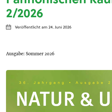
2/2026
Veröffentlicht am 24. Juni 2026
Ausgabe: Sommer 2026