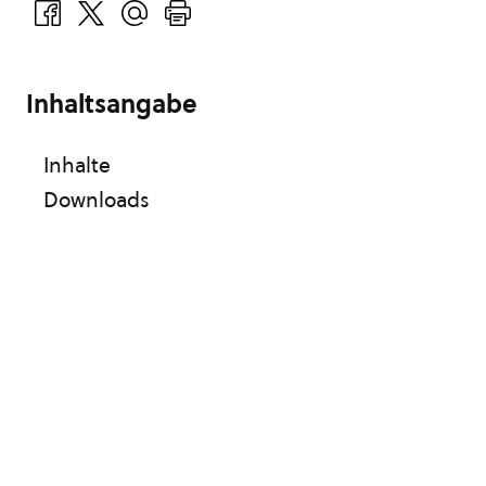
Inhaltsangabe
Inhalte
Downloads