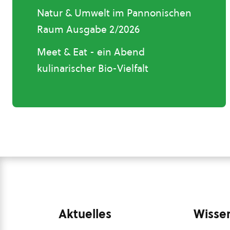
Natur & Umwelt im Pannonischen
Raum Ausgabe 2/2026
Meet & Eat - ein Abend
kulinarischer Bio-Vielfalt
Aktuelles
Wissen