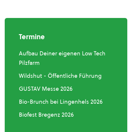
Termine
Aufbau Deiner eigenen Low Tech
Pilzfarm
Wildshut - Öffentliche Führung
GUSTAV Messe 2026
Bio-Brunch bei Lingenhels 2026
Biofest Bregenz 2026