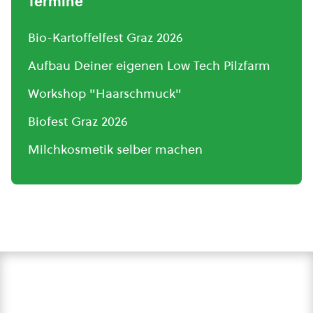
Termine
Bio-Kartoffelfest Graz 2026
Aufbau Deiner eigenen Low Tech Pilzfarm
Workshop "Haarschmuck"
Biofest Graz 2026
Milchkosmetik selber machen