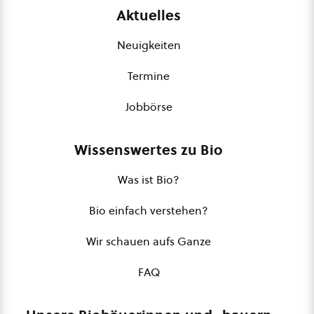
Aktuelles
Neuigkeiten
Termine
Jobbörse
Wissenswertes zu Bio
Was ist Bio?
Bio einfach verstehen?
Wir schauen aufs Ganze
FAQ