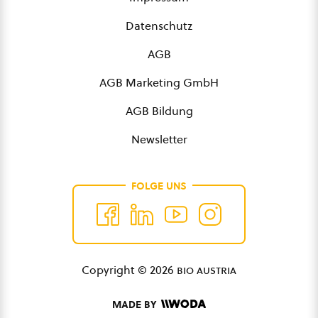
Datenschutz
AGB
AGB Marketing GmbH
AGB Bildung
Newsletter
FOLGE UNS
Copyright © 2026
bio austria
MADE BY