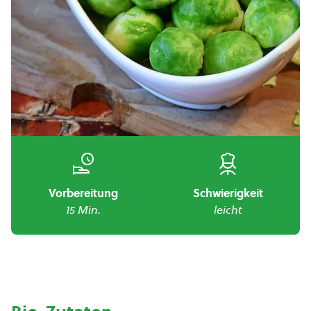
Vorbereitung
Schwierigkeit
15 Min.
leicht