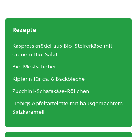
Rezepte
Kaspressknödel aus Bio-Steirerkäse mit
grünem Bio-Salat
Bio-Mostschober
Kipferln für ca. 6 Backbleche
Zucchini-Schafskäse-Röllchen
Liebigs Apfeltartelette mit hausgemachtem
Salzkaramell