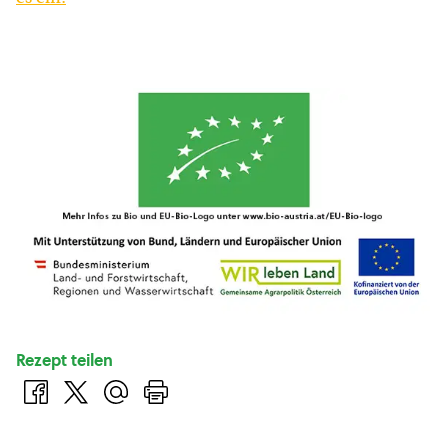
Rezept teilen