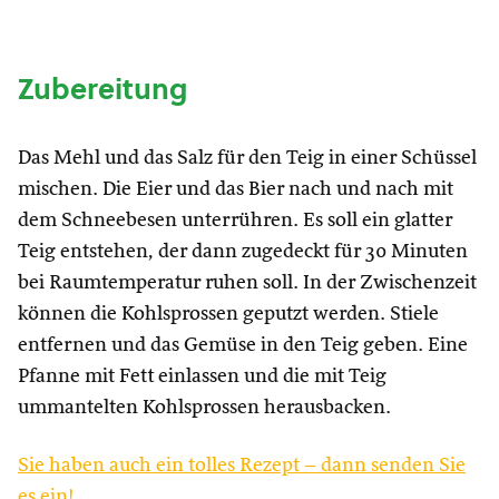
Zubereitung
Das Mehl und das Salz für den Teig in einer Schüssel
mischen. Die Eier und das Bier nach und nach mit
dem Schneebesen unterrühren. Es soll ein glatter
Teig entstehen, der dann zugedeckt für 30 Minuten
bei Raumtemperatur ruhen soll. In der Zwischenzeit
können die Kohlsprossen geputzt werden. Stiele
entfernen und das Gemüse in den Teig geben. Eine
Pfanne mit Fett einlassen und die mit Teig
ummantelten Kohlsprossen herausbacken.
Sie haben auch ein tolles Rezept – dann senden Sie
es ein!