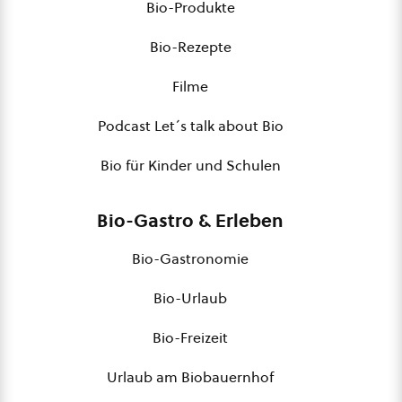
Bio-Produkte
Bio-Rezepte
Filme
Podcast Let´s talk about Bio
Bio für Kinder und Schulen
Bio-Gastro & Erleben
Bio-Gastronomie
Bio-Urlaub
Bio-Freizeit
Urlaub am Biobauernhof