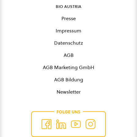
bio austria
Presse
Impressum
Datenschutz
AGB
AGB Marketing GmbH
AGB Bildung
Newsletter
FOLGE UNS