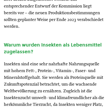
entsprechender Entwurf der Kommission liegt
bereits vor – die neuen Produktionsbestimmungen
sollten geplanter Weise per Ende 2023 verabschiedet
werden.
Warum wurden Insekten als Lebensmittel
zugelassen?
Insekten sind eine sehr nahrhafte Nahrungsquelle
mit hohem Fett-, Protein-, Vitamin-, Faser- und
Mineralstoffgehalt. Sie werden als Proteinquelle mit
Zukunftspotenzial betrachtet, um die wachsende
Weltbevölkerung zu ernähren. Zugleich ist die
Insektenzucht umwelt- und klimafreundlicher als die
herkömmliche Tierzucht, da Insekten weniger Platz,