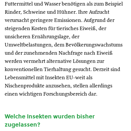
Futtermittel und Wasser benötigen als zum Beispiel
Rinder, Schweine und Hühner. Ihre Aufzucht
verursacht geringere Emissionen. Aufgrund der
steigenden Kosten für tierisches Eiweiß, der
unsicheren Ernährungslage, der
Umweltbelastungen, dem Bevölkerungswachstums
und der zunehmenden Nachfrage nach Eiweiß
werden vermehrt alternative Lösungen zur
konventionellen Tierhaltung gesucht. Derzeit sind
Lebensmittel mit Insekten EU-weit als
Nischenprodukte anzusehen, stellen allerdings
einen wichtigen Forschungsbereich dar.
Welche Insekten wurden bisher
zugelassen?