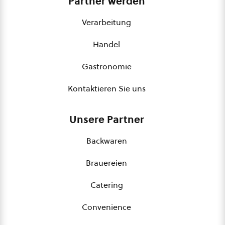
Partner werden
Verarbeitung
Handel
Gastronomie
Kontaktieren Sie uns
Unsere Partner
Backwaren
Brauereien
Catering
Convenience