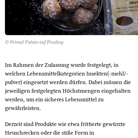
© Primal Future auf Pixabay
Im Rahmen der Zulassung wurde festgelegt, in
welchen Lebensmittelkategorien Insekten(-mehl/-
pulver) eingesetzt werden dürfen. Dabei müssen die
jeweiligen festgelegten Höchstmengen eingehalten
werden, um ein sicheres Lebensmittel zu
gewährleisten.
Derzeit sind Produkte wie etwa frittierte gewürzte
Heuschrecken oder die süße Form in