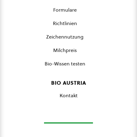
Formulare
Richtlinien
Zeichennutzung
Milchpreis
Bio-Wissen testen
bio austria
Kontakt