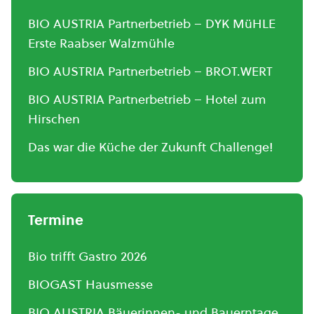
BIO AUSTRIA Partnerbetrieb – DYK MüHLE
Erste Raabser Walzmühle
BIO AUSTRIA Partnerbetrieb – BROT.WERT
BIO AUSTRIA Partnerbetrieb – Hotel zum
Hirschen
Das war die Küche der Zukunft Challenge!
Termine
Bio trifft Gastro 2026
BIOGAST Hausmesse
BIO AUSTRIA Bäuerinnen- und Bauerntage