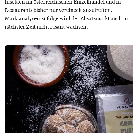
Insekten im österreichischen Einzelhandel und in
Restaurants bisher nur vereinzelt anzutreffen.
Marktanalysen zufolge wird der Absatzmarkt auch in
nächster Zeit nicht rasant wachsen.