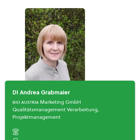
DI Andrea Grabmaier
bio austria
Marketing GmbH
Qualitätsmanagement Verarbeitung,
Projektmanagement