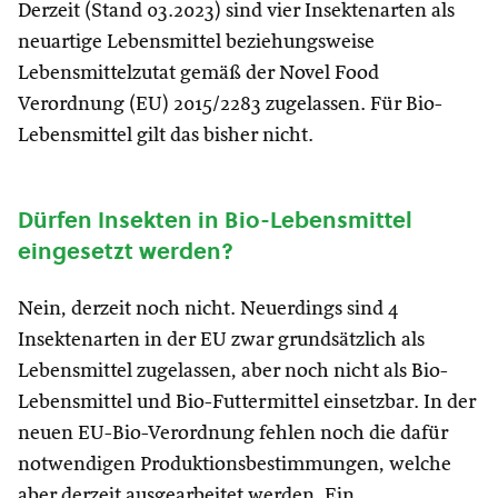
Derzeit (Stand 03.2023) sind vier Insektenarten als
neuartige Lebensmittel beziehungsweise
Lebensmittelzutat gemäß der Novel Food
Verordnung (EU) 2015/2283 zugelassen. Für Bio-
Lebensmittel gilt das bisher nicht.
Dürfen Insekten in Bio-Lebensmittel
eingesetzt werden?
Nein, derzeit noch nicht. Neuerdings sind 4
Insektenarten in der EU zwar grundsätzlich als
Lebensmittel zugelassen, aber noch nicht als Bio-
Lebensmittel und Bio-Futtermittel einsetzbar. In der
neuen EU-Bio-Verordnung fehlen noch die dafür
notwendigen Produktionsbestimmungen, welche
aber derzeit ausgearbeitet werden. Ein