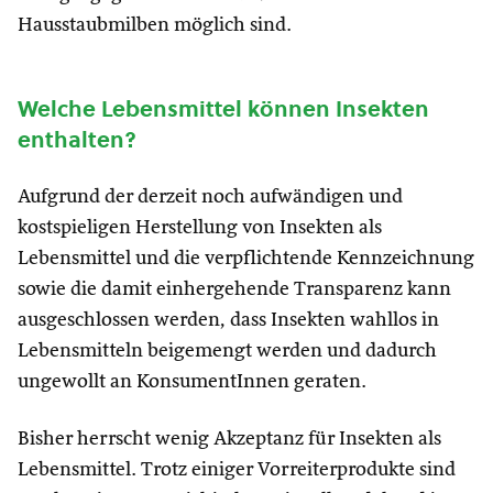
Hausstaubmilben möglich sind.
Welche Lebensmittel können Insekten
enthalten?
Aufgrund der derzeit noch aufwändigen und
kostspieligen Herstellung von Insekten als
Lebensmittel und die verpflichtende Kennzeichnung
sowie die damit einhergehende Transparenz kann
ausgeschlossen werden, dass Insekten wahllos in
Lebensmitteln beigemengt werden und dadurch
ungewollt an KonsumentInnen geraten.
Bisher herrscht wenig Akzeptanz für Insekten als
Lebensmittel. Trotz einiger Vorreiterprodukte sind