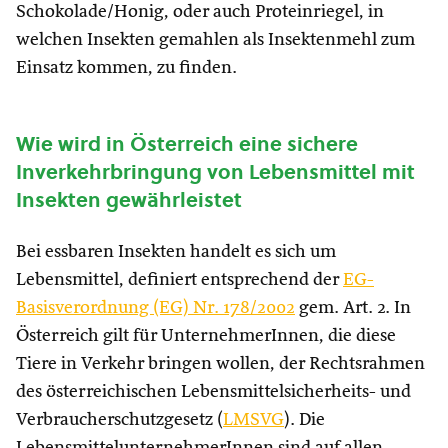
Schokolade/Honig, oder auch Proteinriegel, in
welchen Insekten gemahlen als Insektenmehl zum
Einsatz kommen, zu finden.
Wie wird in Österreich eine sichere
Inverkehrbringung von Lebensmittel mit
Insekten gewährleistet
Bei essbaren Insekten handelt es sich um
Lebensmittel, definiert entsprechend der
EG-
Basisverordnung (EG) Nr. 178/2002
gem. Art. 2. In
Österreich gilt für UnternehmerInnen, die diese
Tiere in Verkehr bringen wollen, der Rechtsrahmen
des österreichischen Lebensmittelsicherheits- und
Verbraucherschutzgesetz (
LMSVG
). Die