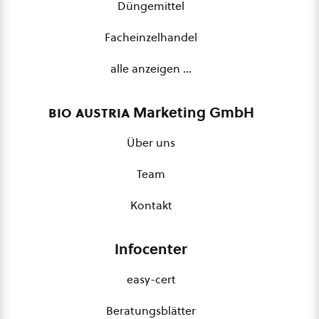
Düngemittel
Facheinzelhandel
alle anzeigen …
bio austria
Marketing GmbH
Über uns
Team
Kontakt
Infocenter
easy-cert
Beratungsblätter