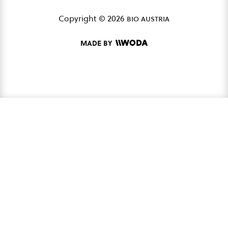
Copyright © 2026
bio austria
MADE BY