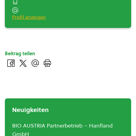
Profil anzeigen
Beitrag teilen
Neuigkeiten
BIO AUSTRIA Partnerbetrieb – Hanfland
GmbH