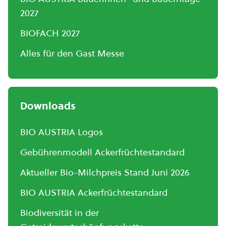
2027
BIOFACH 2027
Alles für den Gast Messe
Downloads
BIO AUSTRIA Logos
Gebührenmodell Ackerfrüchtestandard
Aktueller Bio-Milchpreis Stand Juni 2026
BIO AUSTRIA Ackerfrüchtestandard
Biodiversität in der