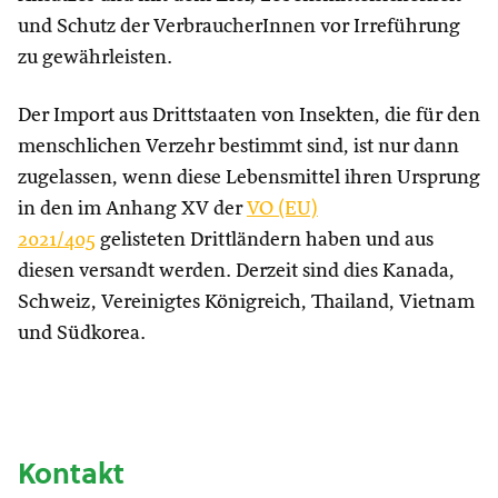
und Schutz der VerbraucherInnen vor Irreführung
zu gewährleisten.
Der Import aus Drittstaaten von Insekten, die für den
menschlichen Verzehr bestimmt sind, ist nur dann
zugelassen, wenn diese Lebensmittel ihren Ursprung
in den im Anhang XV der
VO (EU)
2021/405
gelisteten Drittländern haben und aus
diesen versandt werden. Derzeit sind dies Kanada,
Schweiz, Vereinigtes Königreich, Thailand, Vietnam
und Südkorea.
Kontakt