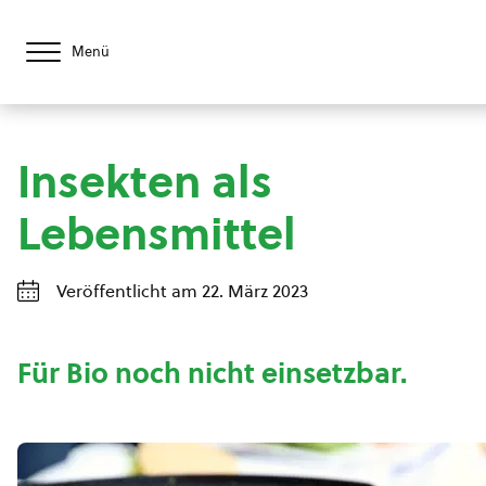
Menü
Insekten als
Lebensmittel
Veröffentlicht am 22. März 2023
Für Bio noch nicht einsetzbar.