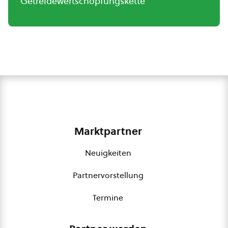
Getreidewertschöpfungskette
Marktpartner
Neuigkeiten
Partnervorstellung
Termine