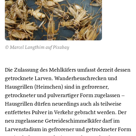
© Marcel Langthim auf Pixabay
Die Zulassung des Mehlkäfers umfasst derzeit dessen
getrocknete Larven. Wanderheuschrecken und
Hausgrillen (Heimchen) sind in gefrorener,
getrockneter und pulverartiger Form zugelassen –
Hausgrillen dürfen neuerdings auch als teilweise
entfettetes Pulver in Verkehr gebracht werden. Der
neu zugelassene Getreideschimmelkäfer darf im
Larvenstadium in gefrorener und getrockneter Form