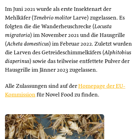
Im Juni 2021 wurde als erste Insektenart der
Mehlkäfer (
Tenebrio molitor
Larve) zugelassen. Es
folgten die die Wanderheuschrecke (
Locusta
migratoria
) im November 2021 und die Hausgrille
(
Acheta domesticus
) im Februar 2022. Zuletzt wurden
die Larven des Getreideschimmelkäfers (
Alphitobius
diaperinus
) sowie das teilweise entfettete Pulver der
Hausgrille im Jänner 2023 zugelassen.
Alle Zulassungen sind auf der
Homepage der EU-
Kommission
für Novel Food zu finden.