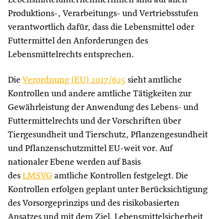
LebensmittelunternehmerInnen sind auf allen
Produktions-, Verarbeitungs- und Vertriebsstufen
verantwortlich dafür, dass die Lebensmittel oder
Futtermittel den Anforderungen des
Lebensmittelrechts entsprechen.
Die
Verordnung (EU) 2017/625
sieht amtliche
Kontrollen und andere amtliche Tätigkeiten zur
Gewährleistung der Anwendung des Lebens- und
Futtermittelrechts und der Vorschriften über
Tiergesundheit und Tierschutz, Pflanzengesundheit
und Pflanzenschutzmittel EU-weit vor. Auf
nationaler Ebene werden auf Basis
des
LMSVG
amtliche Kontrollen festgelegt. Die
Kontrollen erfolgen geplant unter Berücksichtigung
des Vorsorgeprinzips und des risikobasierten
Ansatzes und mit dem Ziel, Lebensmittelsicherheit