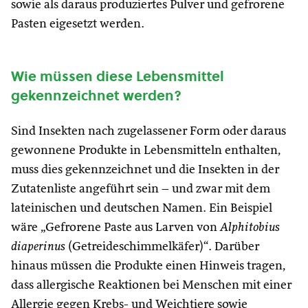
sowie als daraus produziertes Pulver und gefrorene
Pasten eigesetzt werden.
Wie müssen diese Lebensmittel
gekennzeichnet werden?
Sind Insekten nach zugelassener Form oder daraus
gewonnene Produkte in Lebensmitteln enthalten,
muss dies gekennzeichnet und die Insekten in der
Zutatenliste angeführt sein – und zwar mit dem
lateinischen und deutschen Namen. Ein Beispiel
wäre „Gefrorene Paste aus Larven von
Alphitobius
diaperinus
(Getreideschimmelkäfer)“. Darüber
hinaus müssen die Produkte einen Hinweis tragen,
dass allergische Reaktionen bei Menschen mit einer
Allergie gegen Krebs- und Weichtiere sowie