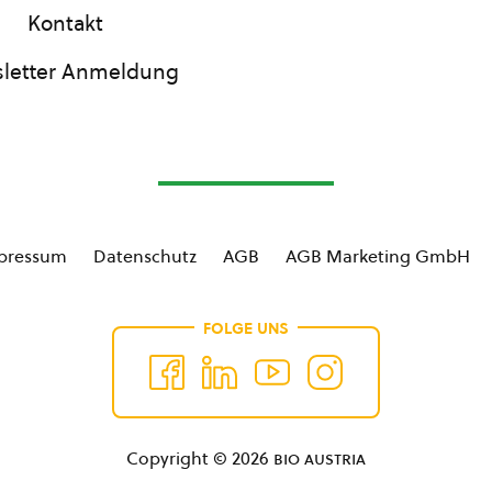
Kontakt
letter Anmeldung
pressum
Datenschutz
AGB
AGB Marketing GmbH
FOLGE UNS
Copyright © 2026
bio austria