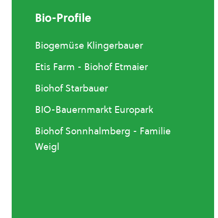
Bio-Profile
Biogemüse Klingerbauer
Etis Farm - Biohof Etmaier
Biohof Starbauer
BIO-Bauernmarkt Europark
Biohof Sonnhalmberg - Familie
Weigl