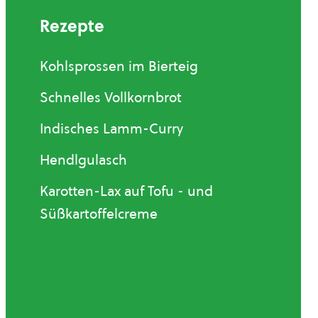
Rezepte
Kohlsprossen im Bierteig
Schnelles Vollkornbrot
Indisches Lamm-Curry
Hendlgulasch
Karotten-Lax auf Tofu - und
Süßkartoffelcreme