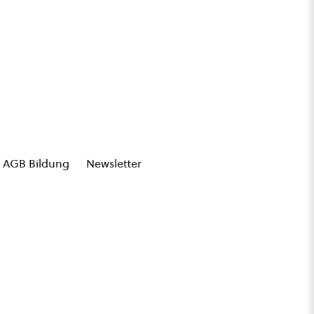
AGB Bildung
Newsletter