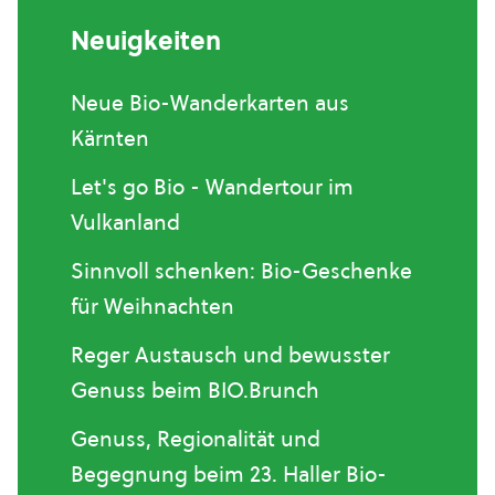
Neuigkeiten
Neue Bio-Wanderkarten aus
Kärnten
Let's go Bio - Wandertour im
Vulkanland
Sinnvoll schenken: Bio-Geschenke
für Weihnachten
Reger Austausch und bewusster
Genuss beim BIO.Brunch
Genuss, Regionalität und
Begegnung beim 23. Haller Bio-