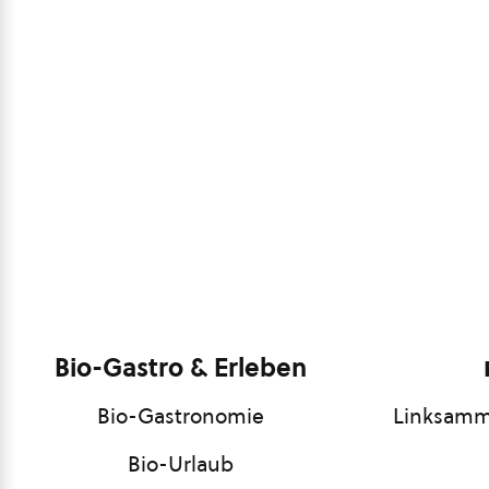
Bio-Gastro & Erleben
Bio-Gastronomie
Linksamm
Bio-Urlaub