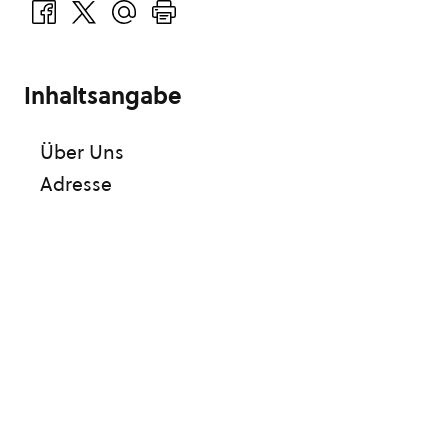
Inhaltsangabe
Über Uns
Adresse