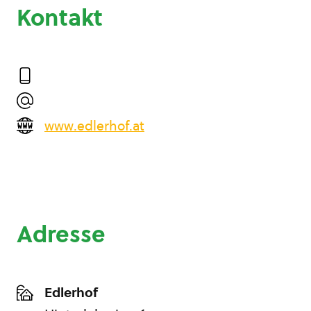
Kontakt
www.edlerhof.at
Adresse
Edlerhof