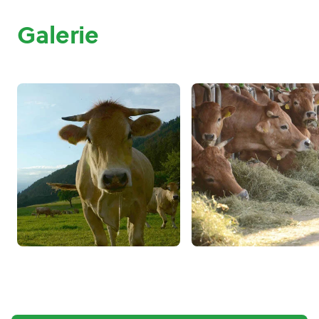
Galerie