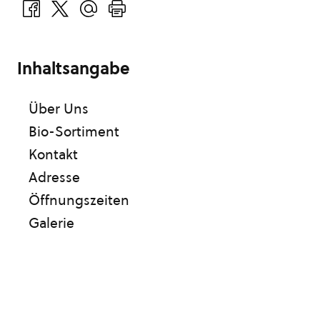
Inhaltsangabe
Über Uns
Bio-Sortiment
Kontakt
Adresse
Öffnungszeiten
Galerie