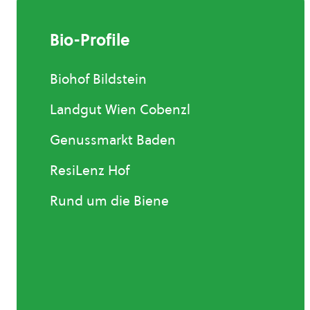
Bio-Profile
Biohof Bildstein
Landgut Wien Cobenzl
Genussmarkt Baden
ResiLenz Hof
Rund um die Biene