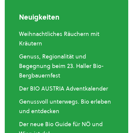
Neuigkeiten
Weihnachtliches Räuchern mit
Kräutern
Genuss, Regionalität und
Begegnung beim 23. Haller Bio-
Bergbauernfest
Der BIO AUSTRIA Adventkalender
Genussvoll unterwegs. Bio erleben
und entdecken
Der neue Bio Guide für NÖ und