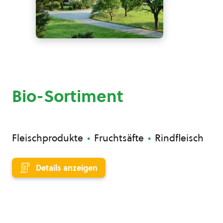
Bio-Sortiment
Fleischprodukte
Fruchtsäfte
Rindfleisch
Details anzeigen