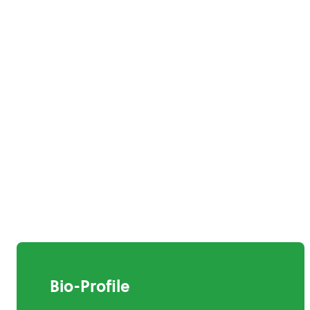
Bio-Profile