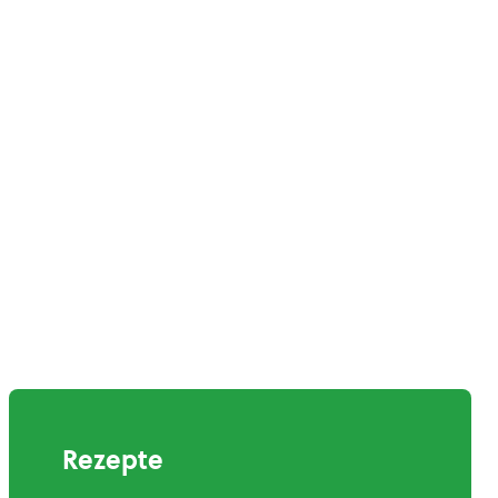
Rezepte