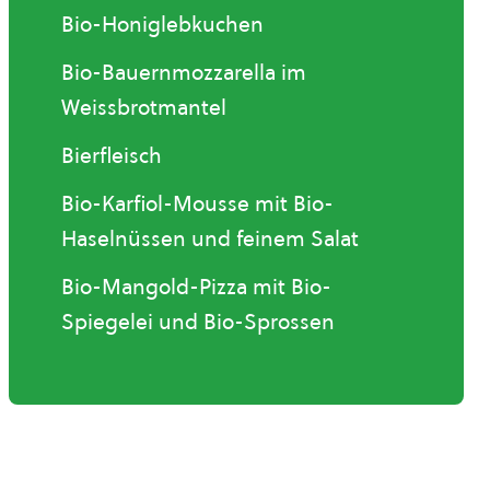
Bio-Honiglebkuchen
Bio-Bauernmozzarella im
Weissbrotmantel
Bierfleisch
Bio-Karfiol-Mousse mit Bio-
Haselnüssen und feinem Salat
Bio-Mangold-Pizza mit Bio-
Spiegelei und Bio-Sprossen