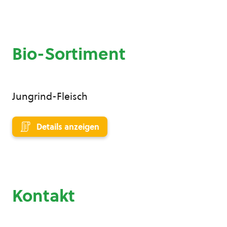
Bio-Sortiment
Jungrind-Fleisch
Details anzeigen
Kontakt