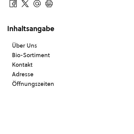
Inhaltsangabe
Über Uns
Bio-Sortiment
Kontakt
Adresse
Öffnungszeiten