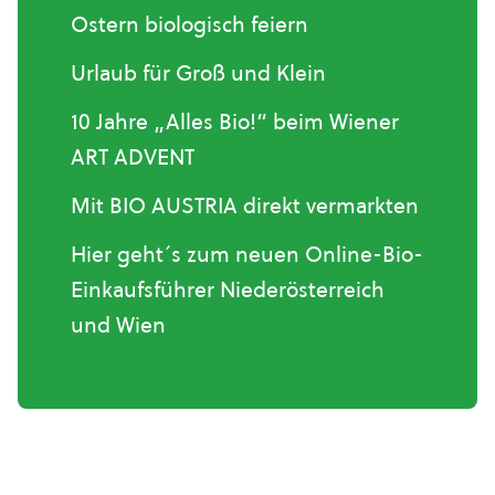
Ostern biologisch feiern
Urlaub für Groß und Klein
10 Jahre „Alles Bio!“ beim Wiener
ART ADVENT
Mit BIO AUSTRIA direkt vermarkten
Hier geht´s zum neuen Online-Bio-
Einkaufsführer Niederösterreich
und Wien