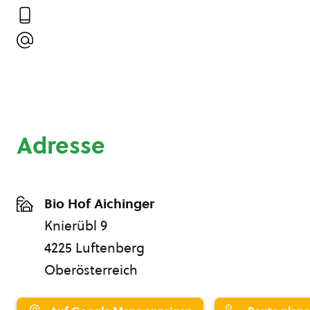
Adresse
Bio Hof Aichinger
Knierübl 9
4225 Luftenberg
Oberösterreich