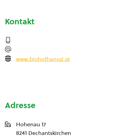
Kontakt
www.biohofhansal.at
Adresse
Hohenau 17
8241 Dechantskirchen