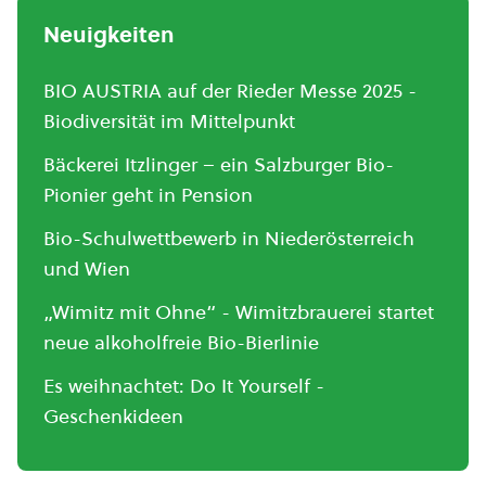
Neuigkeiten
BIO AUSTRIA auf der Rieder Messe 2025 -
Biodiversität im Mittelpunkt
Bäckerei Itzlinger – ein Salzburger Bio-
Pionier geht in Pension
Bio-Schulwettbewerb in Niederösterreich
und Wien
„Wimitz mit Ohne“ - Wimitzbrauerei startet
neue alkoholfreie Bio-Bierlinie
Es weihnachtet: Do It Yourself -
Geschenkideen