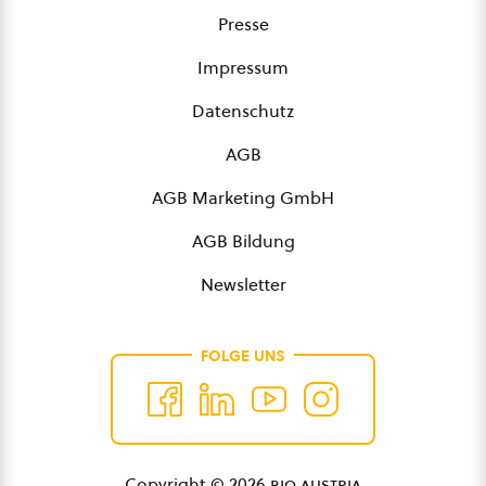
Presse
Impressum
Datenschutz
AGB
AGB Marketing GmbH
AGB Bildung
Newsletter
FOLGE UNS
Copyright © 2026
bio austria