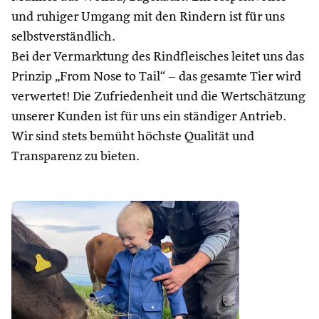
und ruhiger Umgang mit den Rindern ist für uns
selbstverständlich.
Bei der Vermarktung des Rindfleisches leitet uns das
Prinzip „From Nose to Tail“ – das gesamte Tier wird
verwertet! Die Zufriedenheit und die Wertschätzung
unserer Kunden ist für uns ein ständiger Antrieb.
Wir sind stets bemüht höchste Qualität und
Transparenz zu bieten.