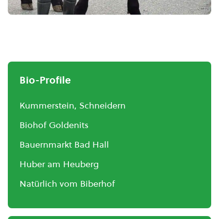
Bio-Profile
Kummerstein, Schneidern
Biohof Goldenits
Bauernmarkt Bad Hall
Huber am Heuberg
Natürlich vom Biberhof