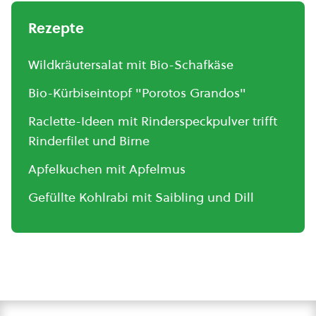
Rezepte
Wildkräutersalat mit Bio-Schafkäse
Bio-Kürbiseintopf "Porotos Grandos"
Raclette-Ideen mit Rinderspeckpulver trifft
Rinderfilet und Birne
Apfelkuchen mit Apfelmus
Gefüllte Kohlrabi mit Saibling und Dill