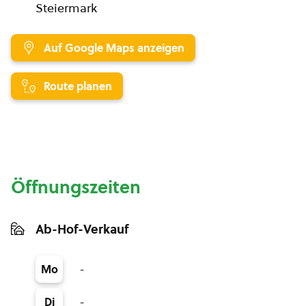
Steiermark
Auf Google Maps anzeigen
Route planen
Öffnungszeiten
Ab-Hof-Verkauf
-
Mo
-
Di