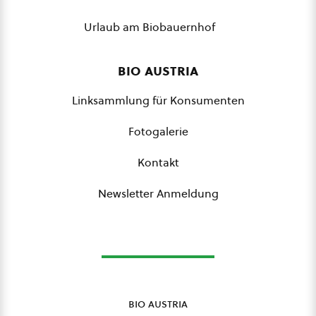
Urlaub am Biobauernhof
bio austria
Linksammlung für Konsumenten
Fotogalerie
Kontakt
Newsletter Anmeldung
bio austria