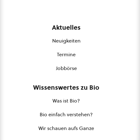
Aktuelles
Neuigkeiten
Termine
Jobbörse
Wissenswertes zu Bio
Was ist Bio?
Bio einfach verstehen?
Wir schauen aufs Ganze