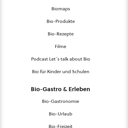
Biomaps
Bio-Produkte
Bio-Rezepte
Filme
Podcast Let´s talk about Bio
Bio für Kinder und Schulen
Bio-Gastro & Erleben
Bio-Gastronomie
Bio-Urlaub
Bio-Freizeit