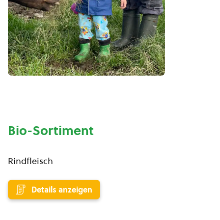
Bio-Sortiment
Rindfleisch
Details anzeigen