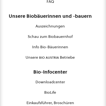
FAQ
Unsere Biobäuerinnen und -bauern
Auszeichnungen
Schau zum Biobauernhof
Info Bio-Bäuerinnen
Unsere
bio austria
Betriebe
Bio-Infocenter
Downloadcenter
BioLife
Einkaufsführer, Broschüren