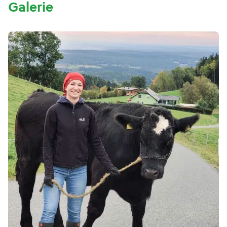
Galerie