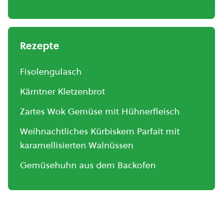
Rezepte
Fisolengulasch
Kärntner Kletzenbrot
Zartes Wok Gemüse mit Hühnerfleisch
Weihnachtliches Kürbiskern Parfait mit
karamellisierten Walnüssen
Gemüsehuhn aus dem Backofen