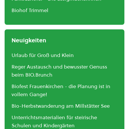
Biohof Trimmel
Neuigkeiten
Urlaub für Groß und Klein
Reger Austausch und bewusster Genuss
beim BIO.Brunch
Biofest Frauenkirchen - die Planung ist in
vollem Gange!
Bio-Herbstwanderung am Millstätter See
Unterrichtsmaterialien für steirische
Schulen und Kindergärten