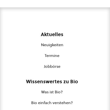
Aktuelles
Neuigkeiten
Termine
Jobbörse
Wissenswertes zu Bio
Was ist Bio?
Bio einfach verstehen?