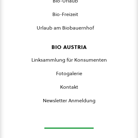
Bio-Urlaub
Bio-Freizeit
Urlaub am Biobauernhof
bio austria
Linksammlung für Konsumenten
Fotogalerie
Kontakt
Newsletter Anmeldung