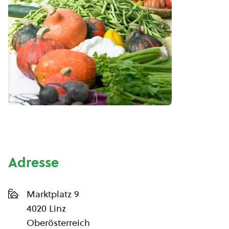
Adresse
Marktplatz 9
4020 Linz
Oberösterreich