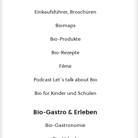
Einkaufsführer, Broschüren
Biomaps
Bio-Produkte
Bio-Rezepte
Filme
Podcast Let´s talk about Bio
Bio für Kinder und Schulen
Bio-Gastro & Erleben
Bio-Gastronomie