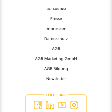
bio austria
Presse
Impressum
Datenschutz
AGB
AGB Marketing GmbH
AGB Bildung
Newsletter
FOLGE UNS