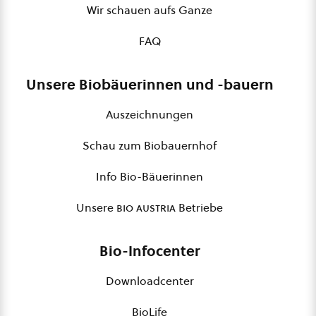
Wir schauen aufs Ganze
FAQ
Unsere Biobäuerinnen und -bauern
Auszeichnungen
Schau zum Biobauernhof
Info Bio-Bäuerinnen
Unsere
bio austria
Betriebe
Bio-Infocenter
Downloadcenter
BioLife