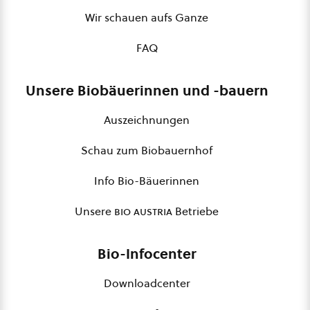
Wir schauen aufs Ganze
FAQ
Unsere Biobäuerinnen und -bauern
Auszeichnungen
Schau zum Biobauernhof
Info Bio-Bäuerinnen
Unsere
bio austria
Betriebe
Bio-Infocenter
Downloadcenter