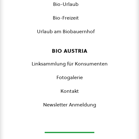
Bio-Urlaub
Bio-Freizeit
Urlaub am Biobauernhof
bio austria
Linksammlung für Konsumenten
Fotogalerie
Kontakt
Newsletter Anmeldung