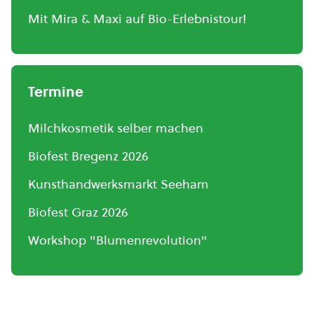
Mit Mira & Maxi auf Bio-Erlebnistour!
Termine
Milchkosmetik selber machen
Biofest Bregenz 2026
Kunsthandwerksmarkt Seeham
Biofest Graz 2026
Workshop "Blumenrevolution"