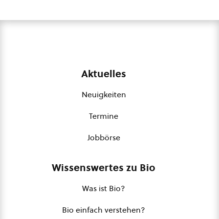
Aktuelles
Neuigkeiten
Termine
Jobbörse
Wissenswertes zu Bio
Was ist Bio?
Bio einfach verstehen?