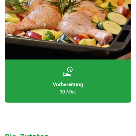
Vorbereitung
30 Min.