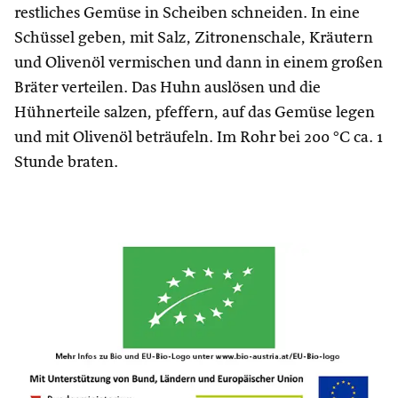
restliches Gemüse in Scheiben schneiden. In eine
Schüssel geben, mit Salz, Zitronenschale, Kräutern
und Olivenöl vermischen und dann in einem großen
Bräter verteilen. Das Huhn auslösen und die
Hühnerteile salzen, pfeffern, auf das Gemüse legen
und mit Olivenöl beträufeln. Im Rohr bei 200 °C ca. 1
Stunde braten.