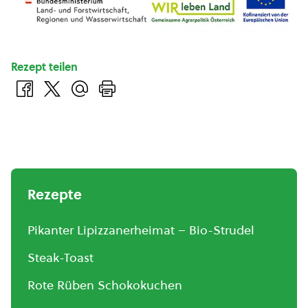
Rezept teilen
Rezepte
Pikanter Lipizzanerheimat – Bio-Strudel
Steak-Toast
Rote Rüben Schokokuchen