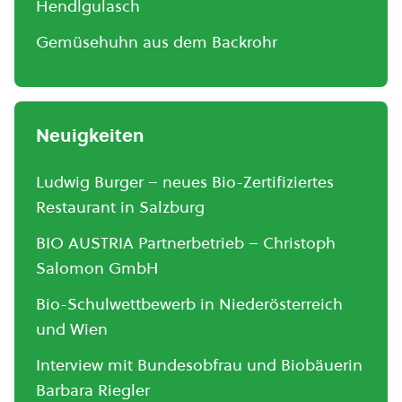
Hendlgulasch
Gemüsehuhn aus dem Backrohr
Neuigkeiten
Ludwig Burger – neues Bio-Zertifiziertes
Restaurant in Salzburg
BIO AUSTRIA Partnerbetrieb – Christoph
Salomon GmbH
Bio-Schulwettbewerb in Niederösterreich
und Wien
Interview mit Bundesobfrau und Biobäuerin
Barbara Riegler