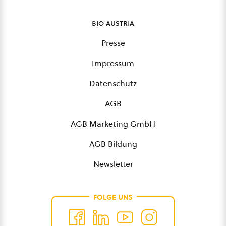
bio austria
Presse
Impressum
Datenschutz
AGB
AGB Marketing GmbH
AGB Bildung
Newsletter
FOLGE UNS