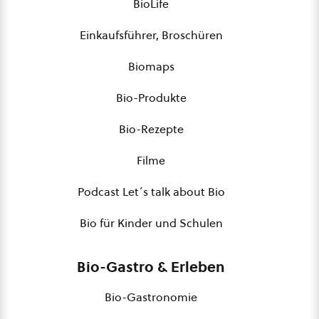
BioLife
Einkaufsführer, Broschüren
Biomaps
Bio-Produkte
Bio-Rezepte
Filme
Podcast Let´s talk about Bio
Bio für Kinder und Schulen
Bio-Gastro & Erleben
Bio-Gastronomie