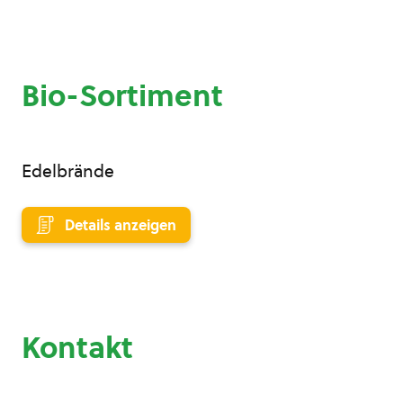
Bio-Sortiment
Edelbrände
Details anzeigen
Kontakt