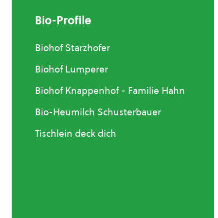
Bio-Profile
Biohof Starzhofer
Biohof Lumperer
Biohof Knappenhof - Familie Hahn
Bio-Heumilch Schusterbauer
Tischlein deck dich