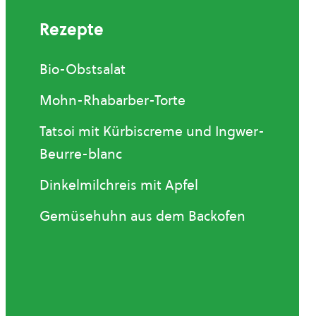
Rezepte
Bio-Obstsalat
Mohn-Rhabarber-Torte
Tatsoi mit Kürbiscreme und Ingwer-
Beurre-blanc
Dinkelmilchreis mit Apfel
Gemüsehuhn aus dem Backofen