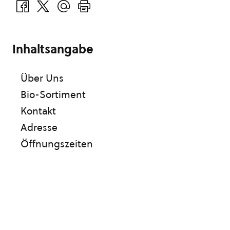
Inhaltsangabe
Über Uns
Bio-Sortiment
Kontakt
Adresse
Öffnungszeiten