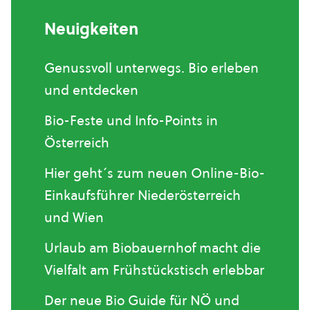
Neuigkeiten
Genussvoll unterwegs. Bio erleben
und entdecken
Bio-Feste und Info-Points in
Österreich
Hier geht´s zum neuen Online-Bio-
Einkaufsführer Niederösterreich
und Wien
Urlaub am Biobauernhof macht die
Vielfalt am Frühstückstisch erlebbar
Der neue Bio Guide für NÖ und