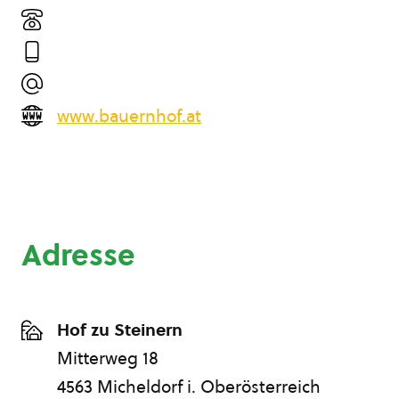
www.bauernhof.at
Adresse
Hof zu Steinern
Mitterweg 18
4563 Micheldorf i. Oberösterreich