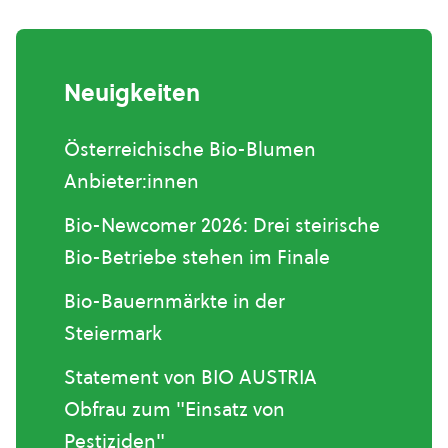
Neuigkeiten
Österreichische Bio-Blumen
Anbieter:innen
Bio-Newcomer 2026: Drei steirische
Bio-Betriebe stehen im Finale
Bio-Bauernmärkte in der
Steiermark
Statement von BIO AUSTRIA
Obfrau zum "Einsatz von
Pestiziden"