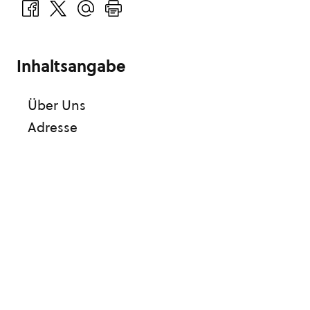
Inhaltsangabe
Über Uns
Adresse