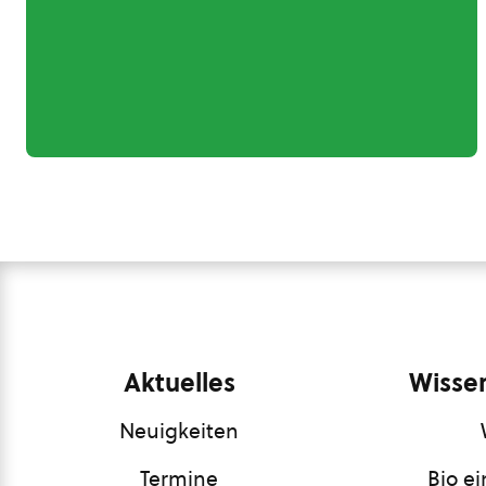
Aktuelles
Wissen
Neuigkeiten
Termine
Bio e