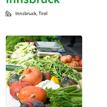
Innsbruck, Tirol