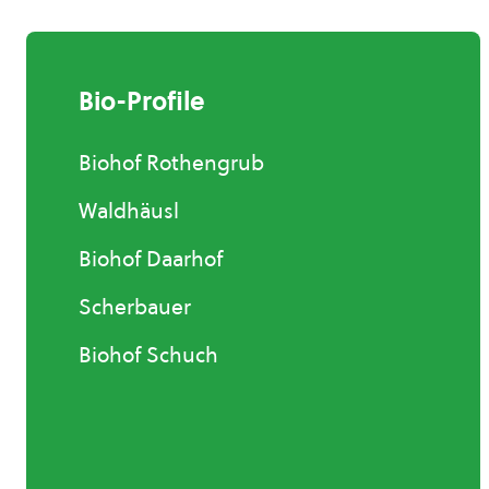
Bio-Profile
Biohof Rothengrub
Waldhäusl
Biohof Daarhof
Scherbauer
Biohof Schuch