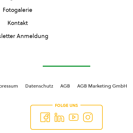
Fotogalerie
Kontakt
letter Anmeldung
pressum
Datenschutz
AGB
AGB Marketing GmbH
FOLGE UNS