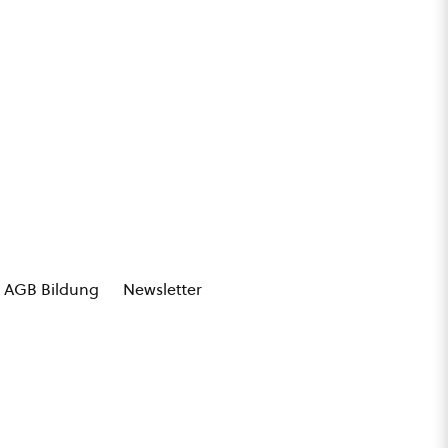
AGB Bildung
Newsletter