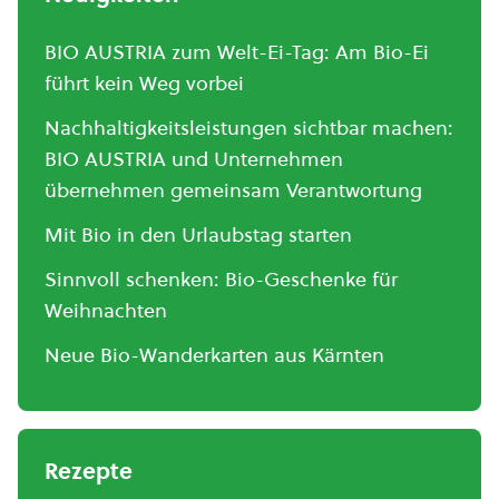
BIO AUSTRIA zum Welt-Ei-Tag: Am Bio-Ei
führt kein Weg vorbei
Nachhaltigkeitsleistungen sichtbar machen:
BIO AUSTRIA und Unternehmen
übernehmen gemeinsam Verantwortung
Mit Bio in den Urlaubstag starten
Sinnvoll schenken: Bio-Geschenke für
Weihnachten
Neue Bio-Wanderkarten aus Kärnten
Rezepte