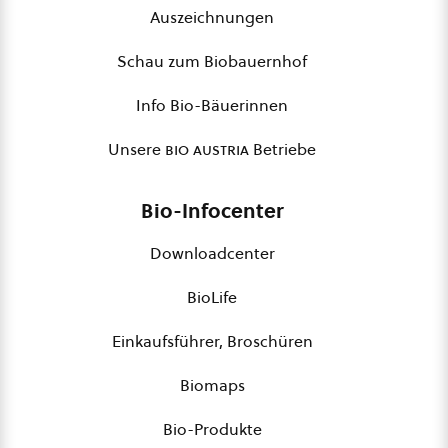
Auszeichnungen
Schau zum Biobauernhof
Info Bio-Bäuerinnen
Unsere
bio austria
Betriebe
Bio-Infocenter
Downloadcenter
BioLife
Einkaufsführer, Broschüren
Biomaps
Bio-Produkte