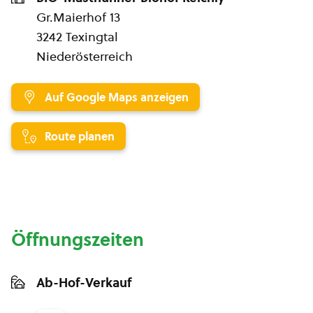
Gr.Maierhof 13
3242 Texingtal
Niederösterreich
Auf Google Maps anzeigen
Route planen
Öffnungszeiten
Ab-Hof-Verkauf