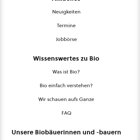
Neuigkeiten
Termine
Jobbörse
Wissenswertes zu Bio
Was ist Bio?
Bio einfach verstehen?
Wir schauen aufs Ganze
FAQ
Unsere Biobäuerinnen und -bauern