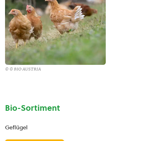
© © BIO AUSTRIA
Bio-Sortiment
Geflügel