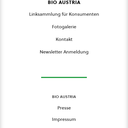
bio austria
Linksammlung für Konsumenten
Fotogalerie
Kontakt
Newsletter Anmeldung
bio austria
Presse
Impressum