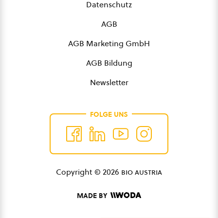
Datenschutz
AGB
AGB Marketing GmbH
AGB Bildung
Newsletter
FOLGE UNS
Copyright © 2026
bio austria
MADE BY