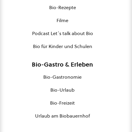
Bio-Rezepte
Filme
Podcast Let´s talk about Bio
Bio für Kinder und Schulen
Bio-Gastro & Erleben
Bio-Gastronomie
Bio-Urlaub
Bio-Freizeit
Urlaub am Biobauernhof