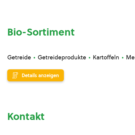
Bio-Sortiment
Getreide
Getreideprodukte
Kartoffeln
Me
Details anzeigen
Kontakt