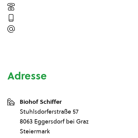
Adresse
Biohof Schiffer
Stuhlsdorferstraße 57
8063 Eggersdorf bei Graz
Steiermark