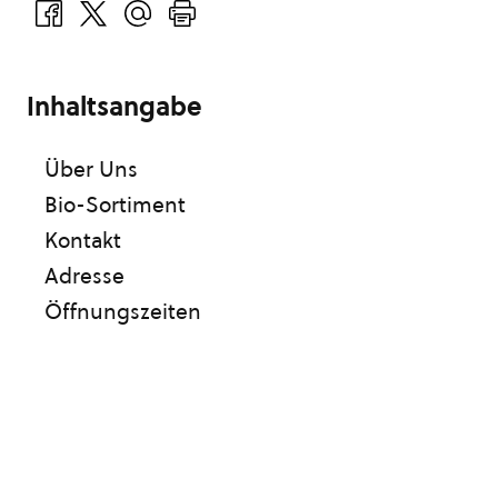
Inhaltsangabe
Über Uns
Bio-Sortiment
Kontakt
Adresse
Öffnungszeiten