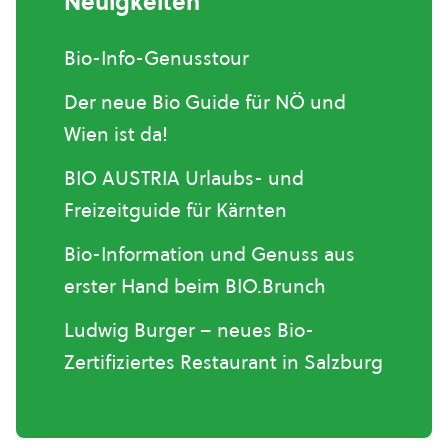
Neuigkeiten
Bio-Info-Genusstour
Der neue Bio Guide für NÖ und
Wien ist da!
BIO AUSTRIA Urlaubs- und
Freizeitguide für Kärnten
Bio-Information und Genuss aus
erster Hand beim BIO.Brunch
Ludwig Burger – neues Bio-
Zertifiziertes Restaurant in Salzburg