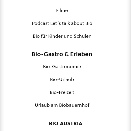
Filme
Podcast Let´s talk about Bio
Bio für Kinder und Schulen
Bio-Gastro & Erleben
Bio-Gastronomie
Bio-Urlaub
Bio-Freizeit
Urlaub am Biobauernhof
bio austria