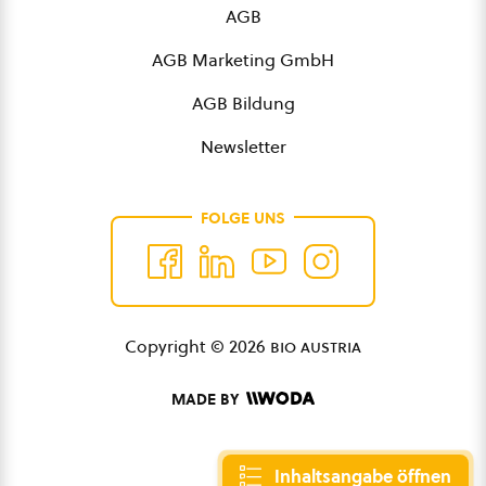
AGB
AGB Marketing GmbH
AGB Bildung
Newsletter
FOLGE UNS
Copyright © 2026
bio austria
MADE BY
Inhaltsangabe öffnen