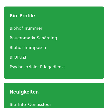
Bio-Profile
Biohof Trummer
Bauernmarkt Schärding
Biohof Trampusch
BIOFUZI
Psychosozialer Pflegedienst
Neuigkeiten
Bio-Info-Genusstour