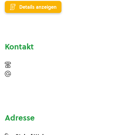
Details anzeigen
Kontakt
Adresse