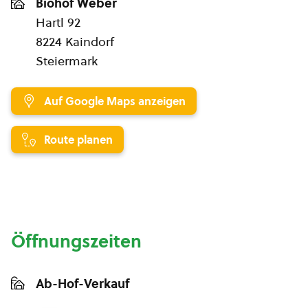
Biohof Weber
Hartl 92
8224 Kaindorf
Steiermark
Auf Google Maps anzeigen
Route planen
Öffnungszeiten
Ab-Hof-Verkauf