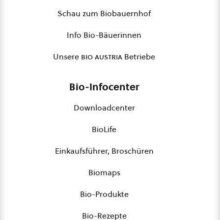
Schau zum Biobauernhof
Info Bio-Bäuerinnen
Unsere
bio austria
Betriebe
Bio-Infocenter
Downloadcenter
BioLife
Einkaufsführer, Broschüren
Biomaps
Bio-Produkte
Bio-Rezepte