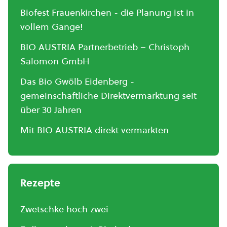
Biofest Frauenkirchen - die Planung ist in
vollem Gange!
BIO AUSTRIA Partnerbetrieb – Christoph
Salomon GmbH
Das Bio Gwölb Eidenberg -
gemeinschaftliche Direktvermarktung seit
über 30 Jahren
Mit BIO AUSTRIA direkt vermarkten
Rezepte
Zwetschke hoch zwei