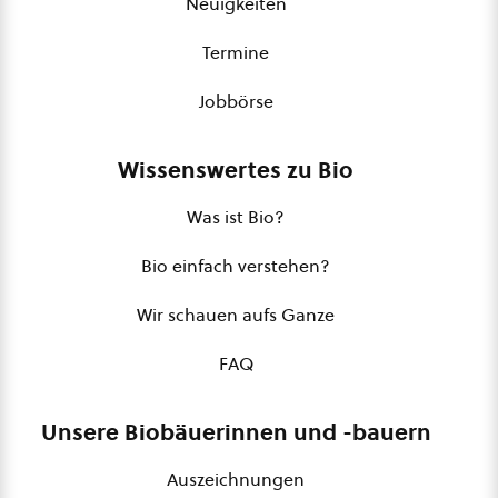
Neuigkeiten
Termine
Jobbörse
Wissenswertes zu Bio
Was ist Bio?
Bio einfach verstehen?
Wir schauen aufs Ganze
FAQ
Unsere Biobäuerinnen und -bauern
Auszeichnungen