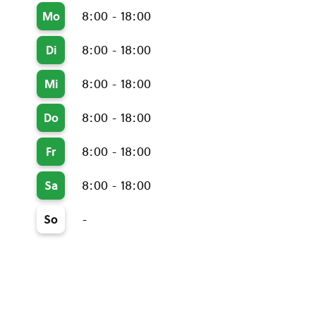
8:00 - 18:00
Mo
8:00 - 18:00
Di
8:00 - 18:00
Mi
8:00 - 18:00
Do
8:00 - 18:00
Fr
8:00 - 18:00
Sa
-
So