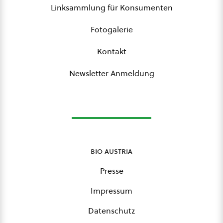
Linksammlung für Konsumenten
Fotogalerie
Kontakt
Newsletter Anmeldung
bio austria
Presse
Impressum
Datenschutz