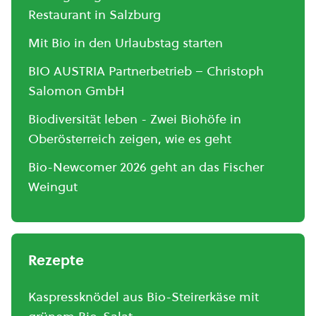
Restaurant in Salzburg
Mit Bio in den Urlaubstag starten
BIO AUSTRIA Partnerbetrieb – Christoph
Salomon GmbH
Biodiversität leben - Zwei Biohöfe in
Oberösterreich zeigen, wie es geht
Bio-Newcomer 2026 geht an das Fischer
Weingut
Rezepte
Kaspressknödel aus Bio-Steirerkäse mit