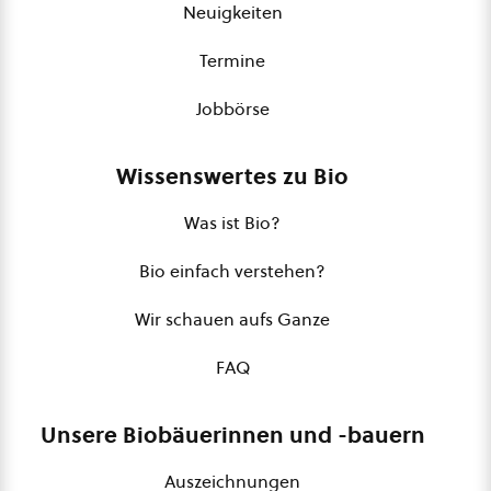
Neuigkeiten
Termine
Jobbörse
Wissenswertes zu Bio
Was ist Bio?
Bio einfach verstehen?
Wir schauen aufs Ganze
FAQ
Unsere Biobäuerinnen und -bauern
Auszeichnungen