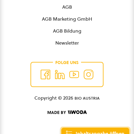
AGB
AGB Marketing GmbH
AGB Bildung
Newsletter
FOLGE UNS
Copyright © 2026
bio austria
MADE BY
Inhaltsangabe öffnen