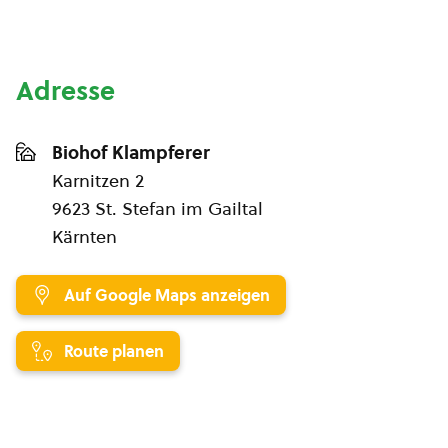
Adresse
Biohof Klampferer
Karnitzen 2
9623 St. Stefan im Gailtal
Kärnten
Auf Google Maps anzeigen
Route planen