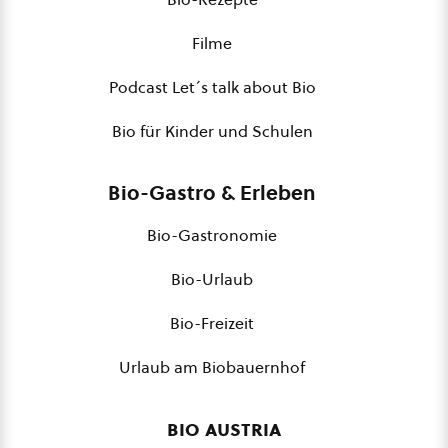
Filme
Podcast Let´s talk about Bio
Bio für Kinder und Schulen
Bio-Gastro & Erleben
Bio-Gastronomie
Bio-Urlaub
Bio-Freizeit
Urlaub am Biobauernhof
bio austria