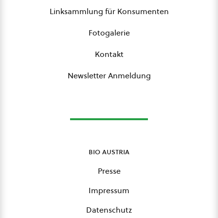
Linksammlung für Konsumenten
Fotogalerie
Kontakt
Newsletter Anmeldung
bio austria
Presse
Impressum
Datenschutz