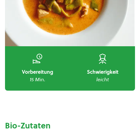
Vorbereitung
Schwierigkeit
15 Min.
leicht
Bio-Zutaten