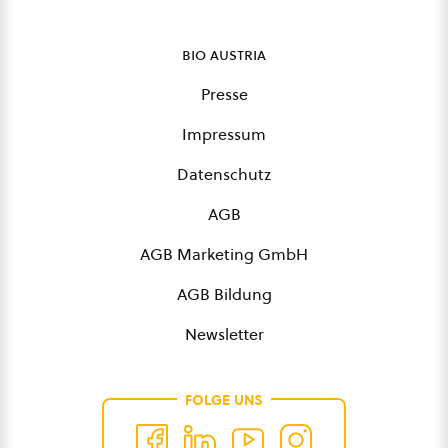
bio austria
Presse
Impressum
Datenschutz
AGB
AGB Marketing GmbH
AGB Bildung
Newsletter
FOLGE UNS