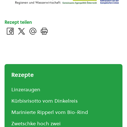
Rezept teilen
Rezepte
Linzeraugen
Kürbisrisotto vom Dinkelreis
Marinierte Ripperl vom Bio-Rind
Zwetschke hoch zwei