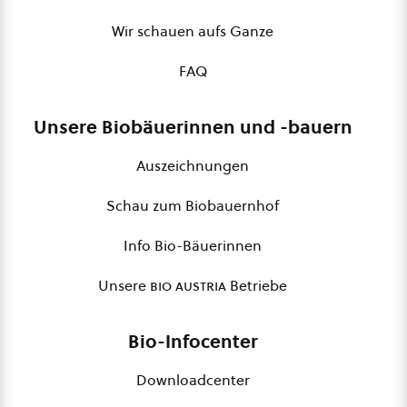
Wir schauen aufs Ganze
FAQ
Unsere Biobäuerinnen und -bauern
Auszeichnungen
Schau zum Biobauernhof
Info Bio-Bäuerinnen
Unsere
bio austria
Betriebe
Bio-Infocenter
Downloadcenter