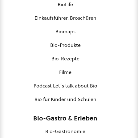
BioLife
Einkaufsführer, Broschüren
Biomaps
Bio-Produkte
Bio-Rezepte
Filme
Podcast Let´s talk about Bio
Bio für Kinder und Schulen
Bio-Gastro & Erleben
Bio-Gastronomie