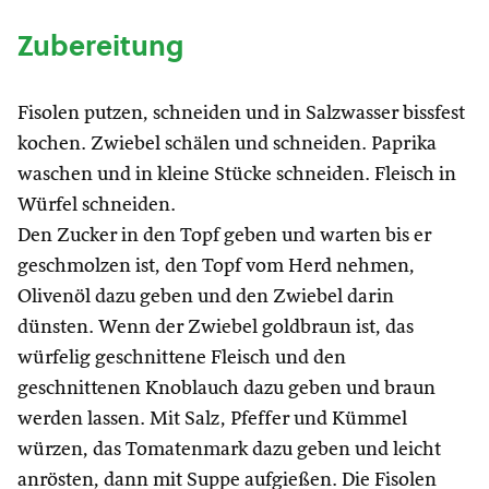
Zubereitung
Fisolen putzen, schneiden und in Salzwasser bissfest
kochen. Zwiebel schälen und schneiden. Paprika
waschen und in kleine Stücke schneiden. Fleisch in
Würfel schneiden.
Den Zucker in den Topf geben und warten bis er
geschmolzen ist, den Topf vom Herd nehmen,
Olivenöl dazu geben und den Zwiebel darin
dünsten. Wenn der Zwiebel goldbraun ist, das
würfelig geschnittene Fleisch und den
geschnittenen Knoblauch dazu geben und braun
werden lassen. Mit Salz, Pfeffer und Kümmel
würzen, das Tomatenmark dazu geben und leicht
anrösten, dann mit Suppe aufgießen. Die Fisolen