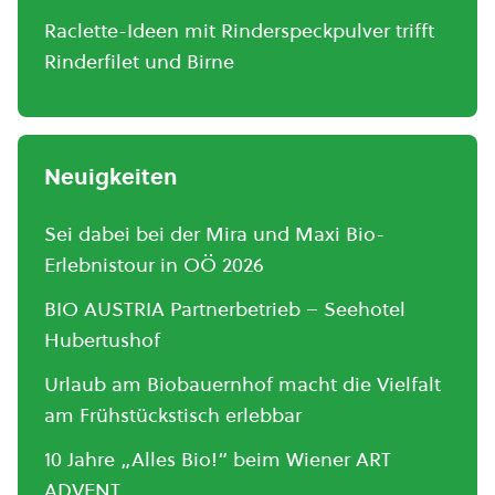
Raclette-Ideen mit Rinderspeckpulver trifft
Rinderfilet und Birne
Neuigkeiten
Sei dabei bei der Mira und Maxi Bio-
Erlebnistour in OÖ 2026
BIO AUSTRIA Partnerbetrieb – Seehotel
Hubertushof
Urlaub am Biobauernhof macht die Vielfalt
am Frühstückstisch erlebbar
10 Jahre „Alles Bio!“ beim Wiener ART
ADVENT