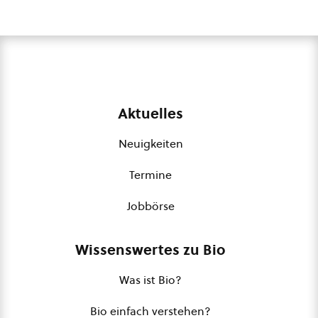
Aktuelles
Neuigkeiten
Termine
Jobbörse
Wissenswertes zu Bio
Was ist Bio?
Bio einfach verstehen?