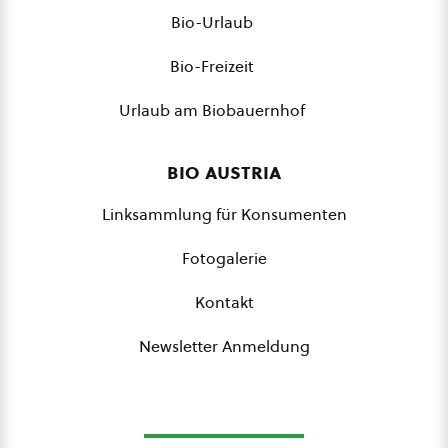
Bio-Urlaub
Bio-Freizeit
Urlaub am Biobauernhof
bio austria
Linksammlung für Konsumenten
Fotogalerie
Kontakt
Newsletter Anmeldung