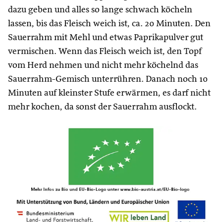
dazu geben und alles so lange schwach köcheln
lassen, bis das Fleisch weich ist, ca. 20 Minuten. Den
Sauerrahm mit Mehl und etwas Paprikapulver gut
vermischen. Wenn das Fleisch weich ist, den Topf
vom Herd nehmen und nicht mehr köchelnd das
Sauerrahm-Gemisch unterrühren. Danach noch 10
Minuten auf kleinster Stufe erwärmen, es darf nicht
mehr kochen, da sonst der Sauerrahm ausflockt.