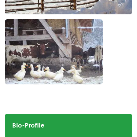
Bio-Profile