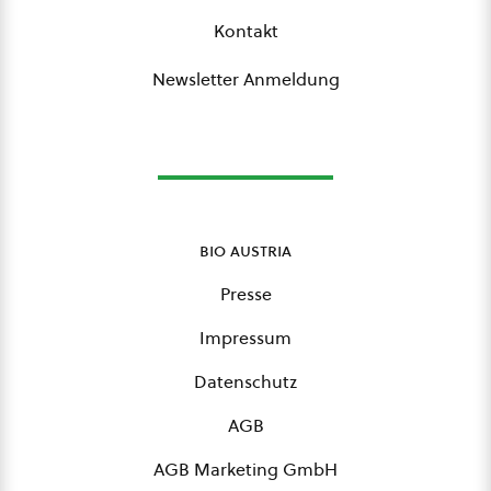
Kontakt
Newsletter Anmeldung
bio austria
Presse
Impressum
Datenschutz
AGB
AGB Marketing GmbH