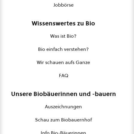
Jobbörse
Wissenswertes zu Bio
Was ist Bio?
Bio einfach verstehen?
Wir schauen aufs Ganze
FAQ
Unsere Biobäuerinnen und -bauern
Auszeichnungen
Schau zum Biobauernhof
Info Bio-Bäuerinnen