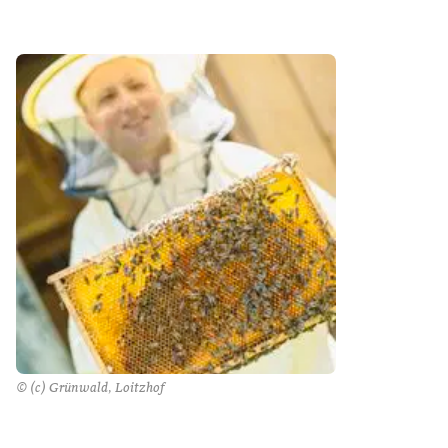
© (c) Grünwald, Loitzhof