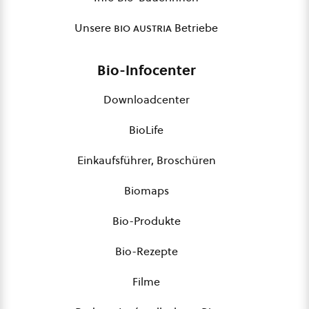
Unsere
bio austria
Betriebe
Bio-Infocenter
Downloadcenter
BioLife
Einkaufsführer, Broschüren
Biomaps
Bio-Produkte
Bio-Rezepte
Filme