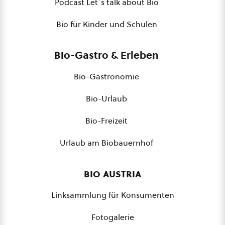
Podcast Let´s talk about Bio
Bio für Kinder und Schulen
Bio-Gastro & Erleben
Bio-Gastronomie
Bio-Urlaub
Bio-Freizeit
Urlaub am Biobauernhof
bio austria
Linksammlung für Konsumenten
Fotogalerie