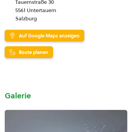
Tauernstraße 30
5561 Untertauern
Salzburg
Auf Google Maps anzeigen
Route planen
Galerie