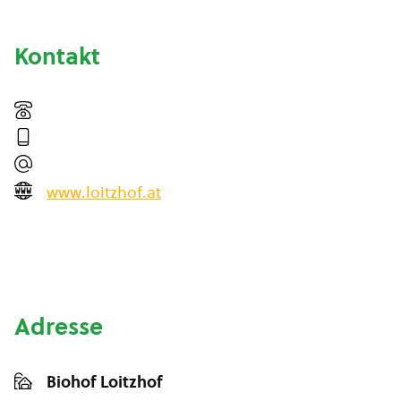
Kontakt
www.loitzhof.at
Adresse
Biohof Loitzhof