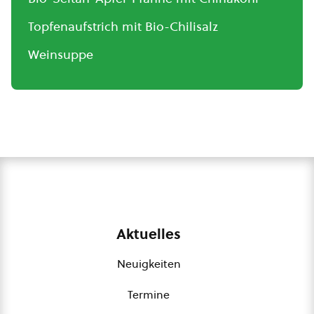
Topfenaufstrich mit Bio-Chilisalz
Weinsuppe
Aktuelles
Neuigkeiten
Termine