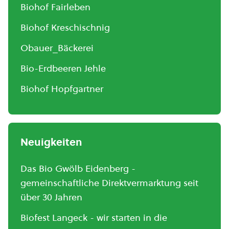
Biohof Fairleben
Biohof Kreschischnig
Obauer_Bäckerei
Bio-Erdbeeren Jehle
Biohof Hopfgartner
Neuigkeiten
Das Bio Gwölb Eidenberg -
gemeinschaftliche Direktvermarktung seit
über 30 Jahren
Biofest Langeck - wir starten in die