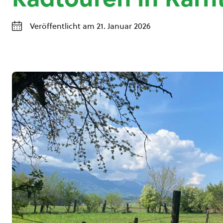
Veröffentlicht am 21. Januar 2026