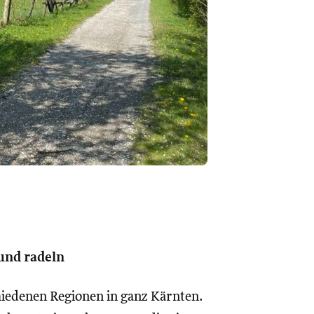
und radeln
iedenen Regionen in ganz Kärnten.