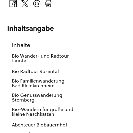
Inhaltsangabe
Inhalte
Bio Wander- und Radtour
Jauntal
Bio Radtour Rosental
Bio Familienwanderung
Bad Kleinkirchheim
Bio Genusswanderung
Sternberg
Bio-Wandern für große und
kleine Naschkatzen
Abenteuer Biobauernhof