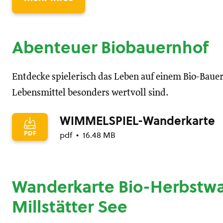
Abenteuer Biobauernhof
Entdecke spielerisch das Leben auf einem Bio-Baue
Lebensmittel besonders wertvoll sind.
WIMMELSPIEL-Wanderkarte
PDF
pdf
16.48 MB
Wanderkarte Bio-Herbstw
Millstätter See