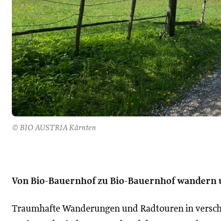
© BIO AUSTRIA Kärnten
Von Bio-Bauernhof zu Bio-Bauernhof wandern 
Traumhafte Wanderungen und Radtouren in versch