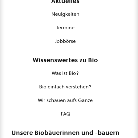
Aktuelles
Neuigkeiten
Termine
Jobbörse
Wissenswertes zu Bio
Was ist Bio?
Bio einfach verstehen?
Wir schauen aufs Ganze
FAQ
Unsere Biobäuerinnen und -bauern