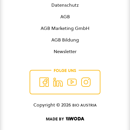
Datenschutz
AGB
AGB Marketing GmbH
AGB Bildung
Newsletter
FOLGE UNS
Copyright © 2026
bio austria
MADE BY