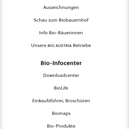
Auszeichnungen
Schau zum Biobauernhof
Info Bio-Bäuerinnen
Unsere
bio austria
Betriebe
Bio-Infocenter
Downloadcenter
BioLife
Einkaufsführer, Broschüren
Biomaps
Bio-Produkte