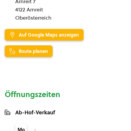
Arnreit 7
4122 Arnreit
Oberösterreich
Auf Google Maps anzeigen
Route planen
Öffnungszeiten
Ab-Hof-Verkauf
-
Mo