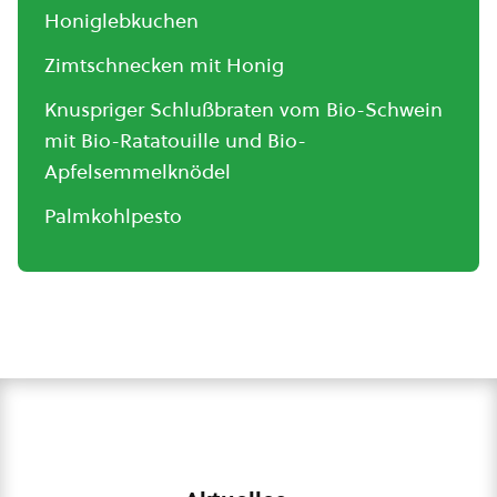
Honiglebkuchen
Zimtschnecken mit Honig
Knuspriger Schlußbraten vom Bio-Schwein
mit Bio-Ratatouille und Bio-
Apfelsemmelknödel
Palmkohlpesto