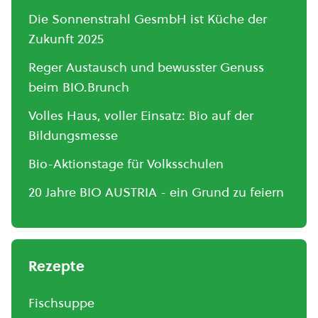
Die Sonnenstrahl GesmbH ist Küche der
Zukunft 2025
Reger Austausch und bewusster Genuss
beim BIO.Brunch
Volles Haus, voller Einsatz: Bio auf der
Bildungsmesse
Bio-Aktionstage für Volksschulen
20 Jahre BIO AUSTRIA - ein Grund zu feiern
Rezepte
Fischsuppe