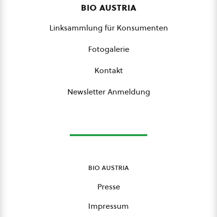
bio austria
Linksammlung für Konsumenten
Fotogalerie
Kontakt
Newsletter Anmeldung
bio austria
Presse
Impressum