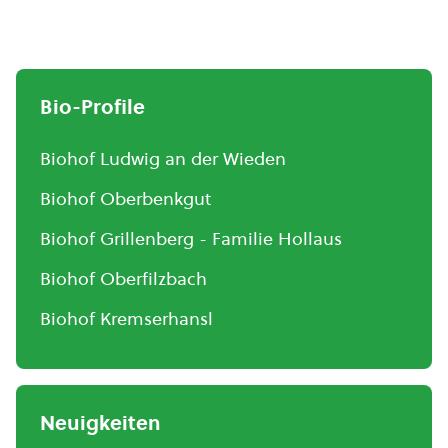
Bio-Profile
Biohof Ludwig an der Wieden
Biohof Oberbenkgut
Biohof Grillenberg - Familie Hollaus
Biohof Oberfilzbach
Biohof Kremserhansl
Neuigkeiten