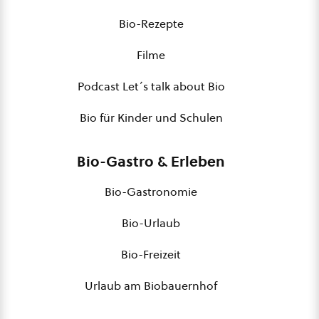
Bio-Rezepte
Filme
Podcast Let´s talk about Bio
Bio für Kinder und Schulen
Bio-Gastro & Erleben
Bio-Gastronomie
Bio-Urlaub
Bio-Freizeit
Urlaub am Biobauernhof