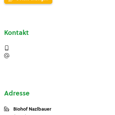
Kontakt
Adresse
Biohof Nazlbauer