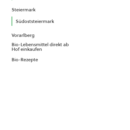
Steiermark
Südoststeiermark
Vorarlberg
Bio-Lebensmittel direkt ab
Hof einkaufen
Bio-Rezepte