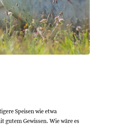
tigere Speisen wie etwa
t gutem Gewissen. Wie wäre es