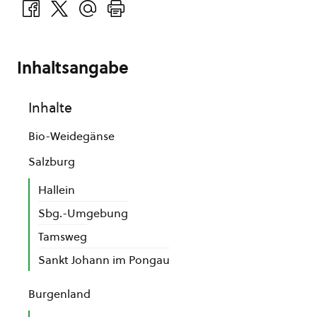
Inhaltsangabe
Inhalte
Bio-Weidegänse
Salzburg
Hallein
Sbg.-Umgebung
Tamsweg
Sankt Johann im Pongau
Burgenland