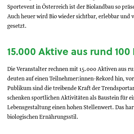
Sportevent in Österreich ist der Biolandbau so prä
Auch heuer wird Bio wieder sichtbar, erlebbar und 
gesetzt.
15.000 Aktive aus rund 100
Die Veranstalter rechnen mit 15.000 Aktiven aus 
deuten auf einen Teilnehmer:innen-Rekord hin, vor
Publikum sind die treibende Kraft der Trendsporta
schenken sportlichen Aktivitäten als Baustein für 
Lebensgestaltung einen hohen Stellenwert. Das har
biologischen Ernährungsstil.