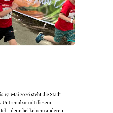
s 17. Mai 2026 steht die Stadt
e. Untrennbar mit diesem
tel – denn bei keinem anderen