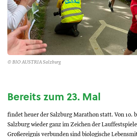
© BIO AUSTRIA Salzburg
Bereits zum 23. Mal
findet heuer der Salzburg Marathon statt. Von 10. bi
Salzburg wieder ganz im Zeichen der Lauffestspiel
Großereignis verbunden sind biologische Lebensmit