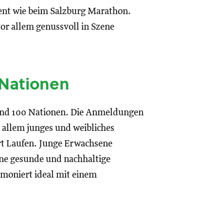
sent wie beim Salzburg Marathon.
vor allem genussvoll in Szene
 Nationen
rund 100 Nationen. Die Anmeldungen
 allem junges und weibliches
rt Laufen. Junge Erwachsene
eine gesunde und nachhaltige
moniert ideal mit einem