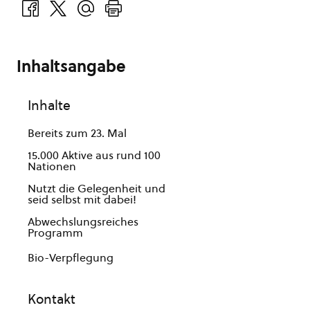
Inhaltsangabe
Inhalte
Bereits zum 23. Mal
15.000 Aktive aus rund 100
Nationen
Nutzt die Gelegenheit und
seid selbst mit dabei!
Abwechslungsreiches
Programm
Bio-Verpflegung
Kontakt