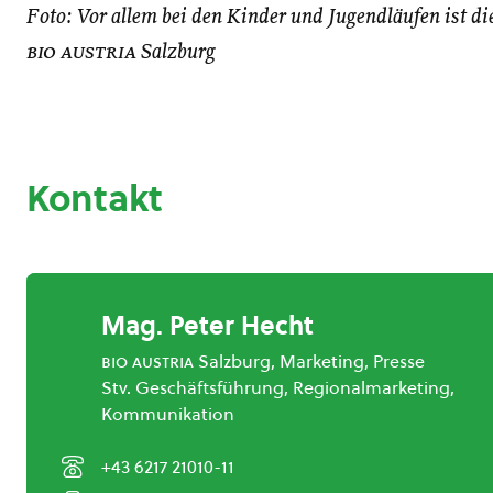
Foto: Vor allem bei den Kinder und Jugendläufen ist d
bio austria
Salzburg
Kontakt
Mag. Peter Hecht
bio austria
Salzburg, Marketing, Presse
Stv. Geschäftsführung, Regionalmarketing,
Kommunikation
+43 6217 21010-11