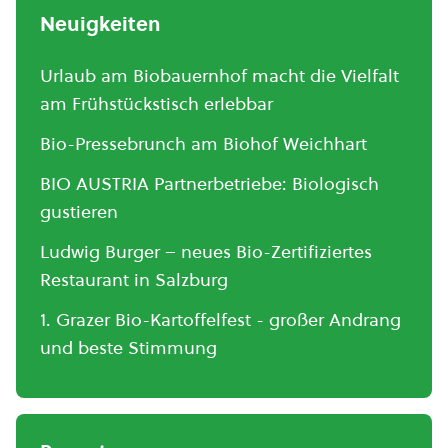
Neuigkeiten
Urlaub am Biobauernhof macht die Vielfalt
am Frühstückstisch erlebbar
Bio-Pressebrunch am Biohof Weichhart
BIO AUSTRIA Partnerbetriebe: Biologisch
gustieren
Ludwig Burger – neues Bio-Zertifiziertes
Restaurant in Salzburg
1. Grazer Bio-Kartoffelfest - großer Andrang
und beste Stimmung