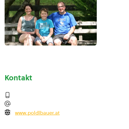
Kontakt
www.poldlbauer.at