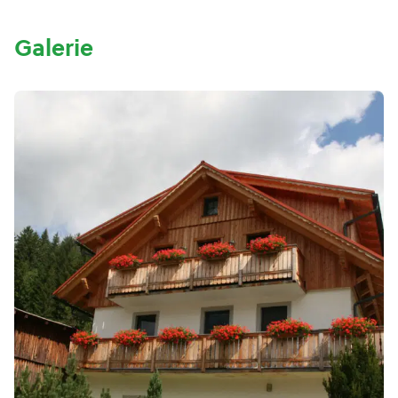
Galerie