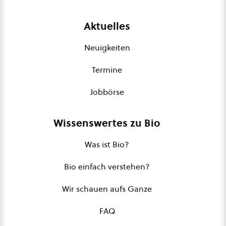
Aktuelles
Neuigkeiten
Termine
Jobbörse
Wissenswertes zu Bio
Was ist Bio?
Bio einfach verstehen?
Wir schauen aufs Ganze
FAQ