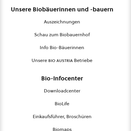
Unsere Biobäuerinnen und -bauern
Auszeichnungen
Schau zum Biobauernhof
Info Bio-Bäuerinnen
Unsere
bio austria
Betriebe
Bio-Infocenter
Downloadcenter
BioLife
Einkaufsführer, Broschüren
Biomaps