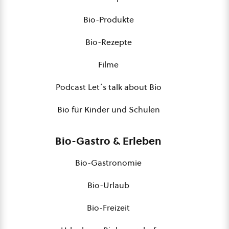
Bio-Produkte
Bio-Rezepte
Filme
Podcast Let´s talk about Bio
Bio für Kinder und Schulen
Bio-Gastro & Erleben
Bio-Gastronomie
Bio-Urlaub
Bio-Freizeit