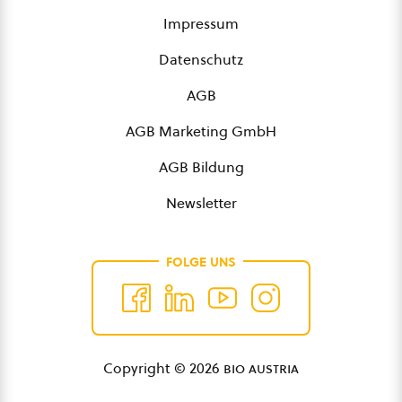
Impressum
Datenschutz
AGB
AGB Marketing GmbH
AGB Bildung
Newsletter
FOLGE UNS
Copyright © 2026
bio austria