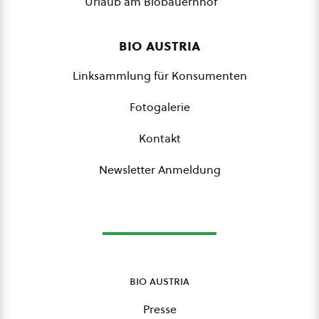
Urlaub am Biobauernhof
bio austria
Linksammlung für Konsumenten
Fotogalerie
Kontakt
Newsletter Anmeldung
bio austria
Presse