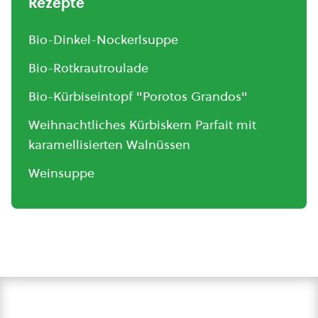
Rezepte
Bio-Dinkel-Nockerlsuppe
Bio-Rotkrautroulade
Bio-Kürbiseintopf "Porotos Grandos"
Weihnachtliches Kürbiskern Parfait mit
karamellisierten Walnüssen
Weinsuppe