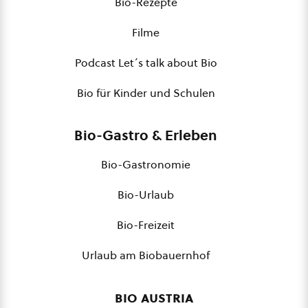
Bio-Rezepte
Filme
Podcast Let´s talk about Bio
Bio für Kinder und Schulen
Bio-Gastro & Erleben
Bio-Gastronomie
Bio-Urlaub
Bio-Freizeit
Urlaub am Biobauernhof
bio austria