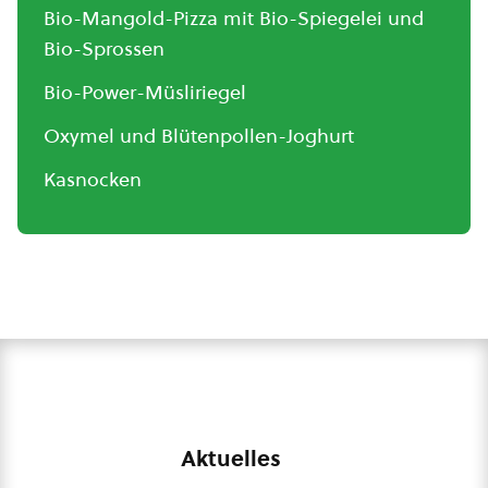
Bio-Mangold-Pizza mit Bio-Spiegelei und
Bio-Sprossen
Bio-Power-Müsliriegel
Oxymel und Blütenpollen-Joghurt
Kasnocken
Aktuelles