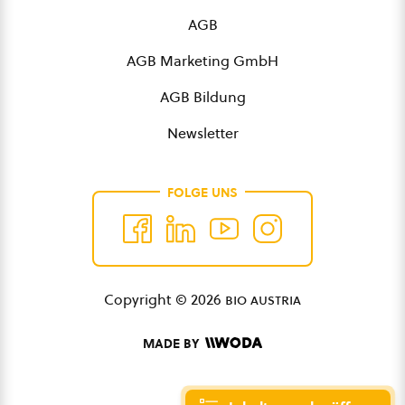
AGB
AGB Marketing GmbH
AGB Bildung
Newsletter
FOLGE UNS
Copyright © 2026
bio austria
MADE BY