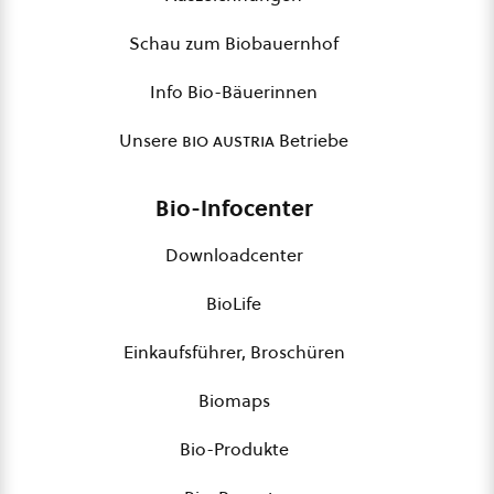
Schau zum Biobauernhof
Info Bio-Bäuerinnen
Unsere
bio austria
Betriebe
Bio-Infocenter
Downloadcenter
BioLife
Einkaufsführer, Broschüren
Biomaps
Bio-Produkte