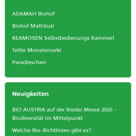
ADAMAH Biohof
Biohof Mathäusl
KEAMOSEN Selbstbedienungs Kammerl
Telfer Monatsmarkt
Paradieschen
Neuigkeiten
BIO AUSTRIA auf der Rieder Messe 2025 -
Biodiversität im Mittelpunkt
Welche Bio-Richtlinien gibt es?