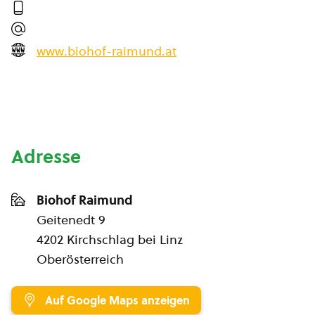
www.biohof-raimund.at
Adresse
Biohof Raimund
Geitenedt 9
4202 Kirchschlag bei Linz
Oberösterreich
Auf Google Maps anzeigen