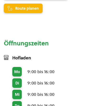
Route planen
Öffnungszeiten
Hofladen
9:00 bis 16:00
Mo
9:00 bis 16:00
Di
9:00 bis 16:00
Mi
9:00 bis 16:00
Do