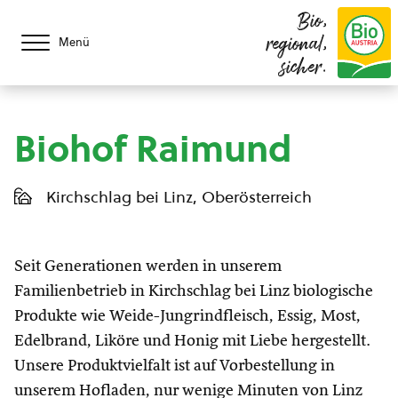
Bio,
regional,
Menü
sicher.
Biohof Raimund
Kirchschlag bei Linz, Oberösterreich
Seit Generationen werden in unserem
Familienbetrieb in Kirchschlag bei Linz biologische
Produkte wie Weide-Jungrindfleisch, Essig, Most,
Edelbrand, Liköre und Honig mit Liebe hergestellt.
Unsere Produktvielfalt ist auf Vorbestellung in
unserem Hofladen, nur wenige Minuten von Linz