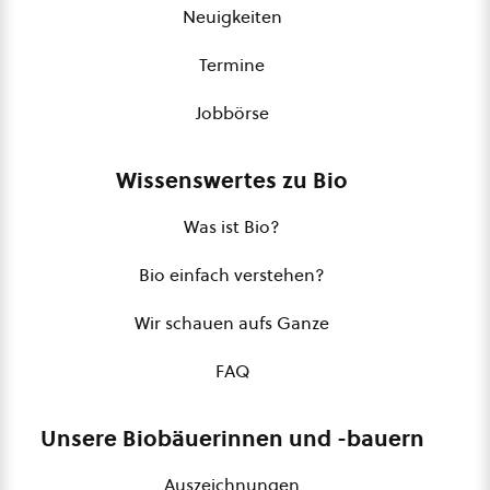
Neuigkeiten
Termine
Jobbörse
Wissenswertes zu Bio
Was ist Bio?
Bio einfach verstehen?
Wir schauen aufs Ganze
FAQ
Unsere Biobäuerinnen und -bauern
Auszeichnungen