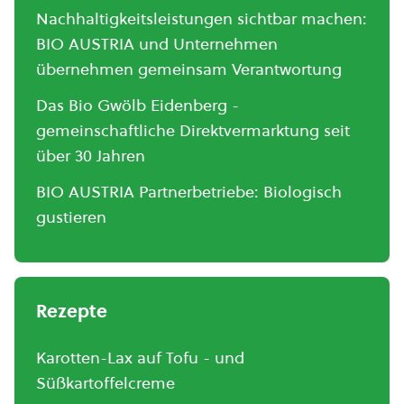
Nachhaltigkeitsleistungen sichtbar machen:
BIO AUSTRIA und Unternehmen
übernehmen gemeinsam Verantwortung
Das Bio Gwölb Eidenberg -
gemeinschaftliche Direktvermarktung seit
über 30 Jahren
BIO AUSTRIA Partnerbetriebe: Biologisch
gustieren
Rezepte
Karotten-Lax auf Tofu - und
Süßkartoffelcreme