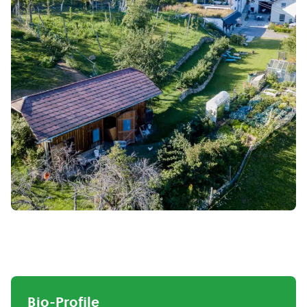
Bio-Profile