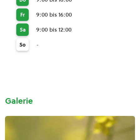
9:00 bis 16:00
Fr
9:00 bis 12:00
Sa
-
So
Galerie