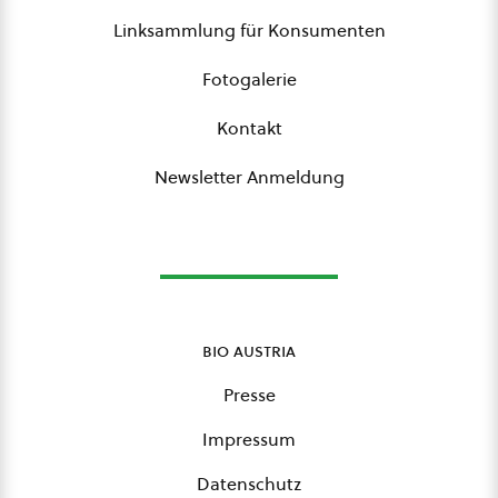
Linksammlung für Konsumenten
Fotogalerie
Kontakt
Newsletter Anmeldung
bio austria
Presse
Impressum
Datenschutz