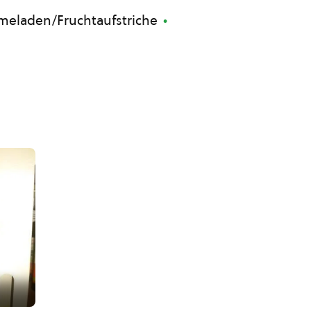
eladen/Fruchtaufstriche