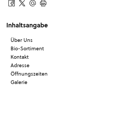
Inhaltsangabe
Über Uns
Bio-Sortiment
Kontakt
Adresse
Öffnungszeiten
Galerie