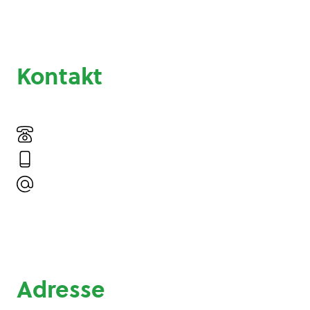
Kontakt
Adresse