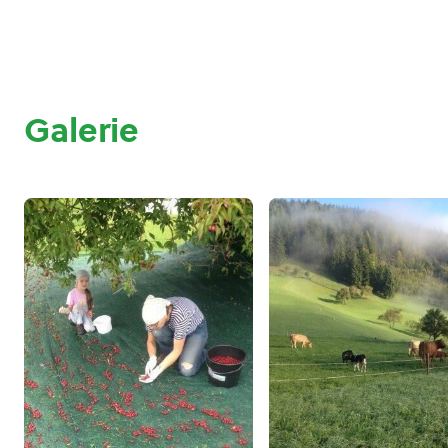
Galerie