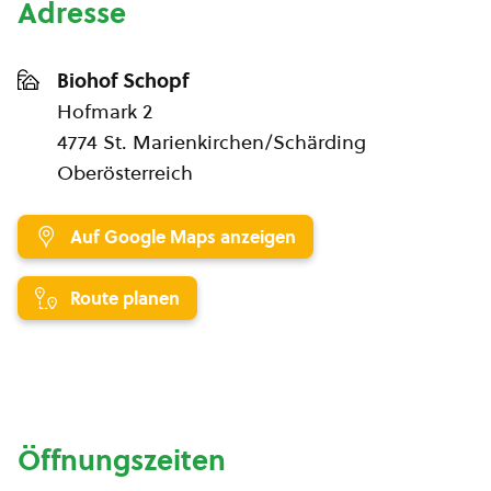
Adresse
Biohof Schopf
Hofmark 2
4774 St. Marienkirchen/Schärding
Oberösterreich
Auf Google Maps anzeigen
Route planen
Öffnungszeiten