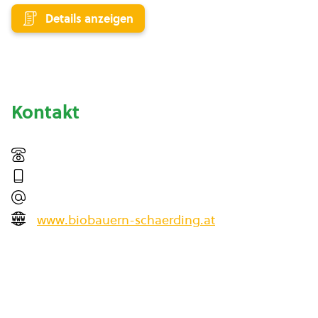
Details anzeigen
Kontakt
www.biobauern-schaerding.at