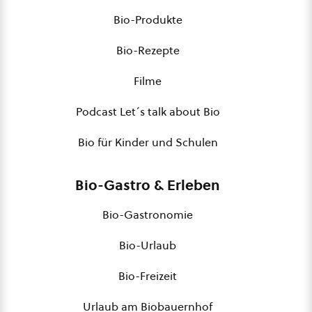
Bio-Produkte
Bio-Rezepte
Filme
Podcast Let´s talk about Bio
Bio für Kinder und Schulen
Bio-Gastro & Erleben
Bio-Gastronomie
Bio-Urlaub
Bio-Freizeit
Urlaub am Biobauernhof