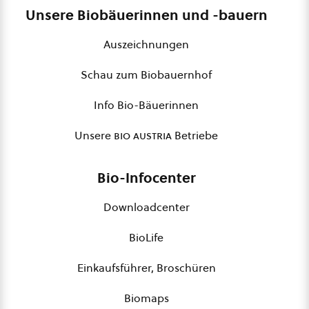
Unsere Biobäuerinnen und -bauern
Auszeichnungen
Schau zum Biobauernhof
Info Bio-Bäuerinnen
Unsere
bio austria
Betriebe
Bio-Infocenter
Downloadcenter
BioLife
Einkaufsführer, Broschüren
Biomaps