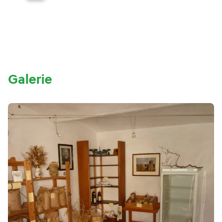
Galerie