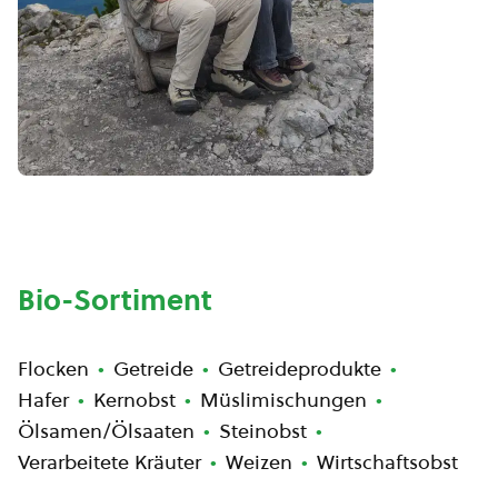
Bio-Sortiment
Flocken
Getreide
Getreideprodukte
Hafer
Kernobst
Müslimischungen
Ölsamen/Ölsaaten
Steinobst
Verarbeitete Kräuter
Weizen
Wirtschaftsobst