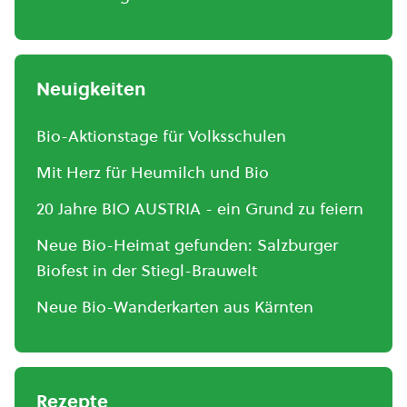
Neuigkeiten
Bio-Aktionstage für Volksschulen
Mit Herz für Heumilch und Bio
20 Jahre BIO AUSTRIA - ein Grund zu feiern
Neue Bio-Heimat gefunden: Salzburger
Biofest in der Stiegl-Brauwelt
Neue Bio-Wanderkarten aus Kärnten
Rezepte