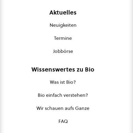
Aktuelles
Neuigkeiten
Termine
Jobbörse
Wissenswertes zu Bio
Was ist Bio?
Bio einfach verstehen?
Wir schauen aufs Ganze
FAQ