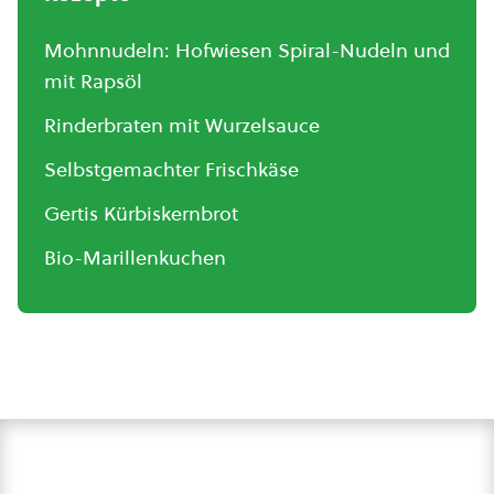
Mohnnudeln: Hofwiesen Spiral-Nudeln und
mit Rapsöl
Rinderbraten mit Wurzelsauce
Selbstgemachter Frischkäse
Gertis Kürbiskernbrot
Bio-Marillenkuchen