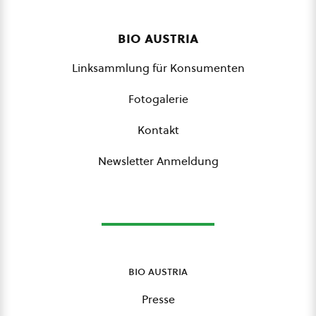
bio austria
Linksammlung für Konsumenten
Fotogalerie
Kontakt
Newsletter Anmeldung
bio austria
Presse