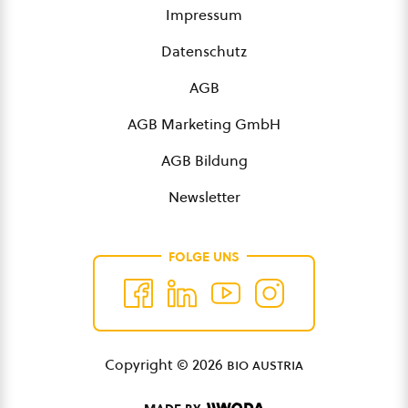
Impressum
Datenschutz
AGB
AGB Marketing GmbH
AGB Bildung
Newsletter
FOLGE UNS
Copyright © 2026
bio austria