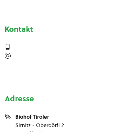
Kontakt
Adresse
Biohof Tiroler
Sirnitz - Oberdörfl 2