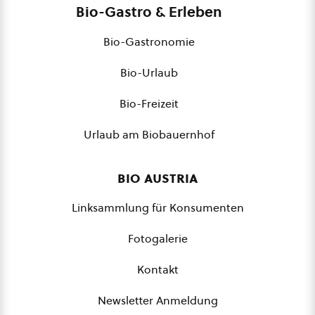
Bio-Gastro & Erleben
Bio-Gastronomie
Bio-Urlaub
Bio-Freizeit
Urlaub am Biobauernhof
bio austria
Linksammlung für Konsumenten
Fotogalerie
Kontakt
Newsletter Anmeldung