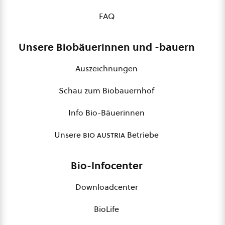
FAQ
Unsere Biobäuerinnen und -bauern
Auszeichnungen
Schau zum Biobauernhof
Info Bio-Bäuerinnen
Unsere
bio austria
Betriebe
Bio-Infocenter
Downloadcenter
BioLife