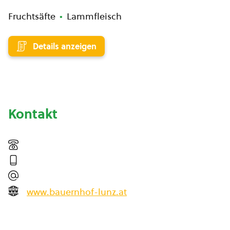
Fruchtsäfte
Lammfleisch
Details anzeigen
Kontakt
www.bauernhof-lunz.at