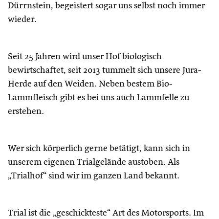
Dürrnstein, begeistert sogar uns selbst noch immer
wieder.
Seit 25 Jahren wird unser Hof biologisch
bewirtschaftet, seit 2013 tummelt sich unsere Jura-
Herde auf den Weiden. Neben bestem Bio-
Lammfleisch gibt es bei uns auch Lammfelle zu
erstehen.
Wer sich körperlich gerne betätigt, kann sich in
unserem eigenen Trialgelände austoben. Als
„Trialhof“ sind wir im ganzen Land bekannt.
Trial ist die „geschickteste“ Art des Motorsports. Im