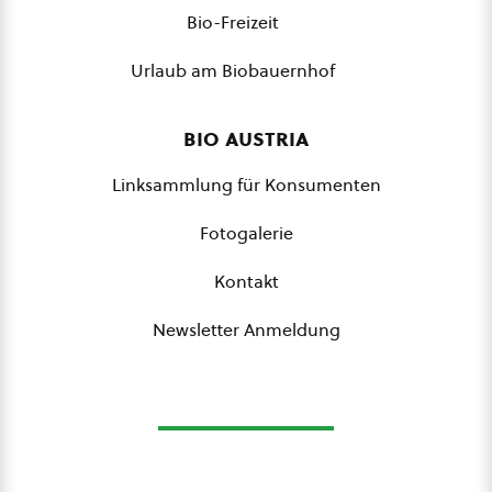
Bio-Freizeit
Urlaub am Biobauernhof
bio austria
Linksammlung für Konsumenten
Fotogalerie
Kontakt
Newsletter Anmeldung