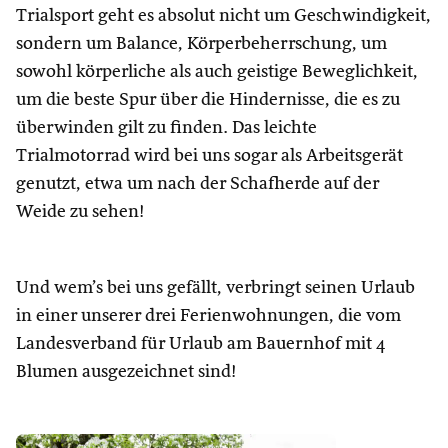
Trialsport geht es absolut nicht um Geschwindigkeit,
sondern um Balance, Körperbeherrschung, um
sowohl körperliche als auch geistige Beweglichkeit,
um die beste Spur über die Hindernisse, die es zu
überwinden gilt zu finden. Das leichte
Trialmotorrad wird bei uns sogar als Arbeitsgerät
genutzt, etwa um nach der Schafherde auf der
Weide zu sehen!
Und wem’s bei uns gefällt, verbringt seinen Urlaub
in einer unserer drei Ferienwohnungen, die vom
Landesverband für Urlaub am Bauernhof mit 4
Blumen ausgezeichnet sind!