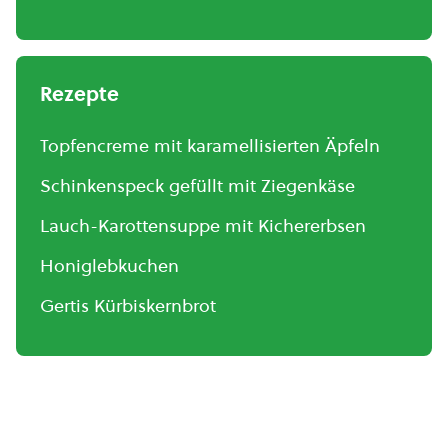
Rezepte
Topfencreme mit karamellisierten Äpfeln
Schinkenspeck gefüllt mit Ziegenkäse
Lauch-Karottensuppe mit Kichererbsen
Honiglebkuchen
Gertis Kürbiskernbrot