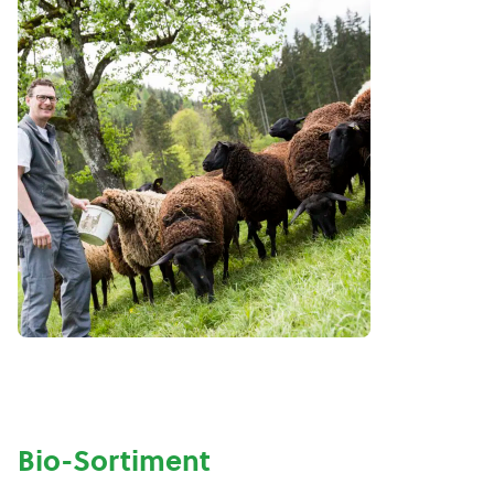
Bio-Sortiment