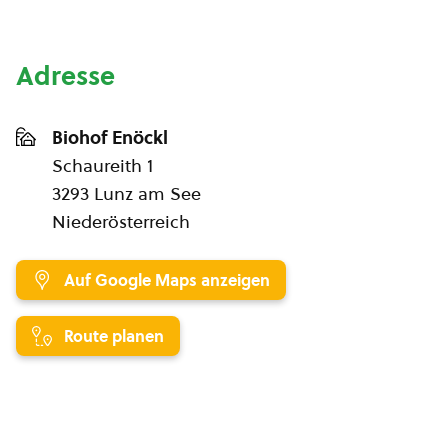
Adresse
Biohof Enöckl
Schaureith 1
3293 Lunz am See
Niederösterreich
Auf Google Maps anzeigen
Route planen