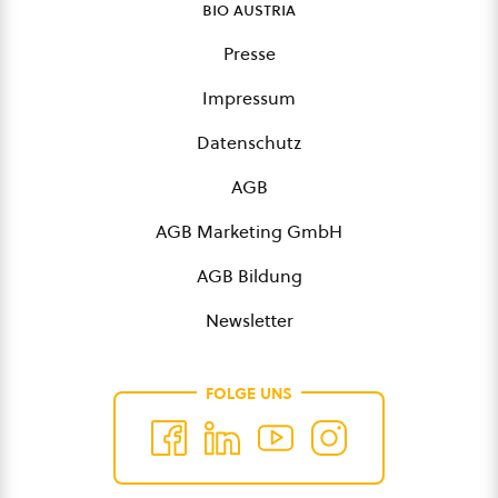
bio austria
Presse
Impressum
Datenschutz
AGB
AGB Marketing GmbH
AGB Bildung
Newsletter
FOLGE UNS