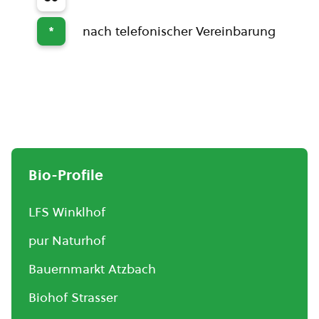
nach telefonischer Vereinbarung
*
Bio-Profile
LFS Winklhof
pur Naturhof
Bauernmarkt Atzbach
Biohof Strasser