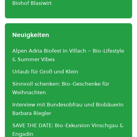
Biohof Blasiwirt
Neuigkeiten
Alpen Adria Biofest in Villach – Bio-Lifestyle
& Summer Vibes
Urlaub für Groß und Klein
Sinnvoll schenken: Bio-Geschenke für
Weihnachten
Interview mit Bundesobfrau und Biobäuerin
Barbara Riegler
SAVE THE DATE: Bio-Exkursion Vinschgau &
Engadin