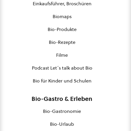
Einkaufsführer, Broschüren
Biomaps
Bio-Produkte
Bio-Rezepte
Filme
Podcast Let´s talk about Bio
Bio für Kinder und Schulen
Bio-Gastro & Erleben
Bio-Gastronomie
Bio-Urlaub