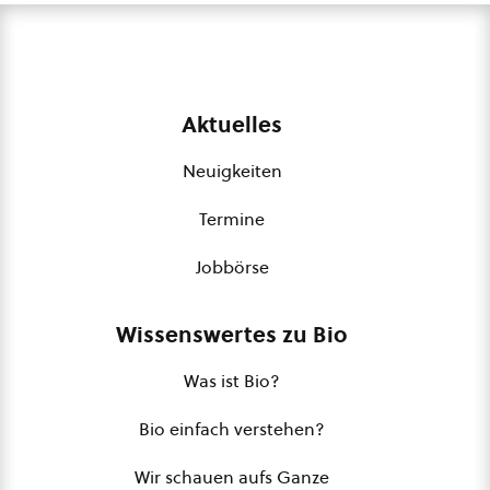
Aktuelles
Neuigkeiten
Termine
Jobbörse
Wissenswertes zu Bio
Was ist Bio?
Bio einfach verstehen?
Wir schauen aufs Ganze