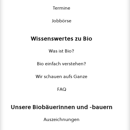
Termine
Jobbörse
Wissenswertes zu Bio
Was ist Bio?
Bio einfach verstehen?
Wir schauen aufs Ganze
FAQ
Unsere Biobäuerinnen und -bauern
Auszeichnungen