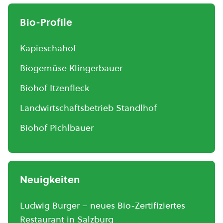
Bio-Profile
Kapieschahof
Biogemüse Klingerbauer
Biohof Itzenfleck
Landwirtschaftsbetrieb Standlhof
Biohof Pichlbauer
Neuigkeiten
Ludwig Burger – neues Bio-Zertifiziertes
Restaurant in Salzburg