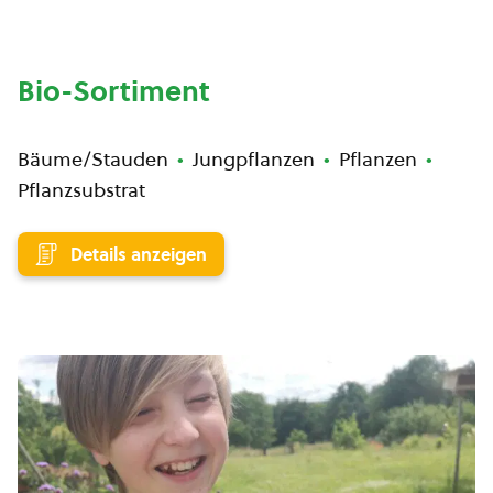
Bio-Sortiment
Bäume/Stauden
Jungpflanzen
Pflanzen
Pflanzsubstrat
Details anzeigen