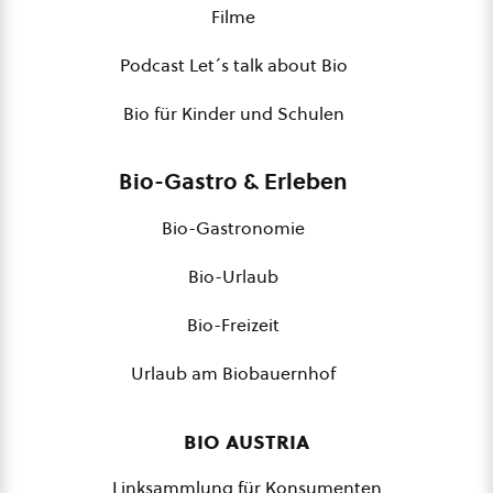
Filme
Podcast Let´s talk about Bio
Bio für Kinder und Schulen
Bio-Gastro & Erleben
Bio-Gastronomie
Bio-Urlaub
Bio-Freizeit
Urlaub am Biobauernhof
bio austria
Linksammlung für Konsumenten