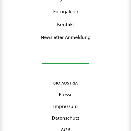
Fotogalerie
Kontakt
Newsletter Anmeldung
bio austria
Presse
Impressum
Datenschutz
AGB