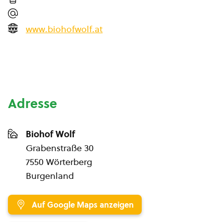
www.biohofwolf.at
Adresse
Biohof Wolf
Grabenstraße 30
7550 Wörterberg
Burgenland
Auf Google Maps anzeigen