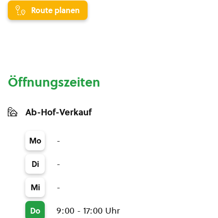
Route planen
Öffnungszeiten
Ab-Hof-Verkauf
-
Mo
-
Di
-
Mi
9:00 - 17:00 Uhr
Do