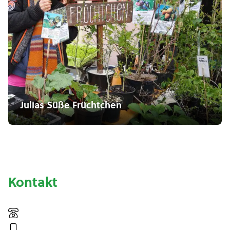
Julias Süße Früchtchen
Kontakt