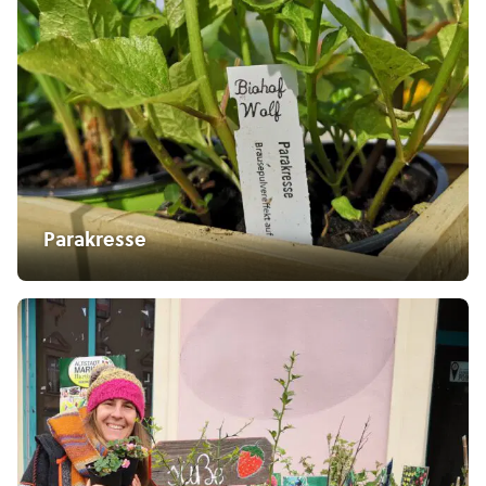
Parakresse