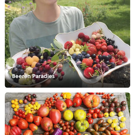
Beeren Paradies