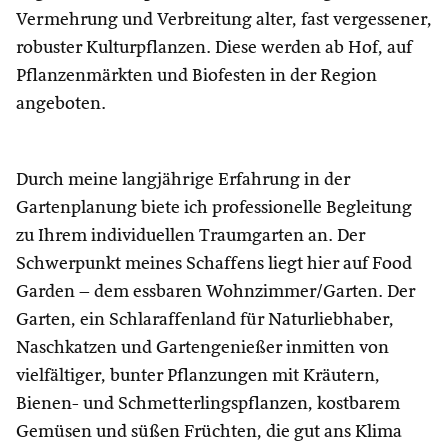
Vermehrung und Verbreitung alter, fast vergessener,
robuster Kulturpflanzen. Diese werden ab Hof, auf
Pflanzenmärkten und Biofesten in der Region
angeboten.
Durch meine langjährige Erfahrung in der
Gartenplanung biete ich professionelle Begleitung
zu Ihrem individuellen Traumgarten an. Der
Schwerpunkt meines Schaffens liegt hier auf Food
Garden – dem essbaren Wohnzimmer/Garten. Der
Garten, ein Schlaraffenland für Naturliebhaber,
Naschkatzen und Gartengenießer inmitten von
vielfältiger, bunter Pflanzungen mit Kräutern,
Bienen- und Schmetterlingspflanzen, kostbarem
Gemüsen und süßen Früchten, die gut ans Klima