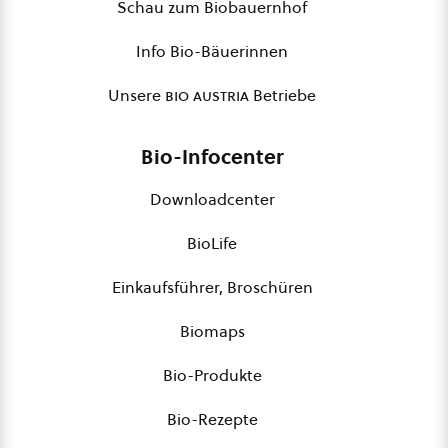
Schau zum Biobauernhof
Info Bio-Bäuerinnen
Unsere
bio austria
Betriebe
Bio-Infocenter
Downloadcenter
BioLife
Einkaufsführer, Broschüren
Biomaps
Bio-Produkte
Bio-Rezepte