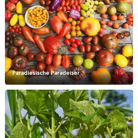
Paradiesische Paradeiser