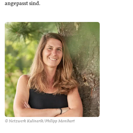
angepasst sind.
© Netzwerk Kulinarik/Philipp Monihart