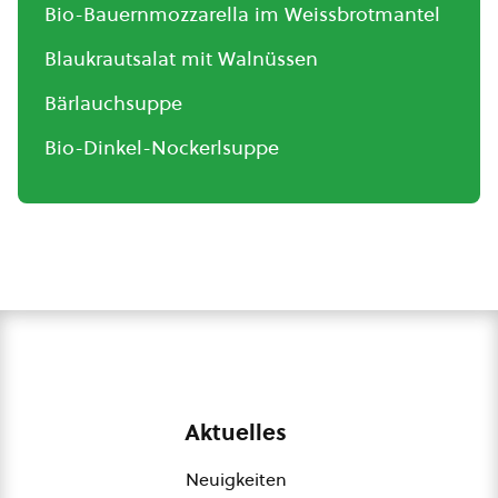
Bio-Bauernmozzarella im Weissbrotmantel
Blaukrautsalat mit Walnüssen
Bärlauchsuppe
Bio-Dinkel-Nockerlsuppe
Aktuelles
Neuigkeiten