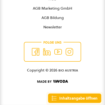
AGB Marketing GmbH
AGB Bildung
Newsletter
FOLGE UNS
Copyright © 2026
bio austria
MADE BY
Inhaltsangabe öffnen