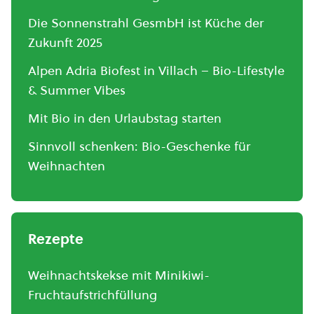
Die Sonnenstrahl GesmbH ist Küche der
Zukunft 2025
Alpen Adria Biofest in Villach – Bio-Lifestyle
& Summer Vibes
Mit Bio in den Urlaubstag starten
Sinnvoll schenken: Bio-Geschenke für
Weihnachten
Rezepte
Weihnachtskekse mit Minikiwi-
Fruchtaufstrichfüllung