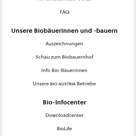
FAQ
Unsere Biobäuerinnen und -bauern
Auszeichnungen
Schau zum Biobauernhof
Info Bio-Bäuerinnen
Unsere
bio austria
Betriebe
Bio-Infocenter
Downloadcenter
BioLife