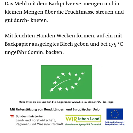
Das Mehl mit dem Backpulver vermengen und in
kleinen Mengen über die Fruchtmasse streuen und
gut durch- kneten.
Mit feuchten Händen Wecken formen, auf ein mit
Backpapier ausgelegtes Blech geben und bei 175 °C
ungefähr 60min. backen.