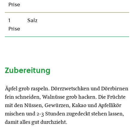
Prise
1
Salz
Prise
Zubereitung
Äpfel grob raspeln. Dörrzwetschken und Dörrbirnen
fein schneiden, Walnüsse grob hacken. Die Früchte
mit den Nüssen, Gewürzen, Kakao und Apfellikör
mischen und 2-3 Stunden zugedeckt stehen lassen,
damit alles gut durchzieht.