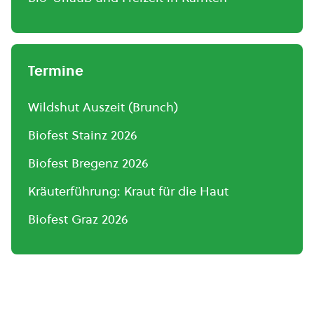
Termine
Wildshut Auszeit (Brunch)
Biofest Stainz 2026
Biofest Bregenz 2026
Kräuterführung: Kraut für die Haut
Biofest Graz 2026