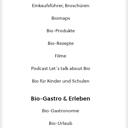
Einkaufsführer, Broschüren
Biomaps
Bio-Produkte
Bio-Rezepte
Filme
Podcast Let´s talk about Bio
Bio für Kinder und Schulen
Bio-Gastro & Erleben
Bio-Gastronomie
Bio-Urlaub