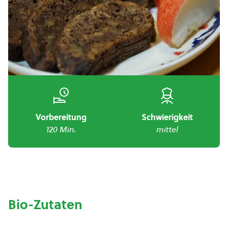
Vorbereitung
Schwierigkeit
120 Min.
mittel
Bio-Zutaten