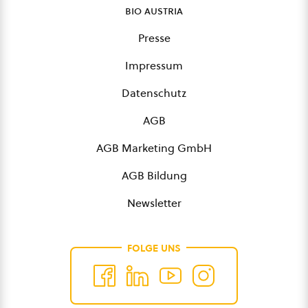
bio austria
Presse
Impressum
Datenschutz
AGB
AGB Marketing GmbH
AGB Bildung
Newsletter
FOLGE UNS