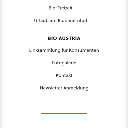
Bio-Freizeit
Urlaub am Biobauernhof
bio austria
Linksammlung für Konsumenten
Fotogalerie
Kontakt
Newsletter Anmeldung