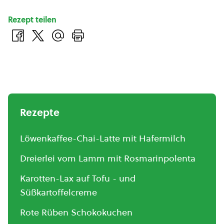
Rezept teilen
Rezepte
Löwenkaffee-Chai-Latte mit Hafermilch
Dreierlei vom Lamm mit Rosmarinpolenta
Karotten-Lax auf Tofu - und
Süßkartoffelcreme
Rote Rüben Schokokuchen