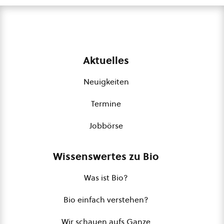
Aktuelles
Neuigkeiten
Termine
Jobbörse
Wissenswertes zu Bio
Was ist Bio?
Bio einfach verstehen?
Wir schauen aufs Ganze