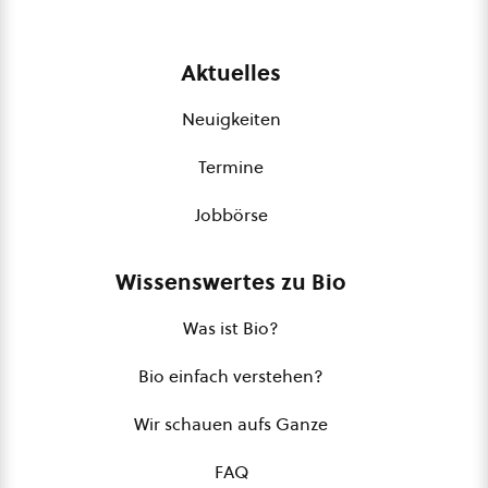
Aktuelles
Neuigkeiten
Termine
Jobbörse
Wissenswertes zu Bio
Was ist Bio?
Bio einfach verstehen?
Wir schauen aufs Ganze
FAQ