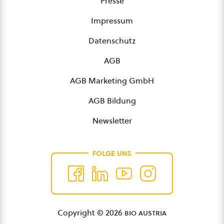
Presse
Impressum
Datenschutz
AGB
AGB Marketing GmbH
AGB Bildung
Newsletter
FOLGE UNS
Copyright © 2026
bio austria