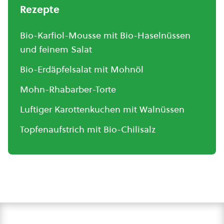
Rezepte
Bio-Karfiol-Mousse mit Bio-Haselnüssen
und feinem Salat
Bio-Erdäpfelsalat mit Mohnöl
Mohn-Rhabarber-Torte
Luftiger Karottenkuchen mit Walnüssen
Topfenaufstrich mit Bio-Chilisalz