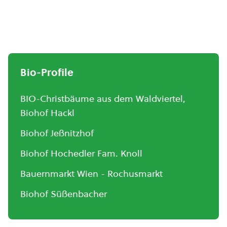
Bio-Profile
BIO-Christbäume aus dem Waldviertel,
Biohof Hackl
Biohof Jeßnitzhof
Biohof Hochedler Fam. Knoll
Bauernmarkt Wien - Rochusmarkt
Biohof Süßenbacher