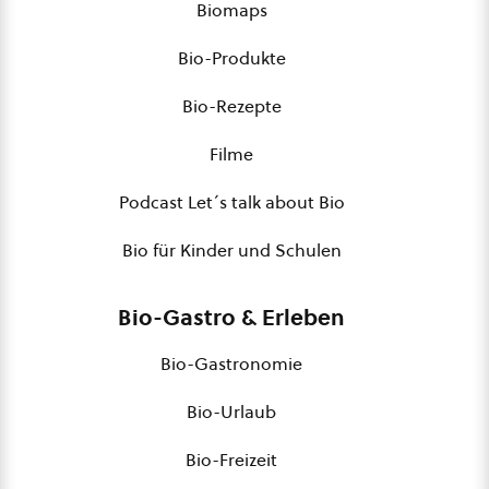
Biomaps
Bio-Produkte
Bio-Rezepte
Filme
Podcast Let´s talk about Bio
Bio für Kinder und Schulen
Bio-Gastro & Erleben
Bio-Gastronomie
Bio-Urlaub
Bio-Freizeit