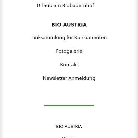
Urlaub am Biobauernhof
bio austria
Linksammlung für Konsumenten
Fotogalerie
Kontakt
Newsletter Anmeldung
bio austria