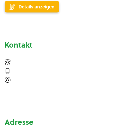
Details anzeigen
Kontakt
Adresse