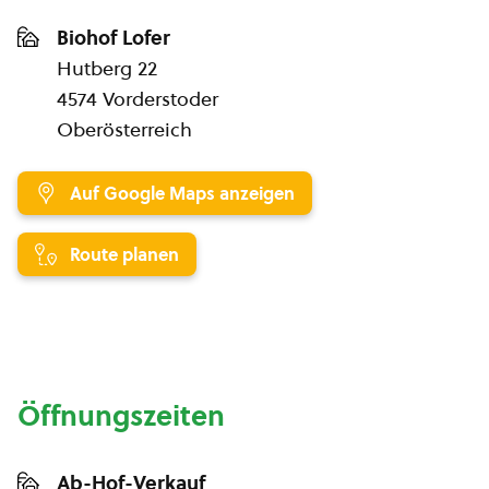
Biohof Lofer
Hutberg 22
4574 Vorderstoder
Oberösterreich
Auf Google Maps anzeigen
Route planen
Öffnungszeiten
Ab-Hof-Verkauf