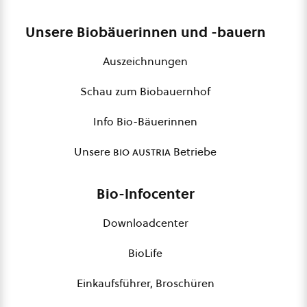
Unsere Biobäuerinnen und -bauern
Auszeichnungen
Schau zum Biobauernhof
Info Bio-Bäuerinnen
Unsere
bio austria
Betriebe
Bio-Infocenter
Downloadcenter
BioLife
Einkaufsführer, Broschüren