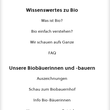
Wissenswertes zu Bio
Was ist Bio?
Bio einfach verstehen?
Wir schauen aufs Ganze
FAQ
Unsere Biobäuerinnen und -bauern
Auszeichnungen
Schau zum Biobauernhof
Info Bio-Bäuerinnen