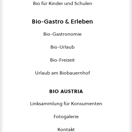
Bio für Kinder und Schulen
Bio-Gastro & Erleben
Bio-Gastronomie
Bio-Urlaub
Bio-Freizeit
Urlaub am Biobauernhof
bio austria
Linksammlung für Konsumenten
Fotogalerie
Kontakt