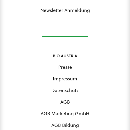
Newsletter Anmeldung
bio austria
Presse
Impressum
Datenschutz
AGB
AGB Marketing GmbH
AGB Bildung