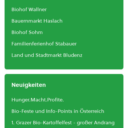
Biohof Wallner
Bauernmarkt Haslach
Biohof Sohm
Familienferienhof Stabauer
Land und Stadtmarkt Bludenz
Neuigkeiten
Hunger.Macht.Profite.
Bio-Feste und Info-Points in Österreich
1. Grazer Bio-Kartoffelfest - großer Andrang