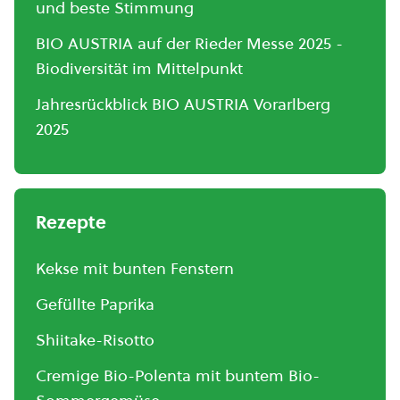
und beste Stimmung
BIO AUSTRIA auf der Rieder Messe 2025 -
Biodiversität im Mittelpunkt
Jahresrückblick BIO AUSTRIA Vorarlberg
2025
Rezepte
Kekse mit bunten Fenstern
Gefüllte Paprika
Shiitake-Risotto
Cremige Bio-Polenta mit buntem Bio-