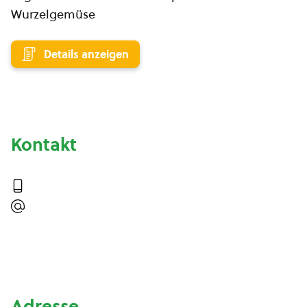
Wurzelgemüse
Details anzeigen
Kontakt
Adresse