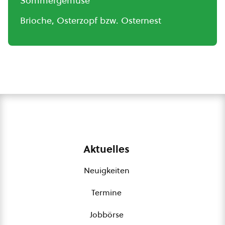
Sommergemüse
Brioche, Osterzopf bzw. Osternest
Aktuelles
Neuigkeiten
Termine
Jobbörse