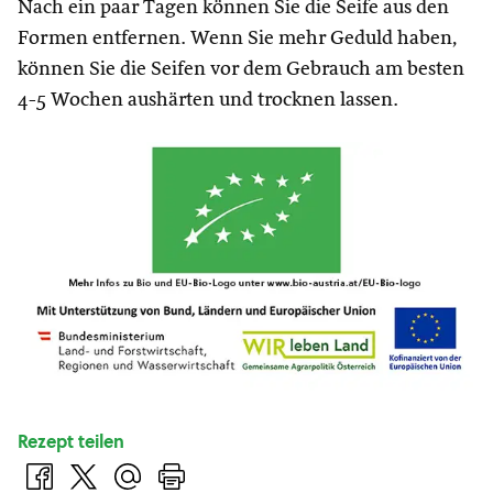
Nach ein paar Tagen können Sie die Seife aus den
Formen entfernen. Wenn Sie mehr Geduld haben,
können Sie die Seifen vor dem Gebrauch am besten
4-5 Wochen aushärten und trocknen lassen.
Rezept teilen