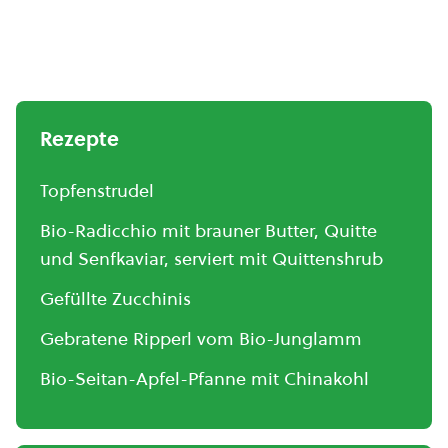
Rezepte
Topfenstrudel
Bio-Radicchio mit brauner Butter, Quitte
und Senfkaviar, serviert mit Quittenshrub
Gefüllte Zucchinis
Gebratene Ripperl vom Bio-Junglamm
Bio-Seitan-Apfel-Pfanne mit Chinakohl