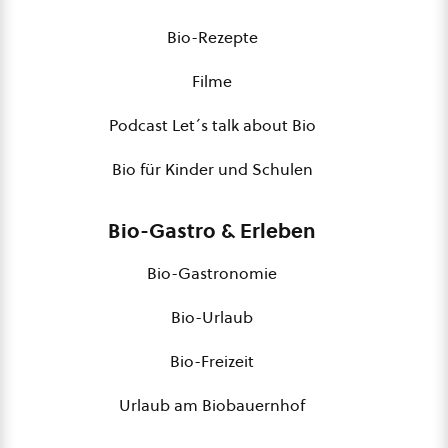
Bio-Rezepte
Filme
Podcast Let´s talk about Bio
Bio für Kinder und Schulen
Bio-Gastro & Erleben
Bio-Gastronomie
Bio-Urlaub
Bio-Freizeit
Urlaub am Biobauernhof