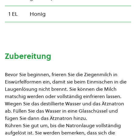
1 EL
Honig
Zubereitung
Bevor Sie beginnen, frieren Sie die Ziegenmilch in
Eiswürfelformen ein, damit sie beim Einmischen in die
Laugenlösung nicht brennt. Sie können die Milch
matschig werden oder vollständig einfrieren lassen.
Wiegen Sie das destillierte Wasser und das Ätznatron
ab. Füllen Sie das Wasser in eine Glasschüssel und
fügen Sie dann das Ätznatron hinzu.
Rühren Sie gut um, bis die Natronlauge vollständig
aufgelöst ist. Sie werden bemerken, dass sich die