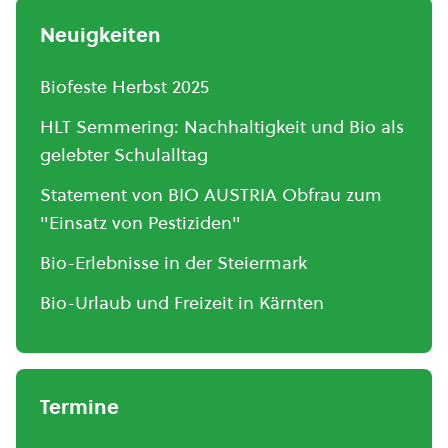
Neuigkeiten
Biofeste Herbst 2025
HLT Semmering: Nachhaltigkeit und Bio als
gelebter Schulalltag
Statement von BIO AUSTRIA Obfrau zum
"Einsatz von Pestiziden"
Bio-Erlebnisse in der Steiermark
Bio-Urlaub und Freizeit in Kärnten
Termine