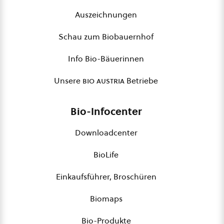
Auszeichnungen
Schau zum Biobauernhof
Info Bio-Bäuerinnen
Unsere
bio austria
Betriebe
Bio-Infocenter
Downloadcenter
BioLife
Einkaufsführer, Broschüren
Biomaps
Bio-Produkte