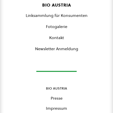
bio austria
Linksammlung für Konsumenten
Fotogalerie
Kontakt
Newsletter Anmeldung
bio austria
Presse
Impressum