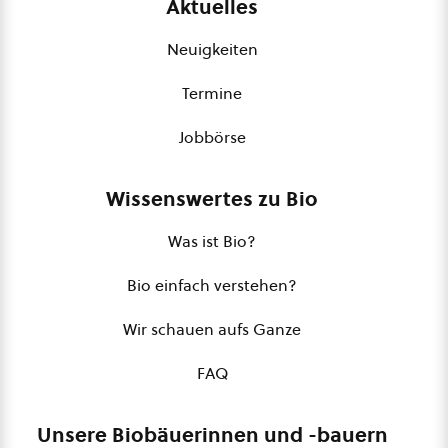
Aktuelles
Neuigkeiten
Termine
Jobbörse
Wissenswertes zu Bio
Was ist Bio?
Bio einfach verstehen?
Wir schauen aufs Ganze
FAQ
Unsere Biobäuerinnen und -bauern