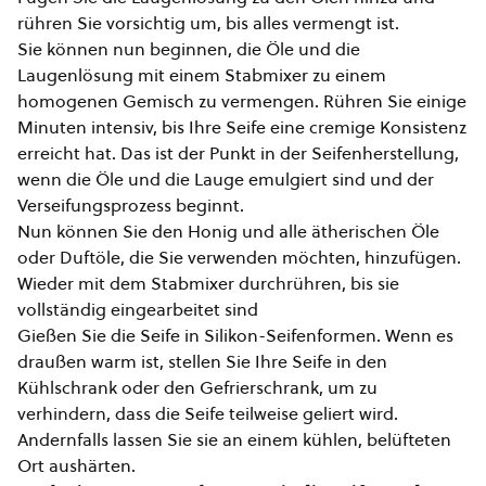
rühren Sie vorsichtig um, bis alles vermengt ist.
Sie können nun beginnen, die Öle und die
Laugenlösung mit einem Stabmixer zu einem
homogenen Gemisch zu vermengen. Rühren Sie einige
Minuten intensiv, bis Ihre Seife eine cremige Konsistenz
erreicht hat. Das ist der Punkt in der Seifenherstellung,
wenn die Öle und die Lauge emulgiert sind und der
Verseifungsprozess beginnt.
Nun können Sie den Honig und alle ätherischen Öle
oder Duftöle, die Sie verwenden möchten, hinzufügen.
Wieder mit dem Stabmixer durchrühren, bis sie
vollständig eingearbeitet sind
Gießen Sie die Seife in Silikon-Seifenformen. Wenn es
draußen warm ist, stellen Sie Ihre Seife in den
Kühlschrank oder den Gefrierschrank, um zu
verhindern, dass die Seife teilweise geliert wird.
Andernfalls lassen Sie sie an einem kühlen, belüfteten
Ort aushärten.