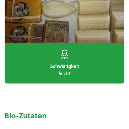
Schwierigkeit
leicht
Bio-Zutaten