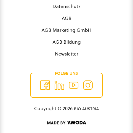
Datenschutz
AGB
AGB Marketing GmbH
AGB Bildung
Newsletter
FOLGE UNS
Copyright © 2026
bio austria
MADE BY