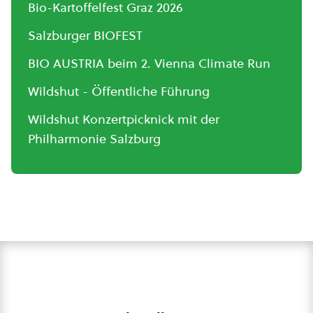
Bio-Kartoffelfest Graz 2026
Salzburger BIOFEST
BIO AUSTRIA beim 2. Vienna Climate Run
Wildshut - Öffentliche Führung
Wildshut Konzertpicknick mit der
Philharmonie Salzburg