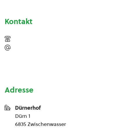
Kontakt
Adresse
Dürnerhof
Dürn 1
6835 Zwischenwasser