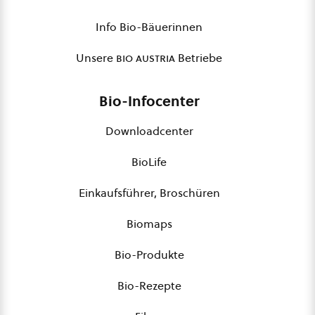
Info Bio-Bäuerinnen
Unsere
bio austria
Betriebe
Bio-Infocenter
Downloadcenter
BioLife
Einkaufsführer, Broschüren
Biomaps
Bio-Produkte
Bio-Rezepte