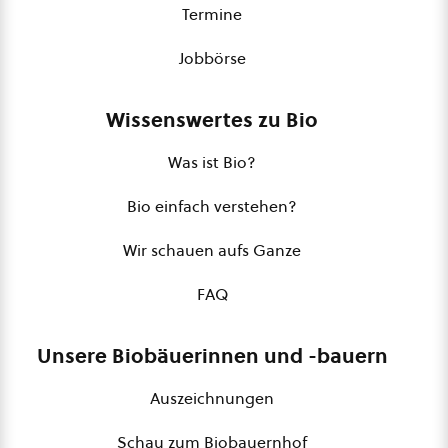
Termine
Jobbörse
Wissenswertes zu Bio
Was ist Bio?
Bio einfach verstehen?
Wir schauen aufs Ganze
FAQ
Unsere Biobäuerinnen und -bauern
Auszeichnungen
Schau zum Biobauernhof