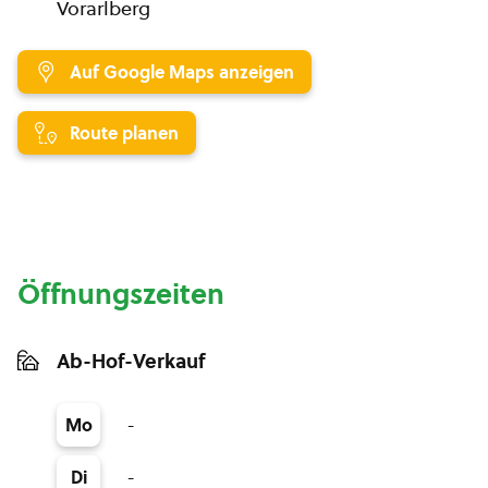
Vorarlberg
Auf Google Maps anzeigen
Route planen
Öffnungszeiten
Ab-Hof-Verkauf
-
Mo
-
Di