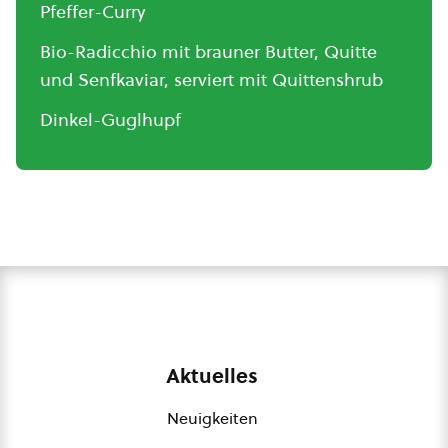
Pfeffer-Curry
Bio-Radicchio mit brauner Butter, Quitte
und Senfkaviar, serviert mit Quittenshrub
Dinkel-Guglhupf
Aktuelles
Neuigkeiten