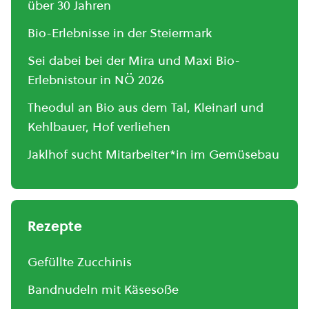
über 30 Jahren
Bio-Erlebnisse in der Steiermark
Sei dabei bei der Mira und Maxi Bio-
Erlebnistour in NÖ 2026
Theodul an Bio aus dem Tal, Kleinarl und
Kehlbauer, Hof verliehen
Jaklhof sucht Mitarbeiter*in im Gemüsebau
Rezepte
Gefüllte Zucchinis
Bandnudeln mit Käsesoße