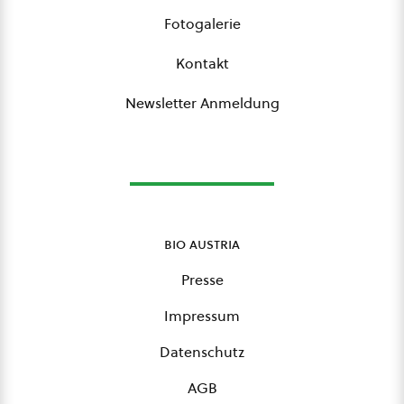
Fotogalerie
Kontakt
Newsletter Anmeldung
bio austria
Presse
Impressum
Datenschutz
AGB