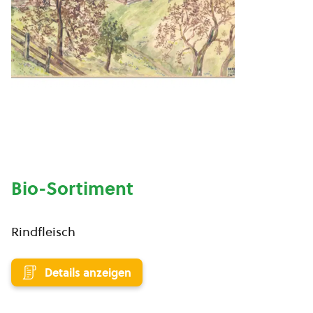
Bio-Sortiment
Rindfleisch
Details anzeigen