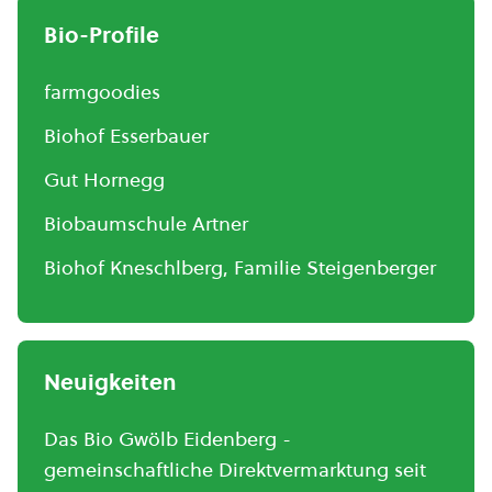
Bio-Profile
farmgoodies
Biohof Esserbauer
Gut Hornegg
Biobaumschule Artner
Biohof Kneschlberg, Familie Steigenberger
Neuigkeiten
Das Bio Gwölb Eidenberg -
gemeinschaftliche Direktvermarktung seit