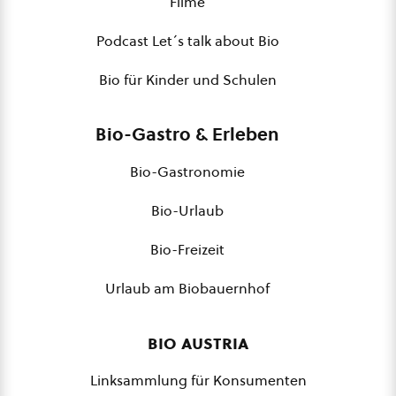
Filme
Podcast Let´s talk about Bio
Bio für Kinder und Schulen
Bio-Gastro & Erleben
Bio-Gastronomie
Bio-Urlaub
Bio-Freizeit
Urlaub am Biobauernhof
bio austria
Linksammlung für Konsumenten