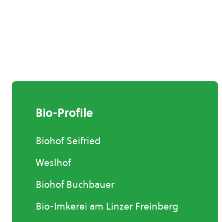
Bio-Profile
Biohof Seifried
Weslhof
Biohof Buchbauer
Bio-Imkerei am Linzer Freinberg