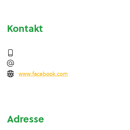
Kontakt
www.facebook.com
Adresse