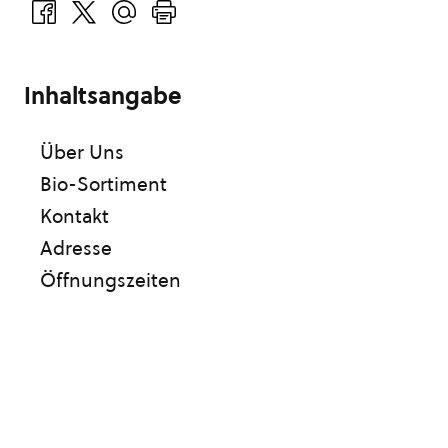
Inhaltsangabe
Über Uns
Bio-Sortiment
Kontakt
Adresse
Öffnungszeiten