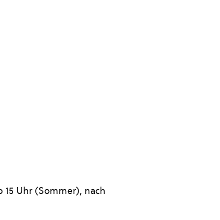
 ab 15 Uhr (Sommer), nach