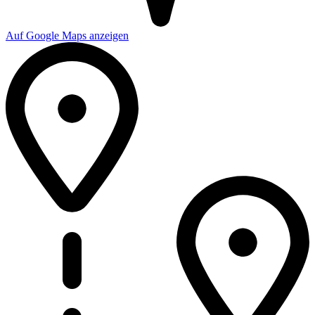
Auf Google Maps anzeigen