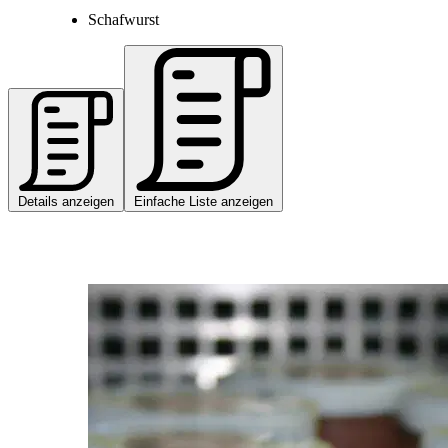
Schafwurst
Details anzeigen
Einfache Liste anzeigen