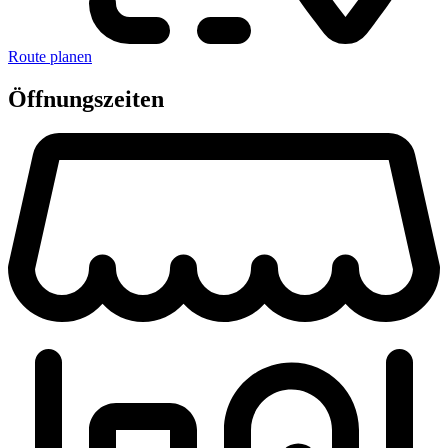
Route planen
Öffnungszeiten