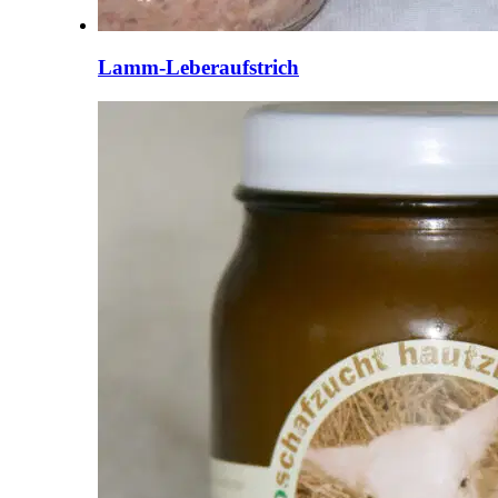
Lamm-Leberaufstrich