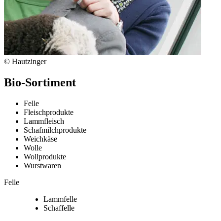
© Hautzinger
Bio-Sortiment
Felle
Fleischprodukte
Lammfleisch
Schafmilchprodukte
Weichkäse
Wolle
Wollprodukte
Wurstwaren
Felle
Lammfelle
Schaffelle