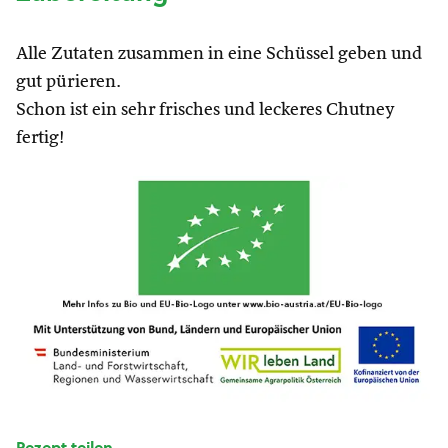
Alle Zutaten zusammen in eine Schüssel geben und
gut pürieren.
Schon ist ein sehr frisches und leckeres Chutney
fertig!