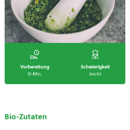
Vorbereitung
Schwierigkeit
15 Min.
leicht
Bio-Zutaten