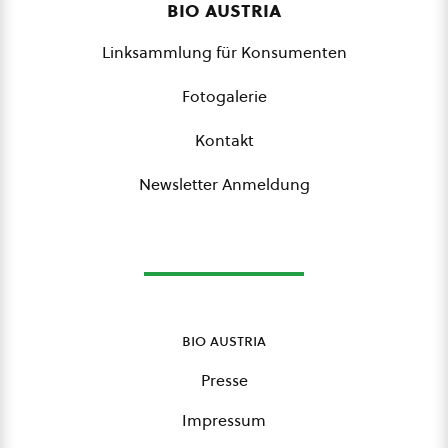
bio austria
Linksammlung für Konsumenten
Fotogalerie
Kontakt
Newsletter Anmeldung
bio austria
Presse
Impressum