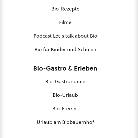
Bio-Rezepte
Filme
Podcast Let´s talk about Bio
Bio für Kinder und Schulen
Bio-Gastro & Erleben
Bio-Gastronomie
Bio-Urlaub
Bio-Freizeit
Urlaub am Biobauernhof