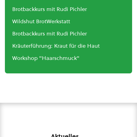
Brotbackkurs mit Rudi Pichler
Wildshut BrotWerkstatt
Brotbackkurs mit Rudi Pichler
Kräuterführung: Kraut für die Haut
Workshop "Haarschmuck"
Aktuelles