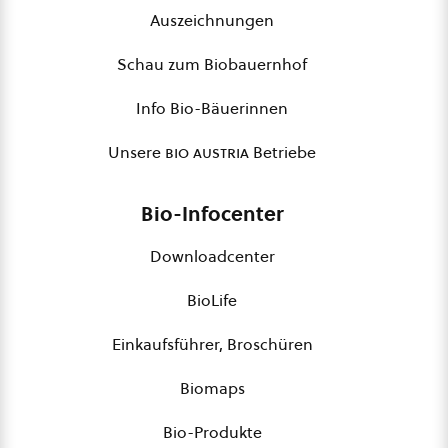
Auszeichnungen
Schau zum Biobauernhof
Info Bio-Bäuerinnen
Unsere
bio austria
Betriebe
Bio-Infocenter
Downloadcenter
BioLife
Einkaufsführer, Broschüren
Biomaps
Bio-Produkte