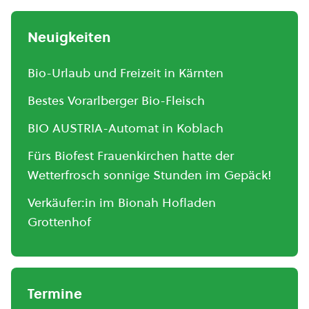
Neuigkeiten
Bio-Urlaub und Freizeit in Kärnten
Bestes Vorarlberger Bio-Fleisch
BIO AUSTRIA-Automat in Koblach
Fürs Biofest Frauenkirchen hatte der
Wetterfrosch sonnige Stunden im Gepäck!
Verkäufer:in im Bionah Hofladen
Grottenhof
Termine