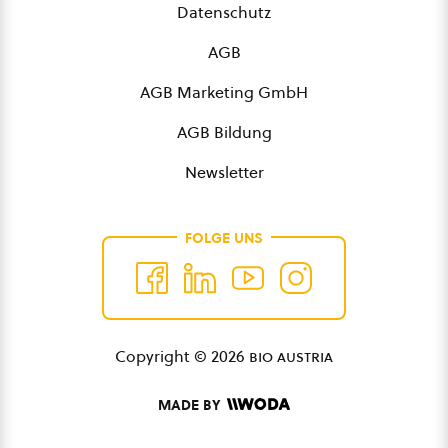
Datenschutz
AGB
AGB Marketing GmbH
AGB Bildung
Newsletter
FOLGE UNS
Copyright © 2026
bio austria
MADE BY