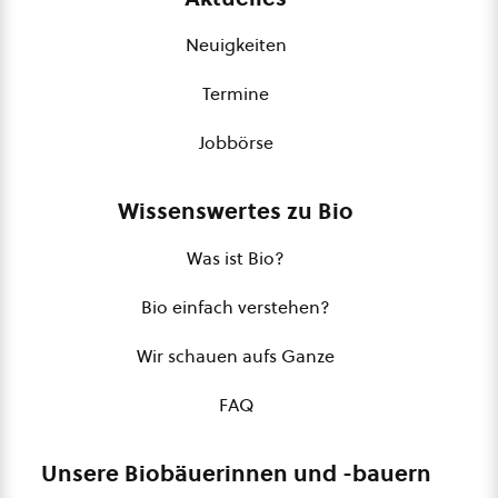
Neuigkeiten
Termine
Jobbörse
Wissenswertes zu Bio
Was ist Bio?
Bio einfach verstehen?
Wir schauen aufs Ganze
FAQ
Unsere Biobäuerinnen und -bauern