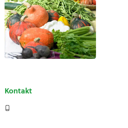
Kontakt