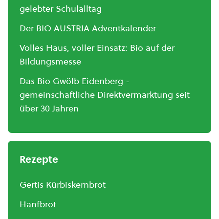
gelebter Schulalltag
Der BIO AUSTRIA Adventkalender
Volles Haus, voller Einsatz: Bio auf der
Bildungsmesse
Das Bio Gwölb Eidenberg -
gemeinschaftliche Direktvermarktung seit
über 30 Jahren
Rezepte
Gertis Kürbiskernbrot
Hanfbrot