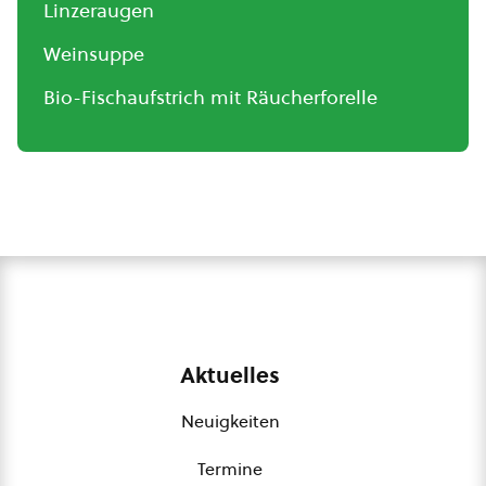
Linzeraugen
Weinsuppe
Bio-Fischaufstrich mit Räucherforelle
Aktuelles
Neuigkeiten
Termine