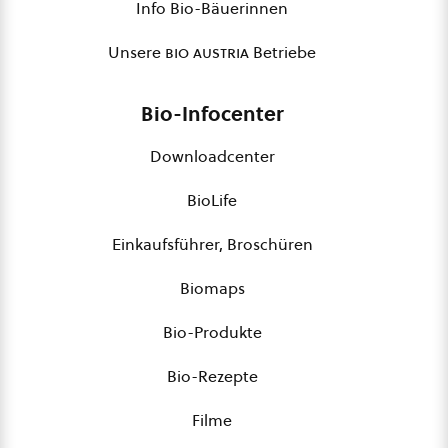
Info Bio-Bäuerinnen
Unsere
bio austria
Betriebe
Bio-Infocenter
Downloadcenter
BioLife
Einkaufsführer, Broschüren
Biomaps
Bio-Produkte
Bio-Rezepte
Filme