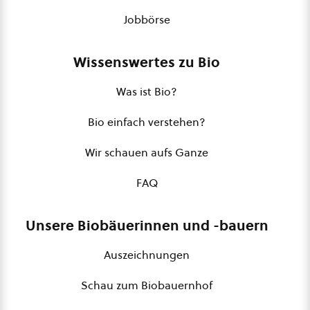
Jobbörse
Wissenswertes zu Bio
Was ist Bio?
Bio einfach verstehen?
Wir schauen aufs Ganze
FAQ
Unsere Biobäuerinnen und -bauern
Auszeichnungen
Schau zum Biobauernhof