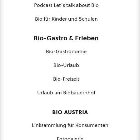
Podcast Let´s talk about Bio
Bio für Kinder und Schulen
Bio-Gastro & Erleben
Bio-Gastronomie
Bio-Urlaub
Bio-Freizeit
Urlaub am Biobauernhof
bio austria
Linksammlung für Konsumenten
Fotogalerie