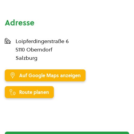
Adresse
Loipferdingerstraße 6
5110 Oberndorf
Salzburg
Auf Google Maps anzeigen
Route planen