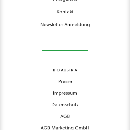
Kontakt
Newsletter Anmeldung
bio austria
Presse
Impressum
Datenschutz
AGB
AGB Marketing GmbH