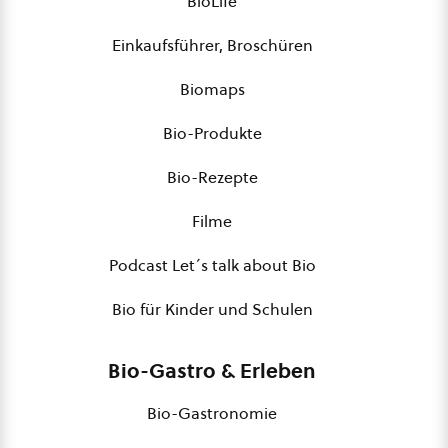
BioLife
Einkaufsführer, Broschüren
Biomaps
Bio-Produkte
Bio-Rezepte
Filme
Podcast Let´s talk about Bio
Bio für Kinder und Schulen
Bio-Gastro & Erleben
Bio-Gastronomie