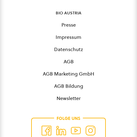
bio austria
Presse
Impressum
Datenschutz
AGB
AGB Marketing GmbH
AGB Bildung
Newsletter
FOLGE UNS