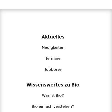
Aktuelles
Neuigkeiten
Termine
Jobbörse
Wissenswertes zu Bio
Was ist Bio?
Bio einfach verstehen?