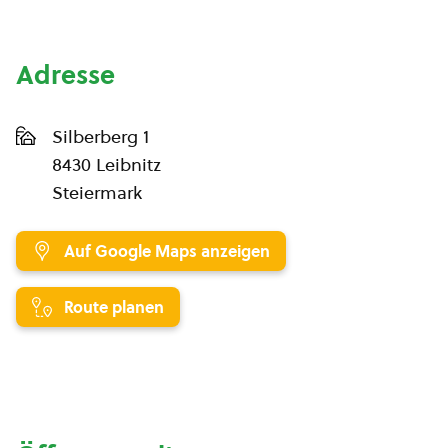
Adresse
Silberberg 1
8430 Leibnitz
Steiermark
Auf Google Maps anzeigen
Route planen