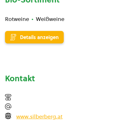
Rotweine
Weißweine
Details anzeigen
Kontakt
www.silberberg.at