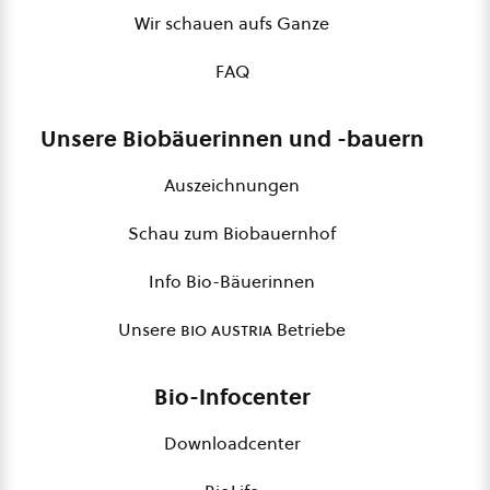
Wir schauen aufs Ganze
FAQ
Unsere Biobäuerinnen und -bauern
Auszeichnungen
Schau zum Biobauernhof
Info Bio-Bäuerinnen
Unsere
bio austria
Betriebe
Bio-Infocenter
Downloadcenter