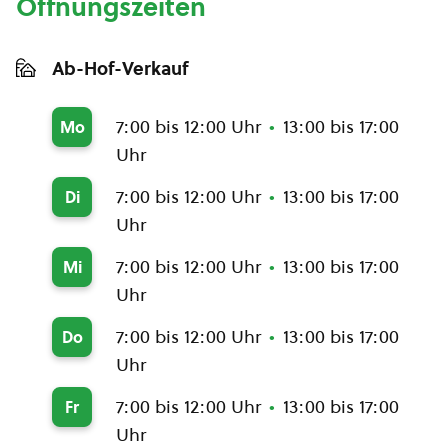
Öffnungszeiten
Ab-Hof-Verkauf
7:00 bis 12:00 Uhr
13:00 bis 17:00
Mo
Uhr
7:00 bis 12:00 Uhr
13:00 bis 17:00
Di
Uhr
7:00 bis 12:00 Uhr
13:00 bis 17:00
Mi
Uhr
7:00 bis 12:00 Uhr
13:00 bis 17:00
Do
Uhr
7:00 bis 12:00 Uhr
13:00 bis 17:00
Fr
Uhr