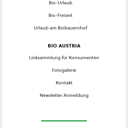
Bio-Urlaub
Bio-Freizeit
Urlaub am Biobauernhof
bio austria
Linksammlung für Konsumenten
Fotogalerie
Kontakt
Newsletter Anmeldung