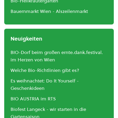
Bio-Heilkräutergarten
Bauernmarkt Wien - Alszeilenmarkt
Neuigkeiten
BIO-Dorf beim großen ernte.dank.festival.
im Herzen von Wien
Welche Bio-Richtlinien gibt es?
Es weihnachtet: Do It Yourself -
Geschenkideen
BIO AUSTRIA im RTS
Biofest Langeck - wir starten in die
Gartensaison