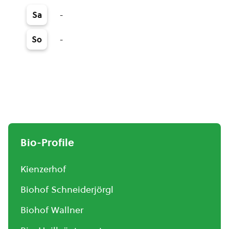
-
Sa
-
So
Bio-Profile
Kienzerhof
Biohof Schneiderjörgl
Biohof Wallner