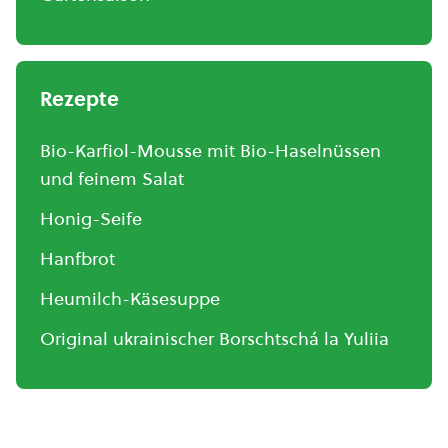
Rezepte
Bio-Karfiol-Mousse mit Bio-Haselnüssen
und feinem Salat
Honig-Seife
Hanfbrot
Heumilch-Käsesuppe
Original ukrainischer Borschtschá la Yuliia