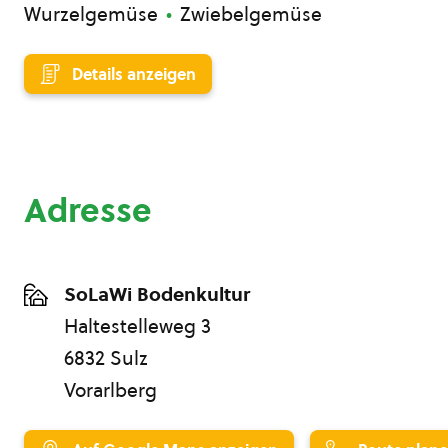
Wurzelgemüse
Zwiebelgemüse
Details anzeigen
Adresse
SoLaWi Bodenkultur
Haltestelleweg 3
6832 Sulz
Vorarlberg