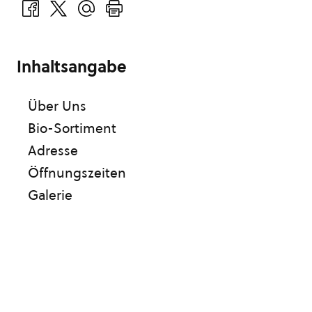
Inhaltsangabe
Über Uns
Bio-Sortiment
Adresse
Öffnungszeiten
Galerie