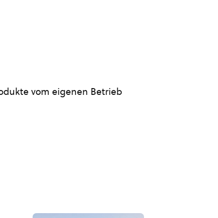
Produkte vom eigenen Betrieb