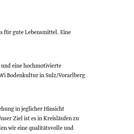
s für gute Lebensmittel. Eine
a und eine hochmotivierte
Wi Bodenkultur in Sulz/Vorarlberg
hung in jeglicher Hinsicht
ser Ziel ist es in Kreisläufen zu
en wir eine qualitätsvolle und