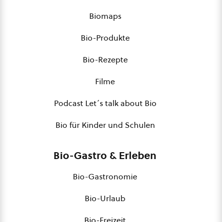
Biomaps
Bio-Produkte
Bio-Rezepte
Filme
Podcast Let´s talk about Bio
Bio für Kinder und Schulen
Bio-Gastro & Erleben
Bio-Gastronomie
Bio-Urlaub
Bio-Freizeit