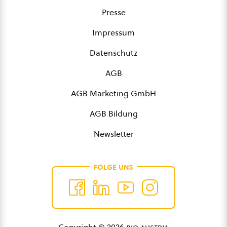
Presse
Impressum
Datenschutz
AGB
AGB Marketing GmbH
AGB Bildung
Newsletter
FOLGE UNS