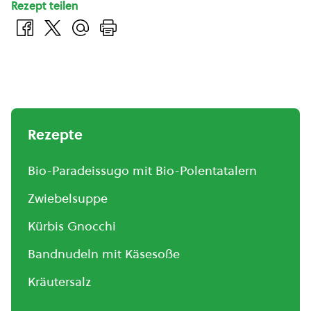
Rezept teilen
Rezepte
Bio-Paradeissugo mit Bio-Polentatalern
Zwiebelsuppe
Kürbis Gnocchi
Bandnudeln mit Käsesoße
Kräutersalz