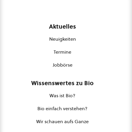
Aktuelles
Neuigkeiten
Termine
Jobbörse
Wissenswertes zu Bio
Was ist Bio?
Bio einfach verstehen?
Wir schauen aufs Ganze