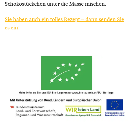
Schokostückchen unter die Masse mischen.
Sie haben auch ein tolles Rezept – dann senden Sie
es ein!