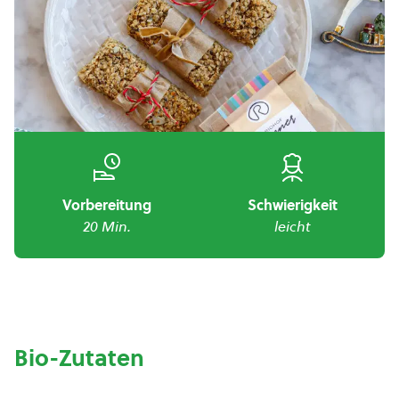
Vorbereitung
Schwierigkeit
20 Min.
leicht
Bio-Zutaten