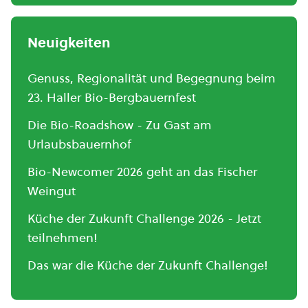
Neuigkeiten
Genuss, Regionalität und Begegnung beim
23. Haller Bio-Bergbauernfest
Die Bio-Roadshow - Zu Gast am
Urlaubsbauernhof
Bio-Newcomer 2026 geht an das Fischer
Weingut
Küche der Zukunft Challenge 2026 - Jetzt
teilnehmen!
Das war die Küche der Zukunft Challenge!