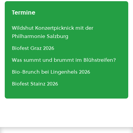
Termine
Wildshut Konzertpicknick mit der
Philharmonie Salzburg
Biofest Graz 2026
Was summt und brummt im Blühstreifen?
Bio-Brunch bei Lingenhels 2026
Biofest Stainz 2026