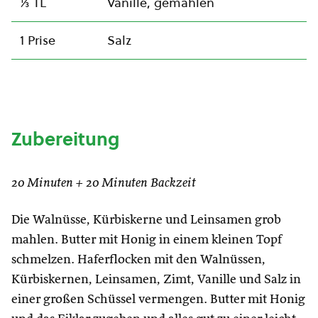
⅓ TL
Vanille, gemahlen
1 Prise
Salz
Zubereitung
20 Minuten + 20 Minuten Backzeit
Die Walnüsse, Kürbiskerne und Leinsamen grob
mahlen. Butter mit Honig in einem kleinen Topf
schmelzen. Haferflocken mit den Walnüssen,
Kürbiskernen, Leinsamen, Zimt, Vanille und Salz in
einer großen Schüssel vermengen. Butter mit Honig