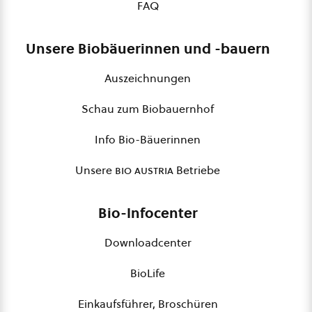
FAQ
Unsere Biobäuerinnen und -bauern
Auszeichnungen
Schau zum Biobauernhof
Info Bio-Bäuerinnen
Unsere
bio austria
Betriebe
Bio-Infocenter
Downloadcenter
BioLife
Einkaufsführer, Broschüren