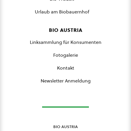
Urlaub am Biobauernhof
bio austria
Linksammlung für Konsumenten
Fotogalerie
Kontakt
Newsletter Anmeldung
bio austria