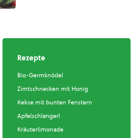
Rezepte
Bio-Germknödel
Zimtschnecken mit Honig
Kekse mit bunten Fenstern
Apfelschlangerl
Kräuterlimonade