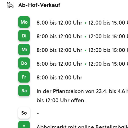
Ab-Hof-Verkauf
Mo
8:00 bis 12:00 Uhr
12:00 bis 15:00
Di
8:00 bis 12:00 Uhr
12:00 bis 15:00
Mi
8:00 bis 12:00 Uhr
12:00 bis 15:00
Do
8:00 bis 12:00 Uhr
12:00 bis 15:00
Fr
8:00 bis 12:00 Uhr
Sa
In der Pflanzsaison von 23.4. bis 4
bis 12:00 Uhr offen.
So
-
*
Abholmarkt mit online Bestellmögli