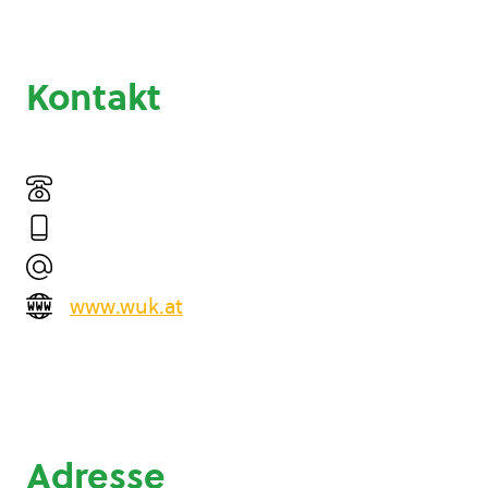
Kontakt
www.wuk.at
Adresse