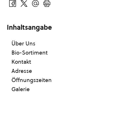
Inhaltsangabe
Über Uns
Bio-Sortiment
Kontakt
Adresse
Öffnungszeiten
Galerie