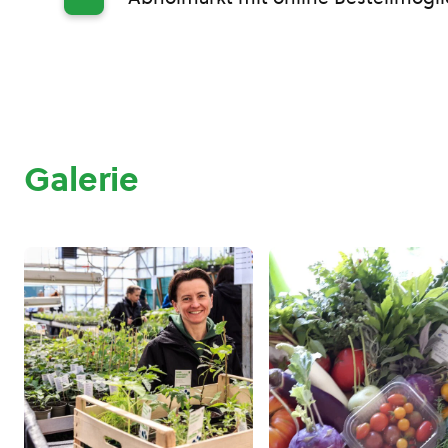
Galerie