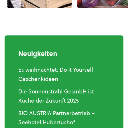
Neuigkeiten
Es weihnachtet: Do It Yourself -
Geschenkideen
Die Sonnenstrahl GesmbH ist
Küche der Zukunft 2025
BIO AUSTRIA Partnerbetrieb –
Seehotel Hubertushof