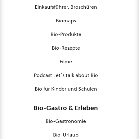
Einkaufsführer, Broschüren
Biomaps
Bio-Produkte
Bio-Rezepte
Filme
Podcast Let´s talk about Bio
Bio für Kinder und Schulen
Bio-Gastro & Erleben
Bio-Gastronomie
Bio-Urlaub