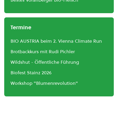
Termine
BIO AUSTRIA beim 2. Vienna Climate Run
Brotbackkurs mit Rudi Pichler
Wildshut - Öffentliche Führung
Biofest Stainz 2026
Workshop "Blumenrevolution"