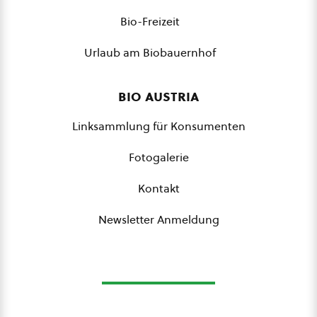
Bio-Freizeit
Urlaub am Biobauernhof
bio austria
Linksammlung für Konsumenten
Fotogalerie
Kontakt
Newsletter Anmeldung