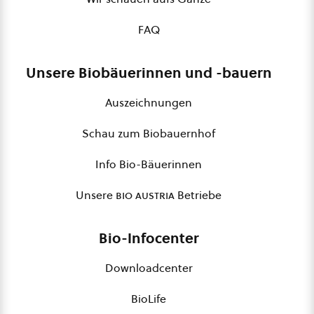
FAQ
Unsere Biobäuerinnen und -bauern
Auszeichnungen
Schau zum Biobauernhof
Info Bio-Bäuerinnen
Unsere
bio austria
Betriebe
Bio-Infocenter
Downloadcenter
BioLife