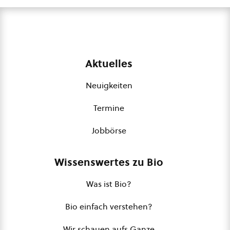
Aktuelles
Neuigkeiten
Termine
Jobbörse
Wissenswertes zu Bio
Was ist Bio?
Bio einfach verstehen?
Wir schauen aufs Ganze