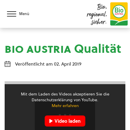
Bio,
regional,
Menü
sicher.
bio austria
Qualität
Veröffentlicht am 02. April 2019
Mit dem Laden des Videos akzeptieren Sie die
Datenschutzerklärung von YouTube.
Mehr erfahren
Video laden