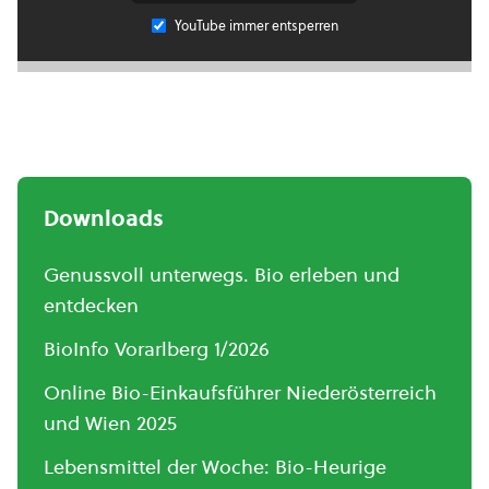
YouTube immer entsperren
Downloads
Genussvoll unterwegs. Bio erleben und
entdecken
BioInfo Vorarlberg 1/2026
Online Bio-Einkaufsführer Niederösterreich
und Wien 2025
Lebensmittel der Woche: Bio-Heurige