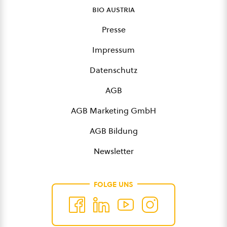
bio austria
Presse
Impressum
Datenschutz
AGB
AGB Marketing GmbH
AGB Bildung
Newsletter
FOLGE UNS