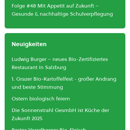
Folge #48 Mit Appetit auf Zukunft –
Gesunde & nachhaltige Schulverpflegung
Neuigkeiten
Ludwig Burger – neues Bio-Zertifiziertes
Restaurant in Salzburg
1. Grazer Bio-Kartoffelfest - großer Andrang
und beste Stimmung
Ostern biologisch feiern
Die Sonnenstrahl GesmbH ist Küche der
Zukunft 2025
Bestes Vorarlberger Bio-Fleisch