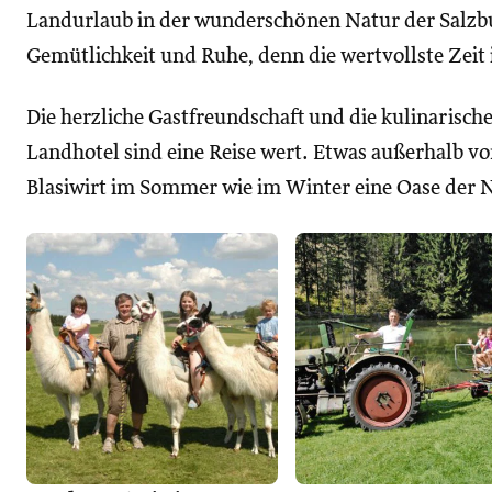
Landurlaub in der wunderschönen Natur der Salzbu
Gemütlichkeit und Ruhe, denn die wertvollste Zeit i
Die herzliche Gastfreundschaft und die kulinarisch
Landhotel sind eine Reise wert. Etwas außerhalb von
Blasiwirt im Sommer wie im Winter eine Oase der N