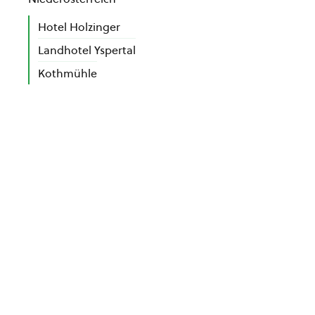
Hotel Holzinger
Landhotel Yspertal
Kothmühle