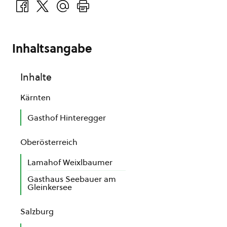
Inhaltsangabe
Inhalte
Kärnten
Gasthof Hinteregger
Oberösterreich
Lamahof Weixlbaumer
Gasthaus Seebauer am
Gleinkersee
Salzburg