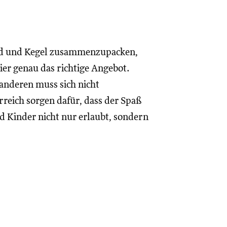
ind und Kegel zusammenzupacken,
er genau das richtige Angebot.
 anderen muss sich nicht
reich sorgen dafür, dass der Spaß
nd Kinder nicht nur erlaubt, sondern