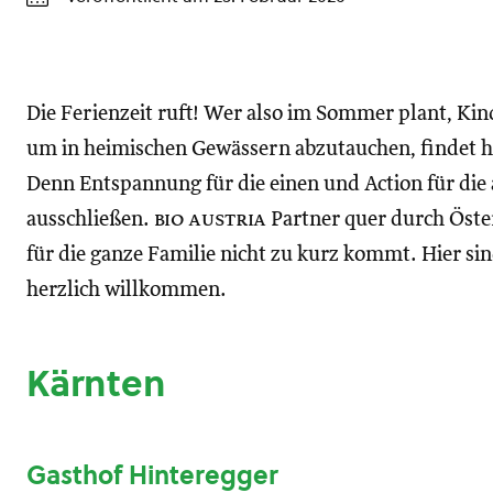
Die Ferienzeit ruft! Wer also im Sommer plant, K
um in heimischen Gewässern abzutauchen, findet hi
Denn Entspannung für die einen und Action für die
ausschließen.
bio austria
Partner quer durch Öster
für die ganze Familie nicht zu kurz kommt. Hier si
herzlich willkommen.
Kärnten
Gasthof Hinteregger