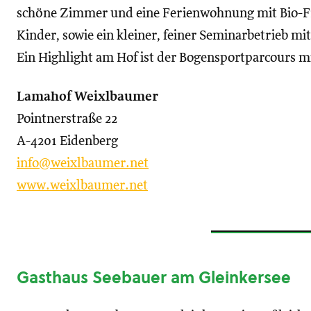
schöne Zimmer und eine Ferienwohnung mit Bio-Fr
Kinder, sowie ein kleiner, feiner Seminarbetrieb m
Ein Highlight am Hof ist der Bogensportparcours mi
Lamahof Weixlbaumer
Pointnerstraße 22
A-4201 Eidenberg
info@weixlbaumer.net
www.weixlbaumer.net
Gasthaus Seebauer am Gleinkersee