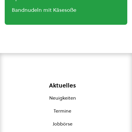
Bandnudeln mit Käsesoße
Aktuelles
Neuigkeiten
Termine
Jobbörse