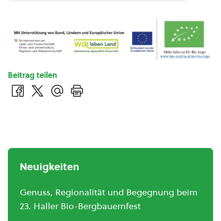
Beitrag teilen
Neuigkeiten
Genuss, Regionalität und Begegnung beim
23. Haller Bio-Bergbauernfest