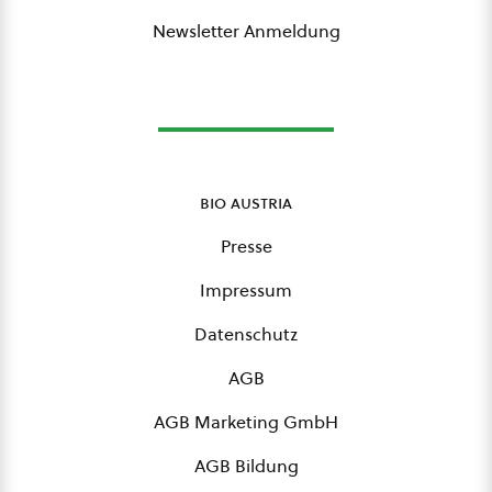
Newsletter Anmeldung
bio austria
Presse
Impressum
Datenschutz
AGB
AGB Marketing GmbH
AGB Bildung