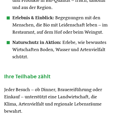
und Produkte in Bio-Qualität – frisch, saisonal
und aus der Region.
Erlebnis & Einblick:
Begegnungen mit den
Menschen, die Bio mit Leidenschaft leben – im
Restaurant, auf dem Hof oder beim Weingut.
Naturschutz in Aktion:
Erlebe, wie bewusstes
Wirtschaften Boden, Wasser und Artenvielfalt
schützt.
Ihre Teilhabe zählt
Jeder Besuch – ob Dinner, Brauereiführung oder
Einkauf – unterstützt eine Landwirtschaft, die
Klima, Artenvielfalt und regionale Lebensräume
bewahrt.