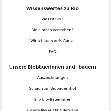
Wissenswertes zu Bio
Was ist Bio?
Bio einfach verstehen?
Wir schauen aufs Ganze
FAQ
Unsere Biobäuerinnen und -bauern
Auszeichnungen
Schau zum Biobauernhof
Info Bio-Bäuerinnen
Unsere
bio austria
Betriebe