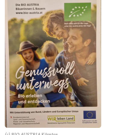
(c) BIO AUSTRIA Kärnten