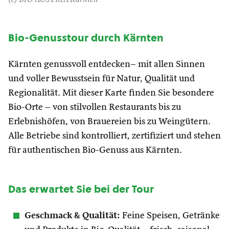
Bio-Genusstour durch Kärnten
Kärnten genussvoll entdecken– mit allen Sinnen
und voller Bewusstsein für Natur, Qualität und
Regionalität. Mit dieser Karte finden Sie besondere
Bio-Orte – von stilvollen Restaurants bis zu
Erlebnishöfen, von Brauereien bis zu Weingütern.
Alle Betriebe sind kontrolliert, zertifiziert und stehen
für authentischen Bio-Genuss aus Kärnten.
Das erwartet Sie bei der Tour
Geschmack & Qualität:
Feine Speisen, Getränke