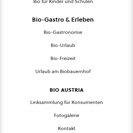
Bio für Kinder und Schulen
Bio-Gastro & Erleben
Bio-Gastronomie
Bio-Urlaub
Bio-Freizeit
Urlaub am Biobauernhof
bio austria
Linksammlung für Konsumenten
Fotogalerie
Kontakt