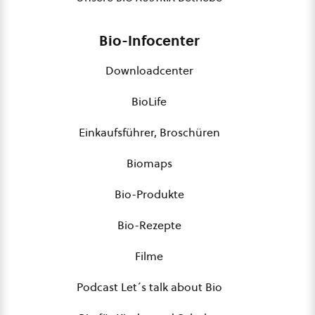
Bio-Infocenter
Downloadcenter
BioLife
Einkaufsführer, Broschüren
Biomaps
Bio-Produkte
Bio-Rezepte
Filme
Podcast Let´s talk about Bio