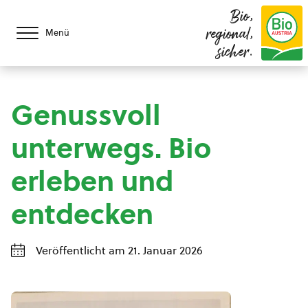
Bio,
regional,
Menü
sicher.
Genussvoll
unterwegs. Bio
erleben und
entdecken
Veröffentlicht am 21. Januar 2026