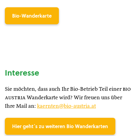
Bio-Wanderkarte
Interesse
Sie möchten, dass auch Ihr Bio-Betrieb Teil einer
bio
austria
Wanderkarte wird? Wir freuen uns über
Ihre Mail an:
kaernten@bio-austria.at
Hier geht´s zu weiteren Bio Wanderkarten