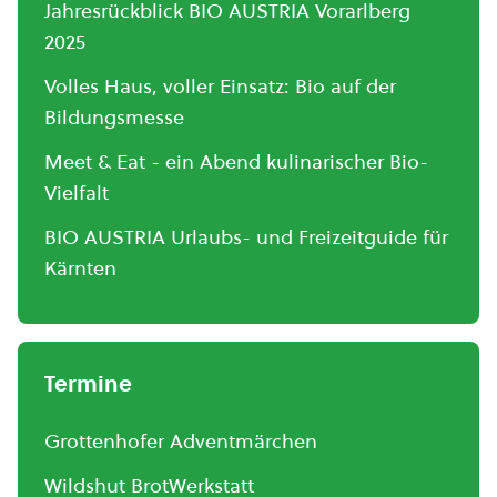
Jahresrückblick BIO AUSTRIA Vorarlberg
2025
Volles Haus, voller Einsatz: Bio auf der
Bildungsmesse
Meet & Eat - ein Abend kulinarischer Bio-
Vielfalt
BIO AUSTRIA Urlaubs- und Freizeitguide für
Kärnten
Termine
Grottenhofer Adventmärchen
Wildshut BrotWerkstatt