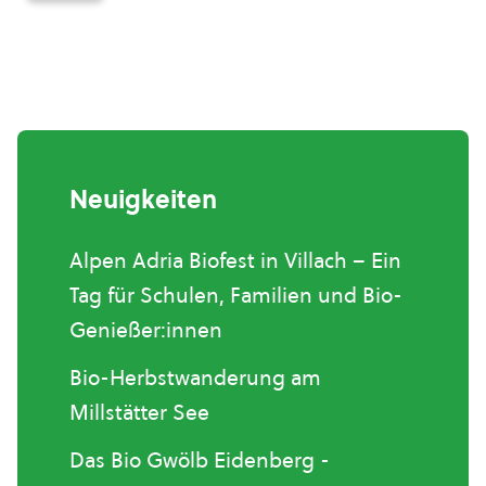
Neuigkeiten
Alpen Adria Biofest in Villach – Ein
Tag für Schulen, Familien und Bio-
Genießer:innen
Bio-Herbstwanderung am
Millstätter See
Das Bio Gwölb Eidenberg -