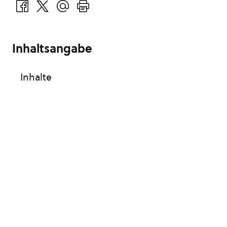
Inhaltsangabe
Inhalte