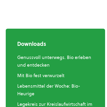
Downloads
Genussvoll unterwegs. Bio erleben
und entdecken
Mit Bio fest verwurzelt
Lebensmittel der Woche: Bio-
Heurige
Legekreis zur Kreislaufwirtschaft im