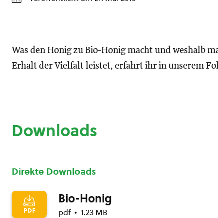
Was den Honig zu Bio-Honig macht und weshalb ma
Erhalt der Vielfalt leistet, erfahrt ihr in unserem F
Downloads
Direkte Downloads
Bio-Honig
PDF
pdf
1.23 MB