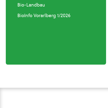
Bio-Landbau
BioInfo Vorarlberg 1/2026