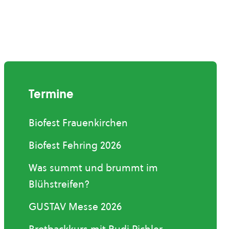
Termine
Biofest Frauenkirchen
Biofest Fehring 2026
Was summt und brummt im
Blühstreifen?
GUSTAV Messe 2026