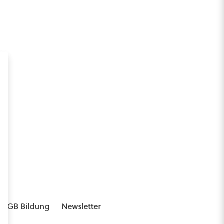
AGB Bildung
Newsletter