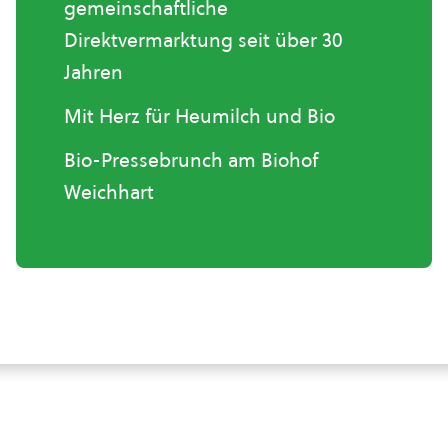
gemeinschaftliche
Direktvermarktung seit über 30
Jahren
Mit Herz für Heumilch und Bio
Bio-Pressebrunch am Biohof
Weichhart