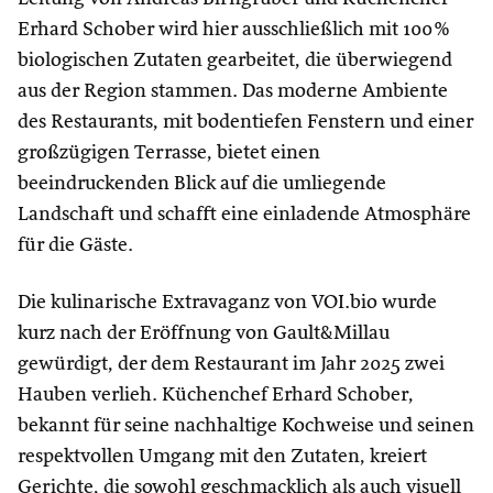
Erhard Schober wird hier ausschließlich mit 100 %
biologischen Zutaten gearbeitet, die überwiegend
aus der Region stammen. Das moderne Ambiente
des Restaurants, mit bodentiefen Fenstern und einer
großzügigen Terrasse, bietet einen
beeindruckenden Blick auf die umliegende
Landschaft und schafft eine einladende Atmosphäre
für die Gäste.
Die kulinarische Extravaganz von VOI.bio wurde
kurz nach der Eröffnung von Gault&Millau
gewürdigt, der dem Restaurant im Jahr 2025 zwei
Hauben verlieh. Küchenchef Erhard Schober,
bekannt für seine nachhaltige Kochweise und seinen
respektvollen Umgang mit den Zutaten, kreiert
Gerichte, die sowohl geschmacklich als auch visuell