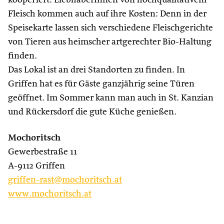
kooperiert. LiebhaberInnen von hochqualitativem
Fleisch kommen auch auf ihre Kosten: Denn in der
Speisekarte lassen sich verschiedene Fleischgerichte
von Tieren aus heimscher artgerechter Bio-Haltung
finden.
Das Lokal ist an drei Standorten zu finden. In
Griffen hat es für Gäste ganzjährig seine Türen
geöffnet. Im Sommer kann man auch in St. Kanzian
und Rückersdorf die gute Küche genießen.
Mochoritsch
Gewerbestraße 11
A-9112 Griffen
griffen-rast@mochoritsch.at
www.mochoritsch.at