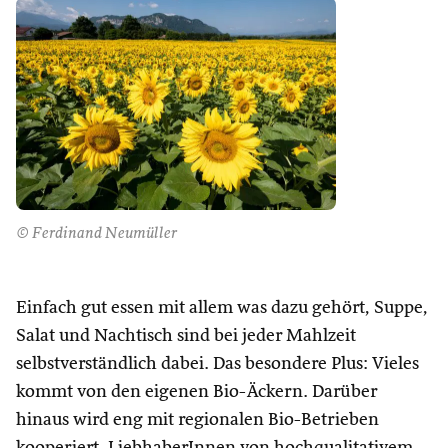
© Ferdinand Neumüller
Einfach gut essen mit allem was dazu gehört, Suppe,
Salat und Nachtisch sind bei jeder Mahlzeit
selbstverständlich dabei. Das besondere Plus: Vieles
kommt von den eigenen Bio-Äckern. Darüber
hinaus wird eng mit regionalen Bio-Betrieben