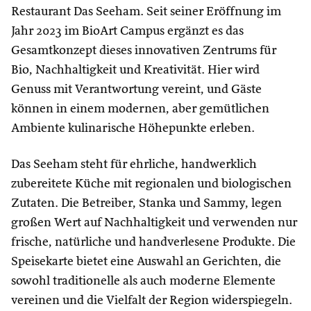
Restaurant Das Seeham. Seit seiner Eröffnung im
Jahr 2023 im BioArt Campus ergänzt es das
Gesamtkonzept dieses innovativen Zentrums für
Bio, Nachhaltigkeit und Kreativität. Hier wird
Genuss mit Verantwortung vereint, und Gäste
können in einem modernen, aber gemütlichen
Ambiente kulinarische Höhepunkte erleben.
Das Seeham steht für ehrliche, handwerklich
zubereitete Küche mit regionalen und biologischen
Zutaten. Die Betreiber, Stanka und Sammy, legen
großen Wert auf Nachhaltigkeit und verwenden nur
frische, natürliche und handverlesene Produkte. Die
Speisekarte bietet eine Auswahl an Gerichten, die
sowohl traditionelle als auch moderne Elemente
vereinen und die Vielfalt der Region widerspiegeln.