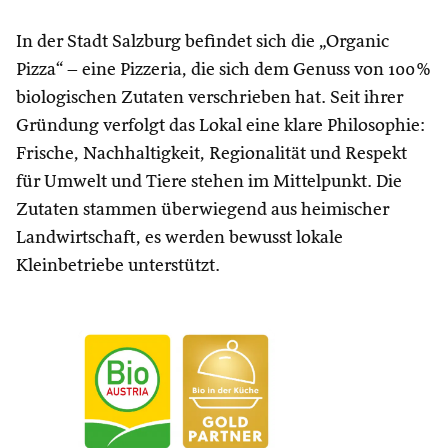
In der Stadt Salzburg befindet sich die „Organic
Pizza“ – eine Pizzeria, die sich dem Genuss von 100 %
biologischen Zutaten verschrieben hat. Seit ihrer
Gründung verfolgt das Lokal eine klare Philosophie:
Frische, Nachhaltigkeit, Regionalität und Respekt
für Umwelt und Tiere stehen im Mittelpunkt. Die
Zutaten stammen überwiegend aus heimischer
Landwirtschaft, es werden bewusst lokale
Kleinbetriebe unterstützt.