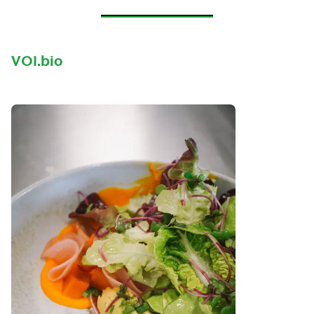
VOI.bio