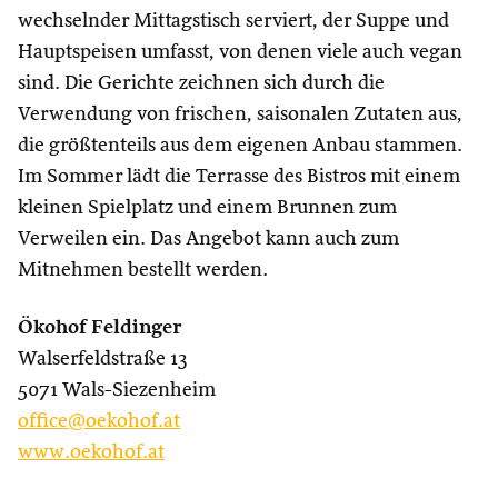
wechselnder Mittagstisch serviert, der Suppe und
Hauptspeisen umfasst, von denen viele auch vegan
sind. Die Gerichte zeichnen sich durch die
Verwendung von frischen, saisonalen Zutaten aus,
die größtenteils aus dem eigenen Anbau stammen.
Im Sommer lädt die Terrasse des Bistros mit einem
kleinen Spielplatz und einem Brunnen zum
Verweilen ein. Das Angebot kann auch zum
Mitnehmen bestellt werden.
Ökohof Feldinger
Walserfeldstraße 13
5071 Wals-Siezenheim
office@oekohof.at
www.oekohof.at