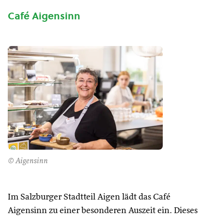
Café Aigensinn
© Aigensinn
Im Salzburger Stadtteil Aigen lädt das Café
Aigensinn zu einer besonderen Auszeit ein. Dieses