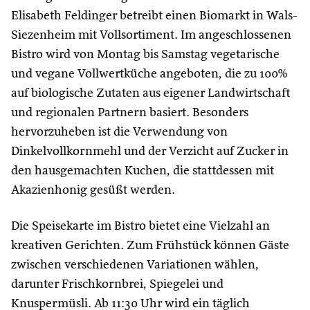
Elisabeth Feldinger betreibt einen Biomarkt in Wals-
Siezenheim mit Vollsortiment. Im angeschlossenen
Bistro wird von Montag bis Samstag vegetarische
und vegane Vollwertküche angeboten, die zu 100%
auf biologische Zutaten aus eigener Landwirtschaft
und regionalen Partnern basiert. Besonders
hervorzuheben ist die Verwendung von
Dinkelvollkornmehl und der Verzicht auf Zucker in
den hausgemachten Kuchen, die stattdessen mit
Akazienhonig gesüßt werden.
Die Speisekarte im Bistro bietet eine Vielzahl an
kreativen Gerichten. Zum Frühstück können Gäste
zwischen verschiedenen Variationen wählen,
darunter Frischkornbrei, Spiegelei und
Knuspermüsli. Ab 11:30 Uhr wird ein täglich