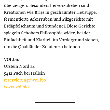
überzeugen. Besonders hervorzuheben sind
Kreationen wie Bries in geschäumter Heusuppe,
fermentierte Ackerrüben und Pilzgerichte mit
Erdäpfelschaum und Stundenei. Diese Gerichte
spiegeln Schobers Philosophie wider, bei der
Einfachheit und Klarheit im Vordergrund stehen,
um die Qualität der Zutaten zu betonen.
VOI.bio
Urstein Nord 24
5412 Puch bei Hallein
reservierung@voi.bio
www
.voi.bio