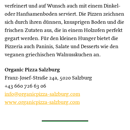
verfeinert und auf Wunsch auch mit einem Dinkel-
oder Hanfsamenboden serviert. Die Pizzen zeichnen
sich durch ihren dünnen, knusprigen Boden und die
frischen Zutaten aus, die in einem Holzofen perfekt
gegart werden. Für den kleinen Hunger bietet die
Pizzeria auch Paninis, Salate und Desserts wie den
veganen griechischen Walnusskuchen an.
Organic Pizza Salzburg
Franz-Josef-Straße 24a, 5020 Salzburg
+43 660 726 63 06
info@organicpizza-salzburg.com
www.organicpizza-salzburg.com