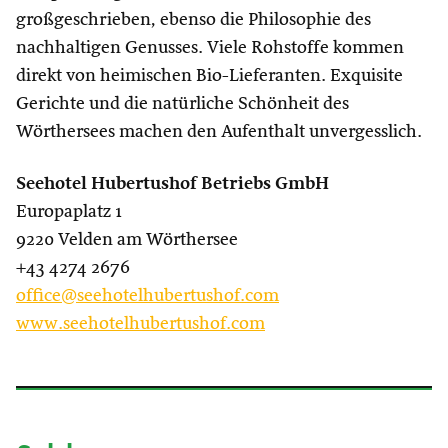
großgeschrieben, ebenso die Philosophie des
nachhaltigen Genusses. Viele Rohstoffe kommen
direkt von heimischen Bio-Lieferanten. Exquisite
Gerichte und die natürliche Schönheit des
Wörthersees machen den Aufenthalt unvergesslich.
Seehotel Hubertushof Betriebs GmbH
Europaplatz 1
9220 Velden am Wörthersee
+43 4274 2676
office@seehotelhubertushof.com
www.seehotelhubertushof.com