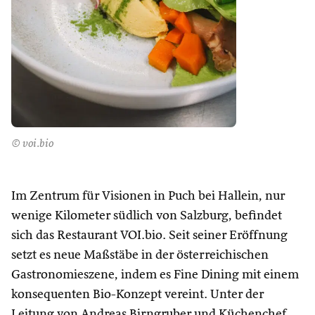
© voi.bio
Im Zentrum für Visionen in Puch bei Hallein, nur
wenige Kilometer südlich von Salzburg, befindet
sich das Restaurant VOI.bio. Seit seiner Eröffnung
setzt es neue Maßstäbe in der österreichischen
Gastronomieszene, indem es Fine Dining mit einem
konsequenten Bio-Konzept vereint. Unter der
Leitung von Andreas Birngruber und Küchenchef