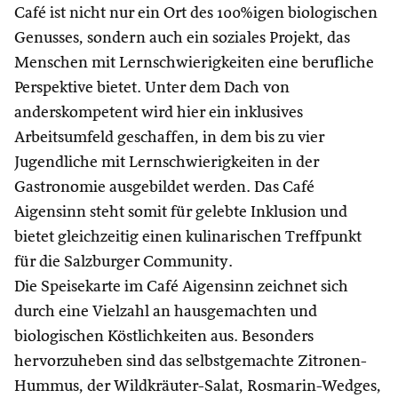
Café ist nicht nur ein Ort des 100%igen biologischen
Genusses, sondern auch ein soziales Projekt, das
Menschen mit Lernschwierigkeiten eine berufliche
Perspektive bietet. Unter dem Dach von
anderskompetent wird hier ein inklusives
Arbeitsumfeld geschaffen, in dem bis zu vier
Jugendliche mit Lernschwierigkeiten in der
Gastronomie ausgebildet werden. Das Café
Aigensinn steht somit für gelebte Inklusion und
bietet gleichzeitig einen kulinarischen Treffpunkt
für die Salzburger Community.
Die Speisekarte im Café Aigensinn zeichnet sich
durch eine Vielzahl an hausgemachten und
biologischen Köstlichkeiten aus. Besonders
hervorzuheben sind das selbstgemachte Zitronen-
Hummus, der Wildkräuter-Salat, Rosmarin-Wedges,