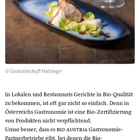
© Gastwirtschaft Holzinger
In Lokalen und Restaurants Gerichte in Bio-Qualität
zu bekommen, ist oft gar nicht so einfach. Denn in
Österreichs Gastronomie ist eine Bio-Zertifizierung
von Produkten nicht verpflichtend.
Umso besser, dass es
bio austria
Gastronomie-
Partnerbetriebe gibt, bei denen die Bio-