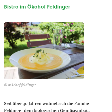
Bistro im Ökohof Feldinger
© oekohof feldinger
Seit über 30 Jahren widmet sich die Familie
Feldinger dem biologischen Gemüseanbau.