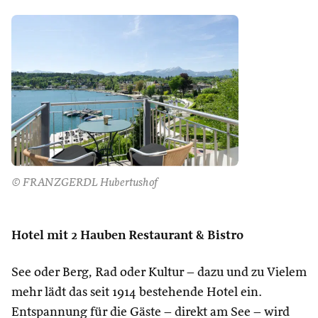
© FRANZGERDL Hubertushof
Hotel mit 2 Hauben Restaurant & Bistro
See oder Berg, Rad oder Kultur – dazu und zu Vielem
mehr lädt das seit 1914 bestehende Hotel ein.
Entspannung für die Gäste – direkt am See – wird