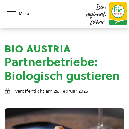
Bio,
regional,
Menü
sicher.
bio austria
Partnerbetriebe:
Biologisch gustieren
Veröffentlicht am 25. Februar 2026