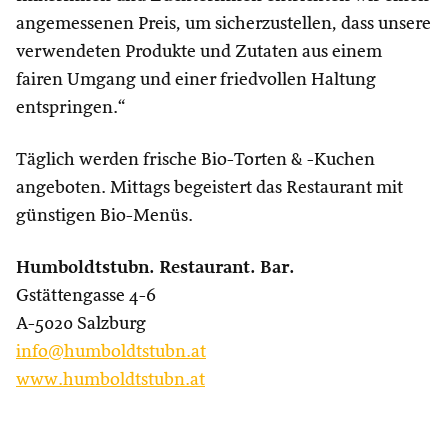
angemessenen Preis, um sicherzustellen, dass unsere
verwendeten Produkte und Zutaten aus einem
fairen Umgang und einer friedvollen Haltung
entspringen.“
Täglich werden frische Bio-Torten & -Kuchen
angeboten. Mittags begeistert das Restaurant mit
günstigen Bio-Menüs.
Humboldtstubn. Restaurant. Bar.
Gstättengasse 4-6
A-5020 Salzburg
info@humboldtstubn.at
www.humboldtstubn.at