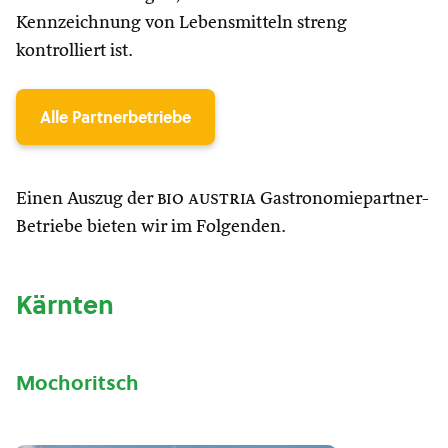
Kennzeichnung von Lebensmitteln streng
kontrolliert ist.
Alle Partnerbetriebe
Einen Auszug der
bio austria
Gastronomiepartner-
Betriebe bieten wir im Folgenden.
Kärnten
Mochoritsch