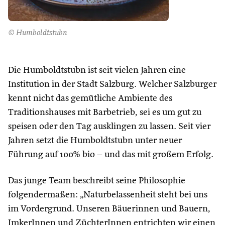
© Humboldtstubn
Die Humboldtstubn ist seit vielen Jahren eine
Institution in der Stadt Salzburg. Welcher Salzburger
kennt nicht das gemütliche Ambiente des
Traditionshauses mit Barbetrieb, sei es um gut zu
speisen oder den Tag ausklingen zu lassen. Seit vier
Jahren setzt die Humboldtstubn unter neuer
Führung auf 100% bio – und das mit großem Erfolg.
Das junge Team beschreibt seine Philosophie
folgendermaßen: „Naturbelassenheit steht bei uns
im Vordergrund. Unseren Bäuerinnen und Bauern,
ImkerInnen und ZüchterInnen entrichten wir einen