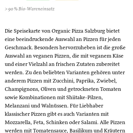
> 90 % Bio-Wareneinsatz
Die Speisekarte von Organic Pizza Salzburg bietet
eine beeindruckende Auswahl an Pizzen für jeden
Geschmack. Besonders hervorzuheben ist die große
Auswahl an veganen Pizzen, die mit veganem Käse
und einer Vielzahl an frischen Zutaten zubereitet
werden. Zu den beliebten Varianten gehören unter
anderem Pizzen mit Zucchini, Paprika, Zwiebel,
Champignons, Oliven und getrockneten Tomaten
sowie Kombinationen mit Shiitake-Pilzen,
Melanzani und Walnüssen. Für Liebhaber
klassischer Pizzen gibt es auch Varianten mit
Mozzarella, Feta, Schinken oder Salami. Alle Pizzen
werden mit Tomatensauce, Basilikum und Kräutern