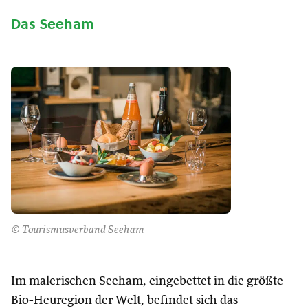
Das Seeham
© Tourismusverband Seeham
Im malerischen Seeham, eingebettet in die größte
Bio-Heuregion der Welt, befindet sich das