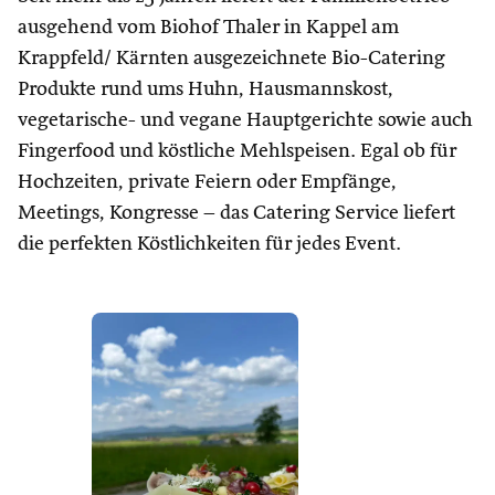
ausgehend vom Biohof Thaler in Kappel am
Krappfeld/ Kärnten ausgezeichnete Bio-Catering
Produkte rund ums Huhn, Hausmannskost,
vegetarische- und vegane Hauptgerichte sowie auch
Fingerfood und köstliche Mehlspeisen. Egal ob für
Hochzeiten, private Feiern oder Empfänge,
Meetings, Kongresse – das Catering Service liefert
die perfekten Köstlichkeiten für jedes Event.