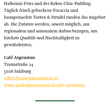
Halloumi-Fries und der Kokos-Chia-Pudding.
Täglich frisch gebackene Focaccia und
hausgemachte Torten & Strudel runden das Angebot
ab. Die Zutaten werden, soweit möglich, aus
regionalem und saisonalem Anbau bezogen, um
höchste Qualität und Nachhaltigkeit zu
gewährleisten.
Café Aigensinn
Traunstraße 24
5026 Salzburg
office@anderskompetent.at
www.anderskompetent.at/cafe-aigensinn