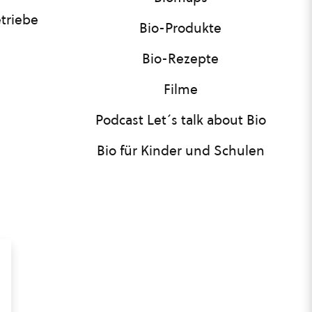
triebe
Bio-Produkte
Bio-Rezepte
Filme
Podcast Let´s talk about Bio
Bio für Kinder und Schulen