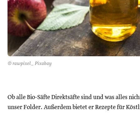
© rawpixel_ Pixabay
Ob alle Bio-Säfte Direktsäfte sind und was alles nich
unser Folder. Außerdem bietet er Rezepte für Köstl