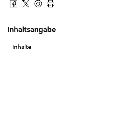
Inhaltsangabe
Inhalte