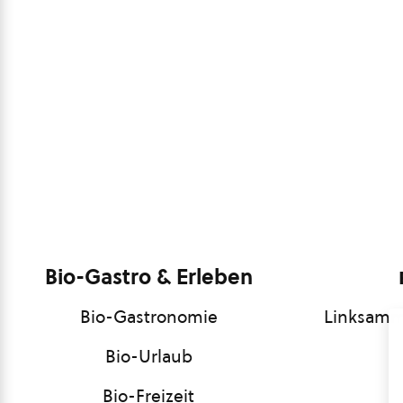
Bio-Gastro & Erleben
Bio-Gastronomie
Linksamm
Bio-Urlaub
Bio-Freizeit