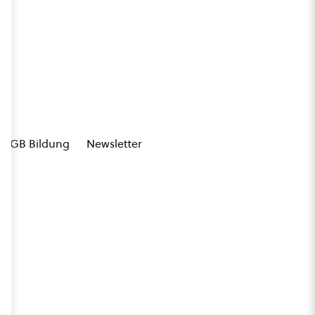
AGB Bildung
Newsletter