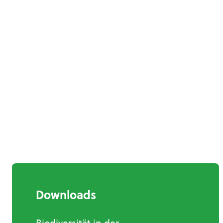
Downloads