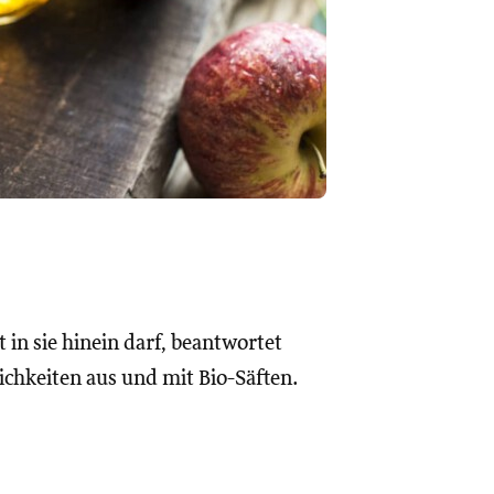
t in sie hinein darf, beantwortet
ichkeiten aus und mit Bio-Säften.