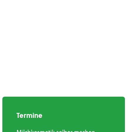
Termine