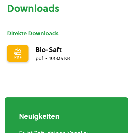
Downloads
Direkte Downloads
Bio-Saft
PDF
pdf
1013.15 KB
Neuigkeiten