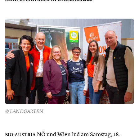
© LANDGARTEN
bio austria
NÖ und Wien lud am Samstag, 18.