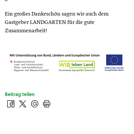
Ein großes Dankeschön sagen wir auch dem
Gastgeber LANDGARTEN für die gute
Zusammenarbeit!
Beitrag teilen