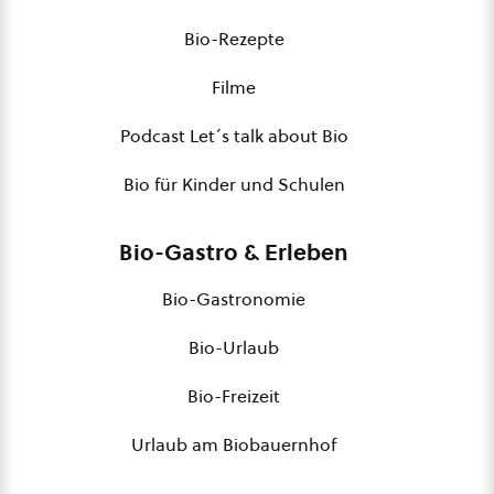
Bio-Rezepte
Filme
Podcast Let´s talk about Bio
Bio für Kinder und Schulen
Bio-Gastro & Erleben
Bio-Gastronomie
Bio-Urlaub
Bio-Freizeit
Urlaub am Biobauernhof