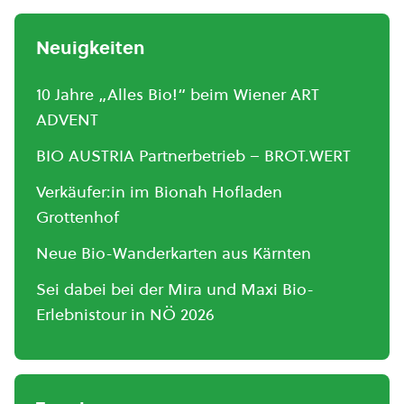
Neuigkeiten
10 Jahre „Alles Bio!“ beim Wiener ART
ADVENT
BIO AUSTRIA Partnerbetrieb – BROT.WERT
Verkäufer:in im Bionah Hofladen
Grottenhof
Neue Bio-Wanderkarten aus Kärnten
Sei dabei bei der Mira und Maxi Bio-
Erlebnistour in NÖ 2026