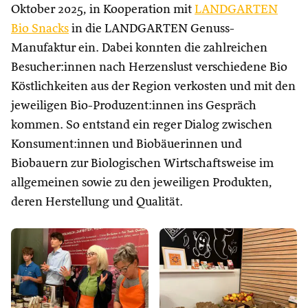
Oktober 2025, in Kooperation mit
LANDGARTEN
Bio Snacks
in die LANDGARTEN Genuss-
Manufaktur ein. Dabei konnten die zahlreichen
Besucher:innen nach Herzenslust verschiedene Bio
Köstlichkeiten aus der Region verkosten und mit den
jeweiligen Bio-Produzent:innen ins Gespräch
kommen. So entstand ein reger Dialog zwischen
Konsument:innen und Biobäuerinnen und
Biobauern zur Biologischen Wirtschaftsweise im
allgemeinen sowie zu den jeweiligen Produkten,
deren Herstellung und Qualität.