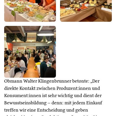
Obmann Walter Klingenbrunner betonte: „Der
direkte Kontakt zwischen Produzent:innen und
Konsument:innen ist sehr wichtig und dient der
Bewusstseinsbildung – denn: mit jedem Einkauf
treffen wir eine Entscheidung und geben