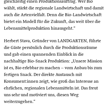
gleichzeitig einen Produktionsauftrag. Wer Bio
wählt, stärkt die regionale Landwirtschaft und damit
auch die Artenvielfalt. Denn die Bio-Landwirtschaft
bietet ein Modell für die Zukunft, das weit über die
Lebensmittelproduktion hinausgeht.“
Herbert Stava, Gründer von LANDGARTEN, führte
die Gäste persönlich durch die Produktionsräume
und gab einen spannenden Einblick in die
nachhaltige Bio-Snack Produktion: „Unsere Mission
ist es, Bio erlebbar zu machen – vom Anbau bis zum
fertigen Snack. Der direkte Austausch mit
Konsument:innen zeigt, wie groß das Interesse an
ehrlichen, regionalen Lebensmitteln ist. Das freut
uns sehr und motiviert uns, diesen Weg
weiterzugehen.“