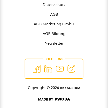
Datenschutz
AGB
AGB Marketing GmbH
AGB Bildung
Newsletter
FOLGE UNS
Copyright © 2026
bio austria
MADE BY