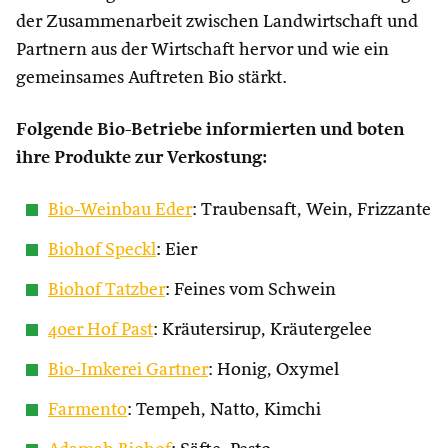
der Zusammenarbeit zwischen Landwirtschaft und
Partnern aus der Wirtschaft hervor und wie ein
gemeinsames Auftreten Bio stärkt.
Folgende Bio-Betriebe informierten und boten
ihre Produkte zur Verkostung:
Bio-Weinbau Eder
: Traubensaft, Wein, Frizzante
Biohof Speckl
: Eier
Biohof Tatzber
: Feines vom Schwein
40er Hof Past
: Kräutersirup, Kräutergelee
Bio-Imkerei Gartner
: Honig, Oxymel
Farmento
: Tempeh, Natto, Kimchi