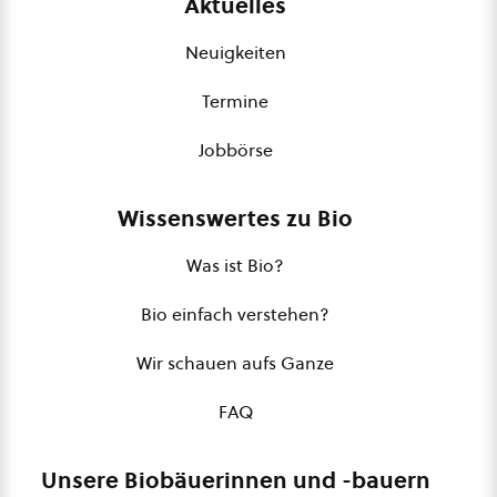
Aktuelles
Neuigkeiten
Termine
Jobbörse
Wissenswertes zu Bio
Was ist Bio?
Bio einfach verstehen?
Wir schauen aufs Ganze
FAQ
Unsere Biobäuerinnen und -bauern