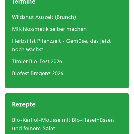
Termine
Wildshut Auszeit (Brunch)
Milchkosmetik selber machen
Herbst ist Pflanzzeit - Gemüse, das jetzt
noch wächst
Tiroler Bio-Fest 2026
Biofest Bregenz 2026
Rezepte
Bio-Karfiol-Mousse mit Bio-Haselnüssen
und feinem Salat