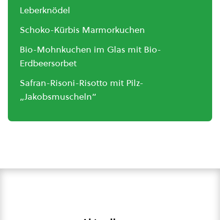
Leberknödel
Schoko-Kürbis Marmorkuchen
Bio-Mohnkuchen im Glas mit Bio-
Erdbeersorbet
Safran-Risoni-Risotto mit Pilz-
„Jakobsmuscheln“