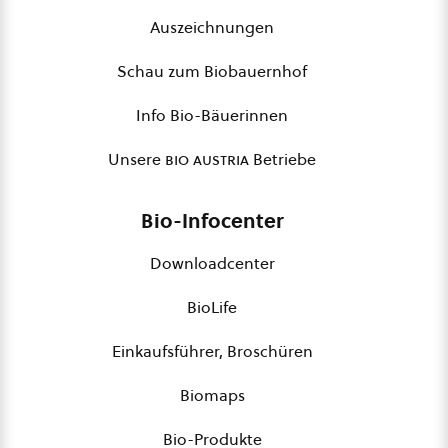
Auszeichnungen
Schau zum Biobauernhof
Info Bio-Bäuerinnen
Unsere
bio austria
Betriebe
Bio-Infocenter
Downloadcenter
BioLife
Einkaufsführer, Broschüren
Biomaps
Bio-Produkte