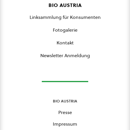
bio austria
Linksammlung für Konsumenten
Fotogalerie
Kontakt
Newsletter Anmeldung
bio austria
Presse
Impressum