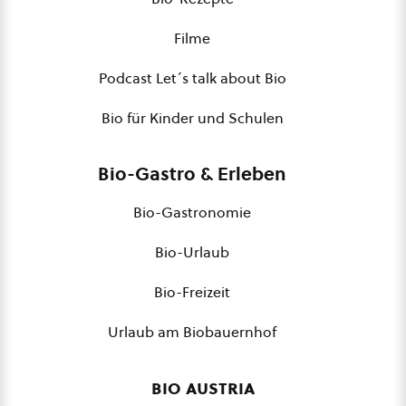
Filme
Podcast Let´s talk about Bio
Bio für Kinder und Schulen
Bio-Gastro & Erleben
Bio-Gastronomie
Bio-Urlaub
Bio-Freizeit
Urlaub am Biobauernhof
bio austria