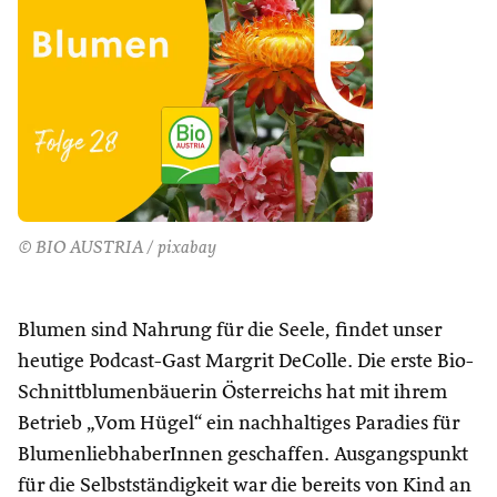
© BIO AUSTRIA / pixabay
Blumen sind Nahrung für die Seele, findet unser
heutige Podcast-Gast Margrit DeColle. Die erste Bio-
Schnittblumenbäuerin Österreichs hat mit ihrem
Betrieb „Vom Hügel“ ein nachhaltiges Paradies für
BlumenliebhaberInnen geschaffen. Ausgangspunkt
für die Selbstständigkeit war die bereits von Kind an