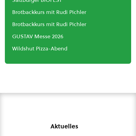
Brotbackkurs mit Rudi Pichler
Brotbackkurs mit Rudi Pichler
GUSTAV Messe 2026
Wildshut Pizza-Abend
Aktuelles