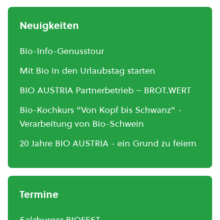
Neuigkeiten
Bio-Info-Genusstour
Mit Bio in den Urlaubstag starten
BIO AUSTRIA Partnerbetrieb – BROT.WERT
Bio-Kochkurs "Von Kopf bis Schwanz" -
Verarbeitung von Bio-Schwein
20 Jahre BIO AUSTRIA - ein Grund zu feiern
Termine
Salzburger BIOFEST