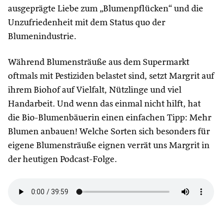
ausgeprägte Liebe zum „Blumenpflücken“ und die
Unzufriedenheit mit dem Status quo der
Blumenindustrie.
Während Blumensträuße aus dem Supermarkt
oftmals mit Pestiziden belastet sind, setzt Margrit auf
ihrem Biohof auf Vielfalt, Nützlinge und viel
Handarbeit. Und wenn das einmal nicht hilft, hat
die Bio-Blumenbäuerin einen einfachen Tipp: Mehr
Blumen anbauen! Welche Sorten sich besonders für
eigene Blumensträuße eignen verrät uns Margrit in
der heutigen Podcast-Folge.