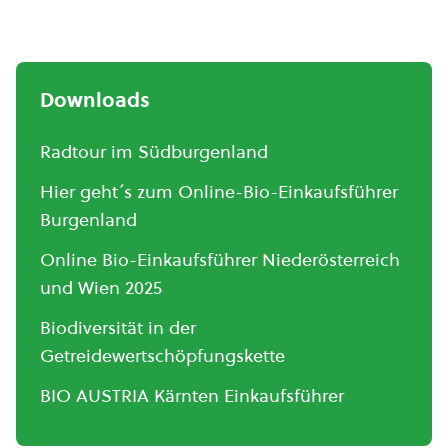
Downloads
Radtour im Südburgenland
Hier geht´s zum Online-Bio-Einkaufsführer
Burgenland
Online Bio-Einkaufsführer Niederösterreich
und Wien 2025
Biodiversität in der
Getreidewertschöpfungskette
BIO AUSTRIA Kärnten Einkaufsführer