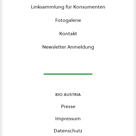
Linksammlung für Konsumenten
Fotogalerie
Kontakt
Newsletter Anmeldung
bio austria
Presse
Impressum
Datenschutz