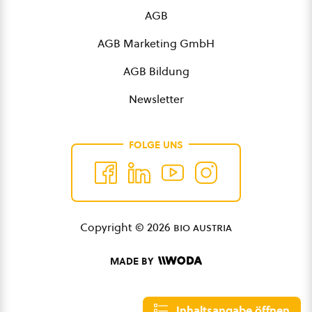
AGB
AGB Marketing GmbH
AGB Bildung
Newsletter
FOLGE UNS
Copyright © 2026
bio austria
MADE BY
Inhaltsangabe öffnen