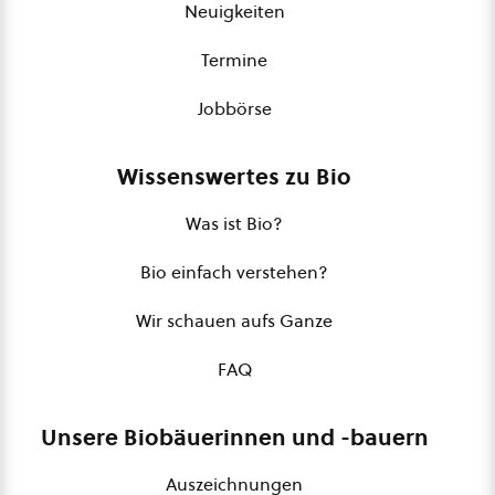
Neuigkeiten
Termine
Jobbörse
Wissenswertes zu Bio
Was ist Bio?
Bio einfach verstehen?
Wir schauen aufs Ganze
FAQ
Unsere Biobäuerinnen und -bauern
Auszeichnungen