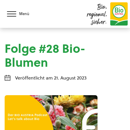
Bio,
regional,
Menü
sicher.
Folge #28 Bio-
Blumen
Veröffentlicht am 21. August 2023