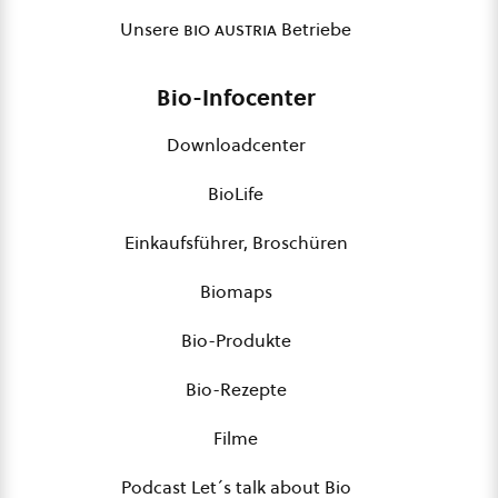
Unsere
bio austria
Betriebe
Bio-Infocenter
Downloadcenter
BioLife
Einkaufsführer, Broschüren
Biomaps
Bio-Produkte
Bio-Rezepte
Filme
Podcast Let´s talk about Bio