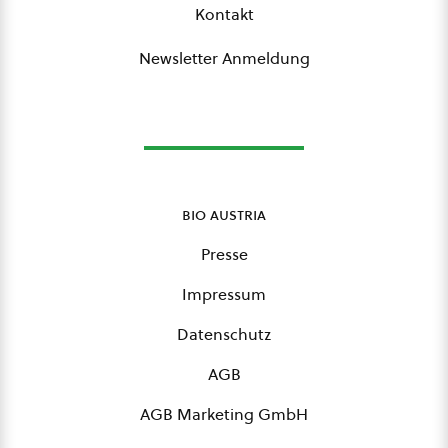
Kontakt
Newsletter Anmeldung
bio austria
Presse
Impressum
Datenschutz
AGB
AGB Marketing GmbH