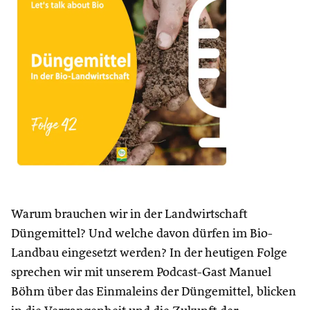
Warum brauchen wir in der Landwirtschaft
Düngemittel? Und welche davon dürfen im Bio-
Landbau eingesetzt werden? In der heutigen Folge
sprechen wir mit unserem Podcast-Gast Manuel
Böhm über das Einmaleins der Düngemittel, blicken