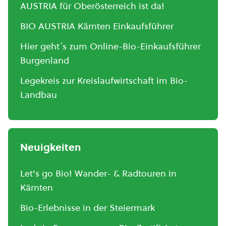
AUSTRIA für Oberösterreich ist da!
BIO AUSTRIA Kärnten Einkaufsführer
Hier geht´s zum Online-Bio-Einkaufsführer
Burgenland
Legekreis zur Kreislaufwirtschaft im Bio-
Landbau
Neuigkeiten
Let's go Bio! Wander- & Radtouren in
Kärnten
Bio-Erlebnisse in der Steiermark