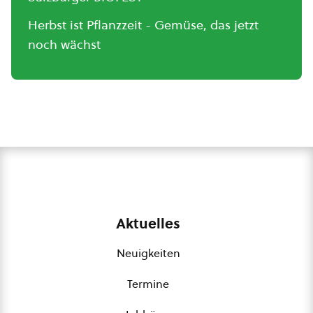
Herbst ist Pflanzzeit - Gemüse, das jetzt
noch wächst
Aktuelles
Neuigkeiten
Termine