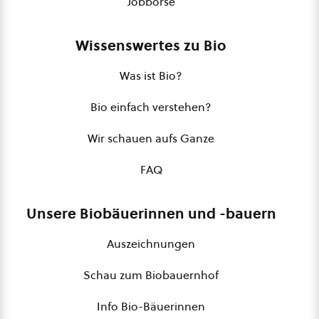
Jobbörse
Wissenswertes zu Bio
Was ist Bio?
Bio einfach verstehen?
Wir schauen aufs Ganze
FAQ
Unsere Biobäuerinnen und -bauern
Auszeichnungen
Schau zum Biobauernhof
Info Bio-Bäuerinnen