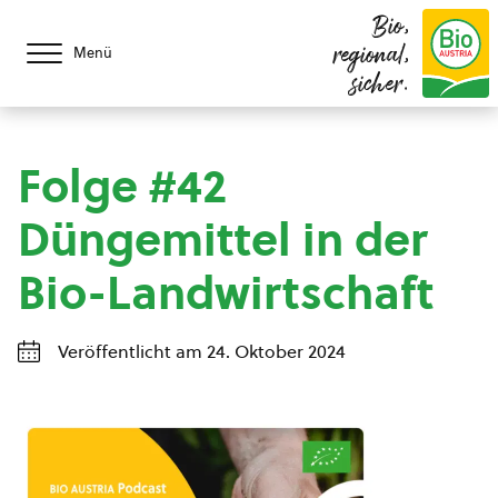
Bio,
regional,
Menü
sicher.
Folge #42
Düngemittel in der
Bio-Landwirtschaft
Veröffentlicht am 24. Oktober 2024