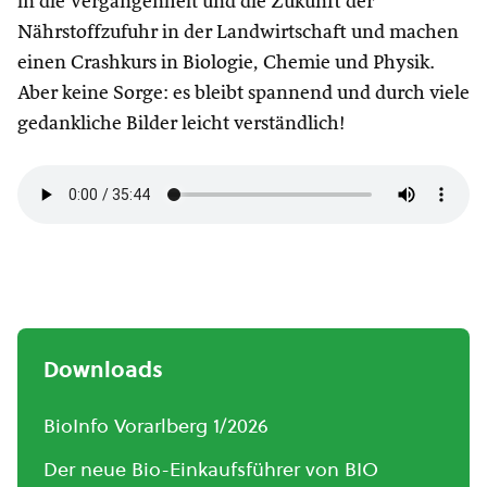
in die Vergangenheit und die Zukunft der
Nährstoffzufuhr in der Landwirtschaft und machen
einen Crashkurs in Biologie, Chemie und Physik.
Aber keine Sorge: es bleibt spannend und durch viele
gedankliche Bilder leicht verständlich!
Downloads
BioInfo Vorarlberg 1/2026
Der neue Bio-Einkaufsführer von BIO