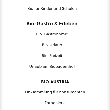
Bio für Kinder und Schulen
Bio-Gastro & Erleben
Bio-Gastronomie
Bio-Urlaub
Bio-Freizeit
Urlaub am Biobauernhof
bio austria
Linksammlung für Konsumenten
Fotogalerie